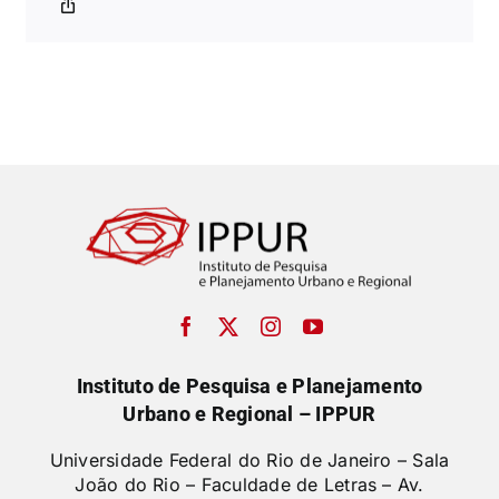
Instituto de Pesquisa e Planejamento
Urbano e Regional – IPPUR
Universidade Federal do Rio de Janeiro – Sala
João do Rio – Faculdade de Letras –
Av.