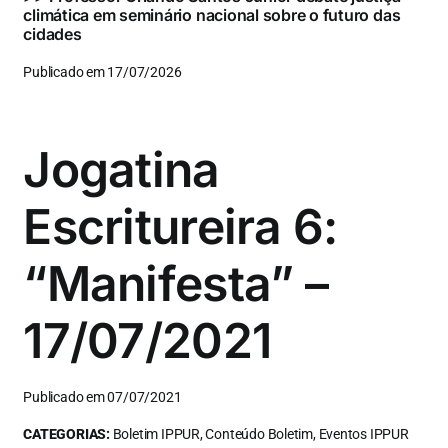
climática em seminário nacional sobre o futuro das
cidades
Publicado em 17/07/2026
Jogatina
Escritureira 6:
“Manifesta” –
17/07/2021
Publicado em 07/07/2021
CATEGORIAS:
Boletim IPPUR, Conteúdo Boletim, Eventos IPPUR