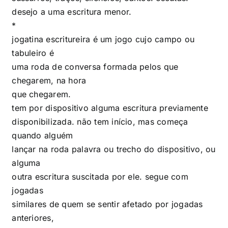
desejo a uma escritura menor.
*
jogatina escritureira é um jogo cujo campo ou
tabuleiro é
uma roda de conversa formada pelos que
chegarem, na hora
que chegarem.
tem por dispositivo alguma escritura previamente
disponibilizada. não tem início, mas começa
quando alguém
lançar na roda palavra ou trecho do dispositivo, ou
alguma
outra escritura suscitada por ele. segue com
jogadas
similares de quem se sentir afetado por jogadas
anteriores,