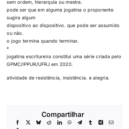
sem ordem, hierarquia ou mestre.
pode ser que em alguma jogatina o proponente
sugira algum
dispositivo ao dispositivo. que pode ser assumido
ou não.
o jogo termina quando terminar.
*
jogatina escritureira constitui uma série criada pelo
GPMC/IPPUR/UFRJ em 2020.
atividade de resistência, insistência. e alegria.
Compartilhar