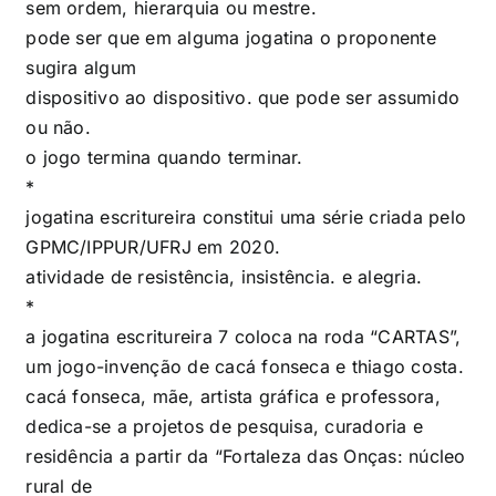
sem ordem, hierarquia ou mestre.
pode ser que em alguma jogatina o proponente
sugira algum
dispositivo ao dispositivo. que pode ser assumido
ou não.
o jogo termina quando terminar.
*
jogatina escritureira constitui uma série criada pelo
GPMC/IPPUR/UFRJ em 2020.
atividade de resistência, insistência. e alegria.
*
a jogatina escritureira 7 coloca na roda “CARTAS”,
um jogo-invenção de cacá fonseca e thiago costa.
cacá fonseca, mãe, artista gráfica e professora,
dedica-se a projetos de pesquisa, curadoria e
residência a partir da “Fortaleza das Onças: núcleo
rural de