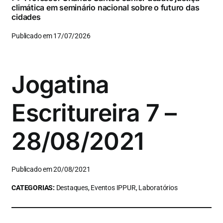
climática em seminário nacional sobre o futuro das
cidades
Publicado em 17/07/2026
Jogatina
Escritureira 7 –
28/08/2021
Publicado em 20/08/2021
CATEGORIAS:
Destaques, Eventos IPPUR, Laboratórios