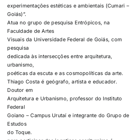
experimentações estéticas e ambientais (Cumari –
Goiás)”.
Atua no grupo de pesquisa Entrópicos, na
Faculdade de Artes
Visuais da Universidade Federal de Goiás, com
pesquisa
dedicada às intersecções entre arquitetura,
urbanismo,
poéticas da escuta e as cosmopolíticas da arte.
Thiago Costa é geógrafo, artista e educador.
Doutor em
Arquitetura e Urbanismo, professor do Instituto
Federal
Goiano – Campus Urutaí e integrante do Grupo de
Estudos
do Toque.