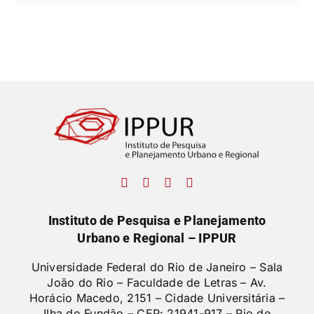
Instituto de Pesquisa e Planejamento
Urbano e Regional – IPPUR
Universidade Federal do Rio de Janeiro – Sala
João do Rio – Faculdade de Letras –
Av.
Horácio Macedo, 2151 – Cidade Universitária –
Ilha do Fundão – CEP: 21941-917 – Rio de