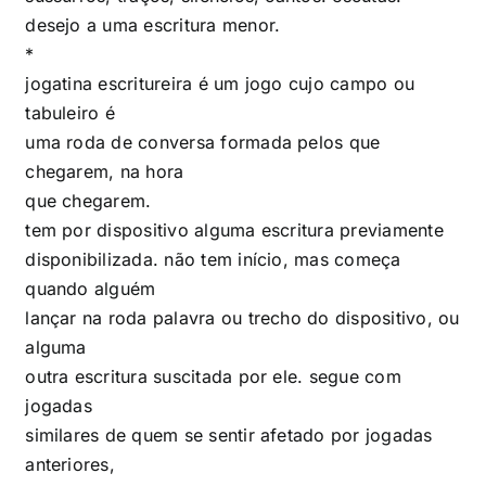
desejo a uma escritura menor.
*
jogatina escritureira é um jogo cujo campo ou
tabuleiro é
uma roda de conversa formada pelos que
chegarem, na hora
que chegarem.
tem por dispositivo alguma escritura previamente
disponibilizada. não tem início, mas começa
quando alguém
lançar na roda palavra ou trecho do dispositivo, ou
alguma
outra escritura suscitada por ele. segue com
jogadas
similares de quem se sentir afetado por jogadas
anteriores,