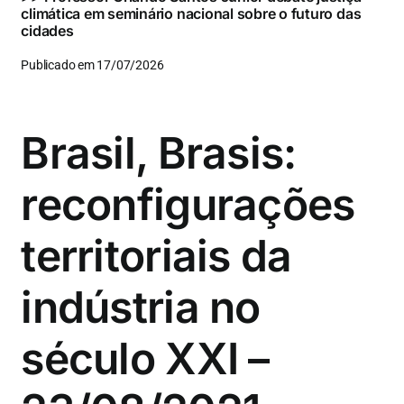
climática em seminário nacional sobre o futuro das
cidades
Publicado em 17/07/2026
Brasil, Brasis:
reconfigurações
territoriais da
indústria no
século XXI –