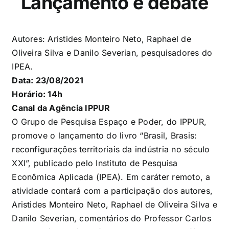
Lançamento e debate
Autores: Aristides Monteiro Neto, Raphael de
Oliveira Silva e Danilo Severian, pesquisadores do
IPEA.
Data: 23/08/2021
Horário: 14h
Canal da Agência IPPUR
O Grupo de Pesquisa Espaço e Poder, do IPPUR,
promove o lançamento do livro “Brasil, Brasis:
reconfigurações territoriais da indústria no século
XXI”, publicado pelo Instituto de Pesquisa
Econômica Aplicada (IPEA). Em caráter remoto, a
atividade contará com a participação dos autores,
Aristides Monteiro Neto, Raphael de Oliveira Silva e
Danilo Severian, comentários do Professor Carlos