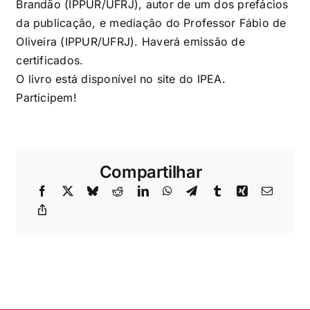
Brandão (IPPUR/UFRJ), autor de um dos prefácios
da publicação, e mediação do Professor Fábio de
Oliveira (IPPUR/UFRJ). Haverá emissão de
certificados.
O livro está disponível no
site do IPEA
.
Participem!
Compartilhar