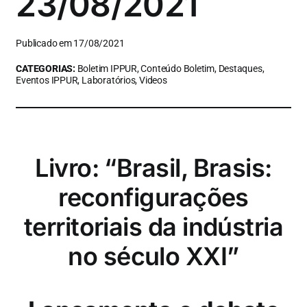
23/08/2021
Publicado em 17/08/2021
CATEGORIAS:
Boletim IPPUR, Conteúdo Boletim, Destaques,
Eventos IPPUR, Laboratórios, Videos
Livro: “Brasil, Brasis:
reconfigurações
territoriais da indústria
no século XXI”