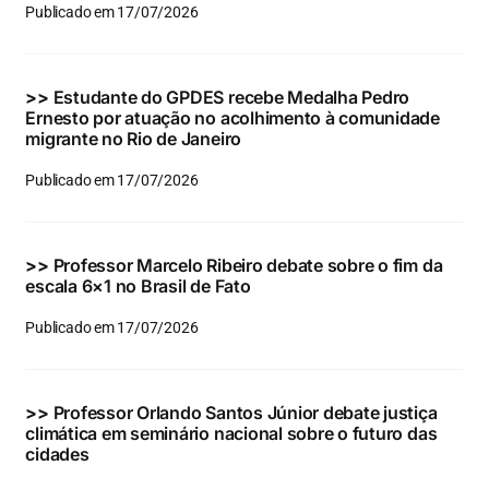
Publicado em 17/07/2026
>>
Estudante do GPDES recebe Medalha Pedro
Ernesto por atuação no acolhimento à comunidade
migrante no Rio de Janeiro
Publicado em 17/07/2026
>>
Professor Marcelo Ribeiro debate sobre o fim da
escala 6×1 no Brasil de Fato
Publicado em 17/07/2026
>>
Professor Orlando Santos Júnior debate justiça
climática em seminário nacional sobre o futuro das
cidades