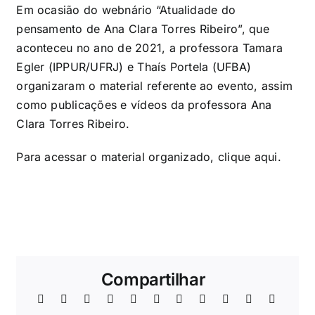
Em ocasião do webnário “Atualidade do
pensamento de Ana Clara Torres Ribeiro”, que
aconteceu no ano de 2021, a professora Tamara
Egler (IPPUR/UFRJ) e Thaís Portela (UFBA)
organizaram o material referente ao evento, assim
como publicações e vídeos da professora Ana
Clara Torres Ribeiro.
Para acessar o material organizado, clique
aqui
.
Compartilhar