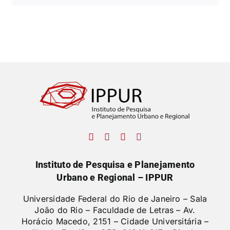
Instituto de Pesquisa e Planejamento
Urbano e Regional – IPPUR
Universidade Federal do Rio de Janeiro – Sala
João do Rio – Faculdade de Letras –
Av.
Horácio Macedo, 2151 – Cidade Universitária –