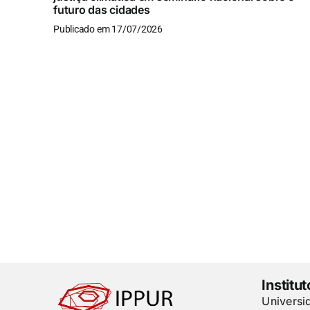
futuro das cidades
Publicado em 17/07/2026
Institu
Universi