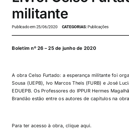
militante
Publicado em 25/06/2020
CATEGORIAS:
Publicações
Boletim nº 26 – 25 de junho de 2020
A obra Celso Furtado: a esperança militante foi or
Sousa (UEPB), Ivo Marcos Theis (FURB) e José Luci
EDUEPB. Os Professores do IPPUR Hermes Magalhãe
Brandão estão entre os autores de capítulos na obra
Para ter acesso à obra, clique
aqui
.