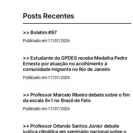
Posts Recentes
>>
Boletim #97
Publicado em 17/07/2026
>>
Estudante do GPDES recebe Medalha Pedro
Ernesto por atuação no acolhimento à
comunidade migrante no Rio de Janeiro
Publicado em 17/07/2026
>>
Professor Marcelo Ribeiro debate sobre o fim
da escala 6×1 no Brasil de Fato
Publicado em 17/07/2026
>>
Professor Orlando Santos Júnior debate
justiça climática em seminário nacional sobre o