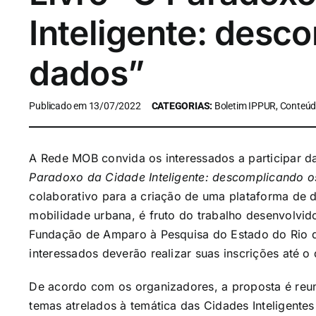
Inteligente: desc
dados”
Publicado em 13/07/2022
CATEGORIAS:
Boletim IPPUR, Conteúdo
A Rede MOB convida os interessados a participar da
Paradoxo da Cidade Inteligente: descomplicando 
colaborativo para a criação de uma plataforma de d
mobilidade urbana, é fruto do trabalho desenvolvi
Fundação de Amparo à Pesquisa do Estado do Rio 
interessados deverão realizar suas inscrições até o 
De acordo com os organizadores, a proposta é reuni
temas atrelados à temática das Cidades Inteligente