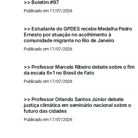
>>
Boletim #97
Publicado em 17/07/2026
>>
Estudante do GPDES recebe Medalha Pedro
Ernesto por atuação no acolhimento à
comunidade migrante no Rio de Janeiro
Publicado em 17/07/2026
>>
Professor Marcelo Ribeiro debate sobre o fim
da escala 6×1 no Brasil de Fato
Publicado em 17/07/2026
>>
Professor Orlando Santos Júnior debate
justiça climática em seminário nacional sobre o
futuro das cidades
Publicado em 17/07/2026