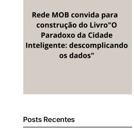
Posts Recentes