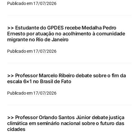
Publicado em 17/07/2026
>>
Estudante do GPDES recebe Medalha Pedro
Ernesto por atuação no acolhimento à comunidade
migrante no Rio de Janeiro
Publicado em 17/07/2026
>>
Professor Marcelo Ribeiro debate sobre o fim da
escala 6×1 no Brasil de Fato
Publicado em 17/07/2026
>>
Professor Orlando Santos Júnior debate justiça
climática em seminário nacional sobre o futuro das
cidades