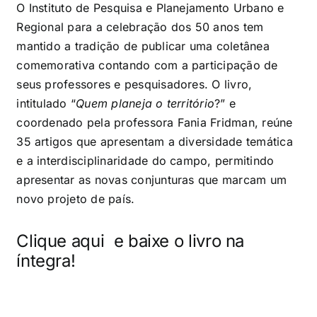
O Instituto de Pesquisa e Planejamento Urbano e
Regional para a celebração dos 50 anos tem
mantido a tradição de publicar uma coletânea
comemorativa contando com a participação de
seus professores e pesquisadores. O livro,
intitulado “
Quem planeja o território
?” e
coordenado pela professora Fania Fridman, reúne
35 artigos que apresentam a diversidade temática
e a interdisciplinaridade do campo, permitindo
apresentar as novas conjunturas que marcam um
novo projeto de país.
Clique aqui
e baixe o livro na
íntegra!