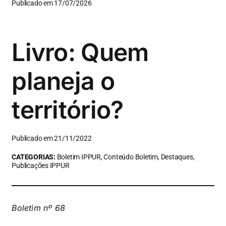
Publicado em 17/07/2026
Livro: Quem
planeja o
território?
Publicado em 21/11/2022
CATEGORIAS:
Boletim IPPUR, Conteúdo Boletim, Destaques,
Publicações IPPUR
Boletim nº 68