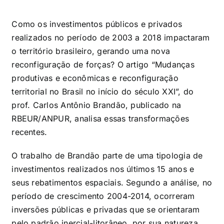
Como os investimentos públicos e privados
realizados no período de 2003 a 2018 impactaram
o território brasileiro, gerando uma nova
reconfiguração de forças? O artigo “Mudanças
produtivas e econômicas e reconfiguração
territorial no Brasil no início do século XXI”, do
prof. Carlos Antônio Brandão, publicado na
RBEUR/ANPUR, analisa essas transformações
recentes.
O trabalho de Brandão parte de uma tipologia de
investimentos realizados nos últimos 15 anos e
seus rebatimentos espaciais. Segundo a análise, no
período de crescimento 2004-2014, ocorreram
inversões públicas e privadas que se orientaram
pelo padrão inercial-litorâneo, por sua natureza