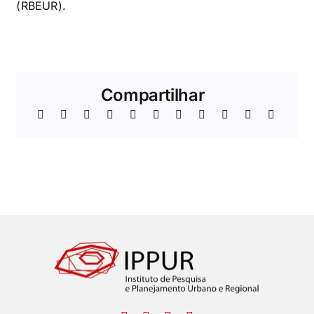
(RBEUR).
Compartilhar