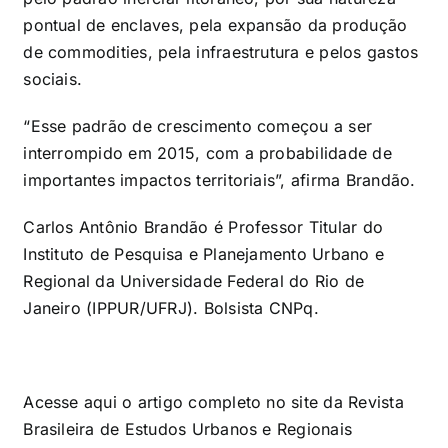
pontual de enclaves, pela expansão da produção
de commodities, pela infraestrutura e pelos gastos
sociais.
“Esse padrão de crescimento começou a ser
interrompido em 2015, com a probabilidade de
importantes impactos territoriais”, afirma Brandão.
Carlos Antônio Brandão é Professor Titular do
Instituto de Pesquisa e Planejamento Urbano e
Regional da Universidade Federal do Rio de
Janeiro (IPPUR/UFRJ). Bolsista CNPq.
Acesse
aqui
o artigo completo no site da Revista
Brasileira de Estudos Urbanos e Regionais