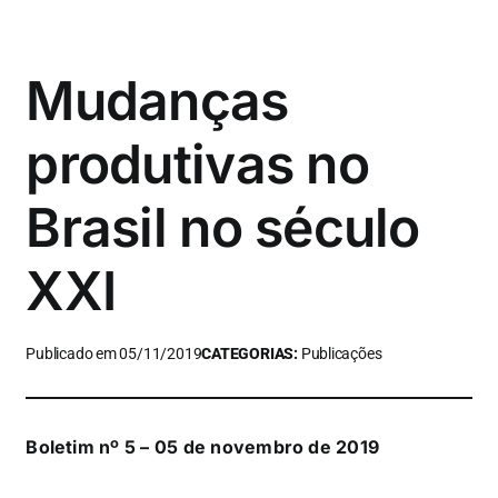
Mudanças
produtivas no
Brasil no século
XXI
Publicado em 05/11/2019
CATEGORIAS:
Publicações
Boletim nº 5 – 05 de novembro de 2019