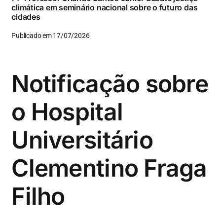
climática em seminário nacional sobre o futuro das
cidades
Publicado em 17/07/2026
Notificação sobre
o Hospital
Universitário
Clementino Fraga
Filho