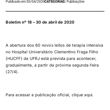
Publicado em 30/04/2020
CATEGORIAS:
Publicações
Boletim nº 18 – 30 de abril de 2020
A abertura dos 60 novos leitos de terapia intensiva
no Hospital Universitário Clementino Fraga Filho
(HUCFF) da UFRJ está prevista para acontecer,
gradualmente, a partir da próxima segunda-feira
(27/4).
Para acessar a publicação oficial, clique
aqui
.