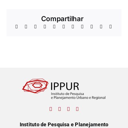
Compartilhar
Instituto de Pesquisa e Planejamento