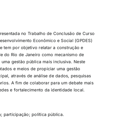
apresentada no Trabalho de Conclusão de Curso
Desenvolvimento Econômico e Social (GPDES)
e tem por objetivo relatar a construção e
de do Rio de Janeiro como mecanismo de
 a uma gestão pública mais inclusiva. Neste
ntados e meios de propiciar uma gestão
ipal, através de análise de dados, pesquisas
nários. A fim de colaborar para um debate mais
des e fortalecimento da identidade local.
participação; política pública.