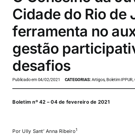
Cidade do Rio de
ferramenta no aux
gestão participati
desafios
Publicado em 04/02/2021
CATEGORIAS:
Artigos, Boletim IPPUR,
Boletim nº 42 – 04 de fevereiro de 2021
1
Por Ully Sant’ Anna Ribeiro