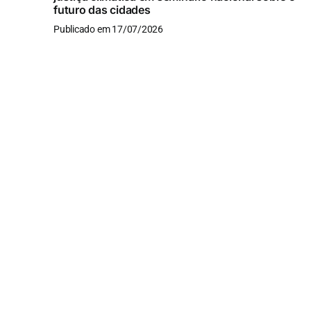
futuro das cidades
Publicado em 17/07/2026