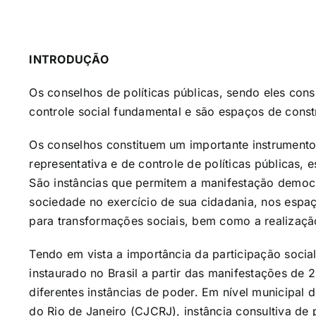
INTRODUÇÃO
Os conselhos de políticas públicas, sendo eles cons
controle social fundamental e são espaços de cons
Os conselhos constituem um importante instrument
representativa e de controle de políticas públicas,
São instâncias que permitem a manifestação democrá
sociedade no exercício de sua cidadania, nos espaç
para transformações sociais, bem como a realização
Tendo em vista a importância da participação socia
instaurado no Brasil a partir das manifestações de
diferentes instâncias de poder. Em nível municipal
do Rio de Janeiro (CJCRJ), instância consultiva de 