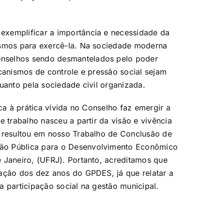
exemplificar a importância e necessidade da
ismos para exercê-la. Na sociedade moderna
nselhos sendo desmantelados pelo poder
ecanismos de controle e pressão social sejam
uanto pela sociedade civil organizada.
ca à prática vivida no Conselho faz emergir a
e trabalho nasceu a partir da visão e vivência
e resultou em nosso Trabalho de Conclusão de
ão Pública para o Desenvolvimento Econômico
 Janeiro, (UFRJ). Portanto, acreditamos que
ração dos dez anos do GPDES, já que relatar a
a participação social na gestão municipal.