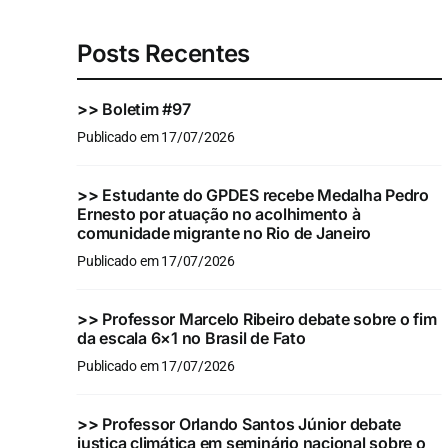
Posts Recentes
>>
Boletim #97
Publicado em 17/07/2026
>>
Estudante do GPDES recebe Medalha Pedro
Ernesto por atuação no acolhimento à
comunidade migrante no Rio de Janeiro
Publicado em 17/07/2026
>>
Professor Marcelo Ribeiro debate sobre o fim
da escala 6×1 no Brasil de Fato
Publicado em 17/07/2026
>>
Professor Orlando Santos Júnior debate
justiça climática em seminário nacional sobre o