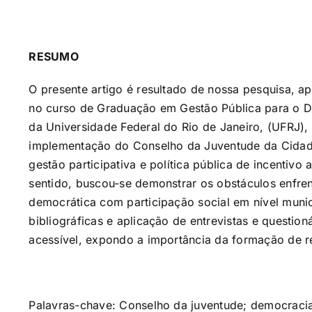
RESUMO
O presente artigo é resultado de nossa pesquisa, 
no curso de Graduação em Gestão Pública para o 
da Universidade Federal do Rio de Janeiro, (UFRJ), 
implementação do Conselho da Juventude da Cida
gestão participativa e política pública de incentivo
sentido, buscou-se demonstrar os obstáculos enfre
democrática com participação social em nível munic
bibliográficas e aplicação de entrevistas e questio
acessível, expondo a importância da formação de re
Palavras-chave: Conselho da juventude; democracia; 