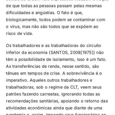
de que todas as pessoas passam pelas mesmas
dificuldades e angústias. O fato é que,
biologicamente, todos podem se contaminar com
o vírus, mas não são todos que se expõem ao
risco de vida.
Os trabalhadores e as trabalhadoras do circuito
inferior da economia (SANTOS, 2008[1975]) não
têm a possibilidade de isolamento, isso é um fato.
As transferências de renda, nesse sentido, são
tênues em tempos de crise. A sobrevivência é o
imperativo. Aqueles outros trabalhadores e
trabalhadoras, sob o regime da CLT, veem seus
patrões fazendo carreatas, ignorando todas as
recomendações sanitárias, apoiando o retorno das
atividades econômicas ainda que diante de uma
pandemia e, assim, impondo seus funcionários ao