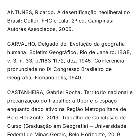
ANTUNES, Ricardo. A desertificação neoliberal no
Brasil: Collor, FHC e Lula. 2ª ed. Campinas:
Autores Associados, 2005.
CARVALHO, Delgado de. Evolução da geografia
humana. Boletim Geográfico, Rio de Janeiro: IBGE,
v. 3, n. 33, p.1163-1172, dez. 1945. Conferência
pronunciada no IX Congresso Brasileiro de
Geografia, Florianópolis, 1940.
CASTANHEIRA, Gabriel Rocha. Território nacional e
precarização do trabalho: a Uber e o espaço
enquanto dado ativo na Região Metropolitana de
Belo Horizonte. 2019. Trabalho de Conclusão de
Curso (Graduação em Geografia) – Universidade
Federal de Minas Gerais, Belo Horizonte, 2019.