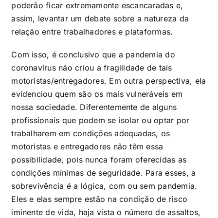
poderão ficar extremamente escancaradas e,
assim, levantar um debate sobre a natureza da
relação entre trabalhadores e plataformas.
Com isso, é conclusivo que a pandemia do
coronavírus não criou a fragilidade de tais
motoristas/entregadores. Em outra perspectiva, ela
evidenciou quem são os mais vulneráveis em
nossa sociedade. Diferentemente de alguns
profissionais que podem se isolar ou optar por
trabalharem em condições adequadas, os
motoristas e entregadores não têm essa
possibilidade, pois nunca foram oferecidas as
condições mínimas de seguridade. Para esses, a
sobrevivência é a lógica, com ou sem pandemia.
Eles e elas sempre estão na condição de risco
iminente de vida, haja vista o número de assaltos,