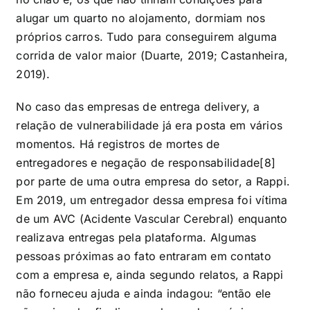
alugar um quarto no alojamento, dormiam nos
próprios carros. Tudo para conseguirem alguma
corrida de valor maior (Duarte, 2019; Castanheira,
2019).
No caso das empresas de entrega delivery, a
relação de vulnerabilidade já era posta em vários
momentos. Há registros de mortes de
entregadores e negação de responsabilidade[8]
por parte de uma outra empresa do setor, a Rappi.
Em 2019, um entregador dessa empresa foi vítima
de um AVC (Acidente Vascular Cerebral) enquanto
realizava entregas pela plataforma. Algumas
pessoas próximas ao fato entraram em contato
com a empresa e, ainda segundo relatos, a Rappi
não forneceu ajuda e ainda indagou: “então ele