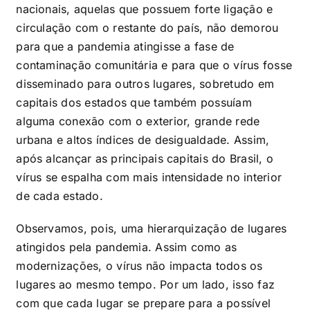
nacionais, aquelas que possuem forte ligação e
circulação com o restante do país, não demorou
para que a pandemia atingisse a fase de
contaminação comunitária e para que o vírus fosse
disseminado para outros lugares, sobretudo em
capitais dos estados que também possuíam
alguma conexão com o exterior, grande rede
urbana e altos índices de desigualdade. Assim,
após alcançar as principais capitais do Brasil, o
vírus se espalha com mais intensidade no interior
de cada estado.
Observamos, pois, uma hierarquização de lugares
atingidos pela pandemia. Assim como as
modernizações, o vírus não impacta todos os
lugares ao mesmo tempo. Por um lado, isso faz
com que cada lugar se prepare para a possível