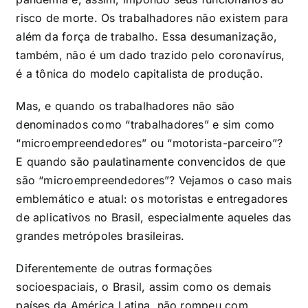
risco de morte. Os trabalhadores não existem para
além da força de trabalho. Essa desumanização,
também, não é um dado trazido pelo coronavírus,
é a tônica do modelo capitalista de produção.
Mas, e quando os trabalhadores não são
denominados como “trabalhadores” e sim como
“microempreendedores” ou “motorista-parceiro”?
E quando são paulatinamente convencidos de que
são “microempreendedores”? Vejamos o caso mais
emblemático e atual: os motoristas e entregadores
de aplicativos no Brasil, especialmente aqueles das
grandes metrópoles brasileiras.
Diferentemente de outras formações
socioespaciais, o Brasil, assim como os demais
países da América Latina, não rompeu com