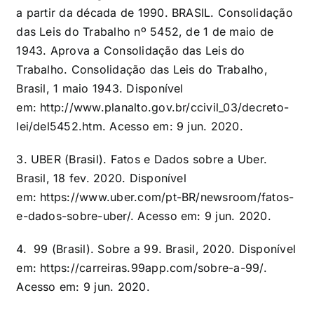
a partir da década de 1990. BRASIL. Consolidação
das Leis do Trabalho nº 5452, de 1 de maio de
1943. Aprova a Consolidação das Leis do
Trabalho. Consolidação das Leis do Trabalho,
Brasil, 1 maio 1943. Disponível
em:
http://www.planalto.gov.br/ccivil_03/decreto-
lei/del5452.htm
. Acesso em: 9 jun. 2020.
3. UBER (Brasil). Fatos e Dados sobre a Uber.
Brasil, 18 fev. 2020. Disponível
em:
https://www.uber.com/pt-BR/newsroom/fatos-
e-dados-sobre-uber/
. Acesso em: 9 jun. 2020.
4. 99 (Brasil). Sobre a 99. Brasil, 2020. Disponível
em:
https://carreiras.99app.com/sobre-a-99/
.
Acesso em: 9 jun. 2020.