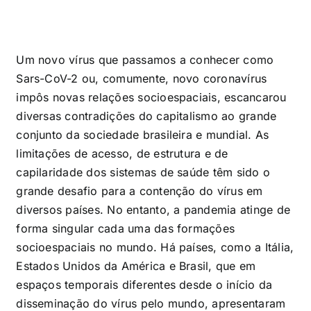
Um novo vírus que passamos a conhecer como
Sars-CoV-2 ou, comumente, novo coronavírus
impôs novas relações socioespaciais, escancarou
diversas contradições do capitalismo ao grande
conjunto da sociedade brasileira e mundial. As
limitações de acesso, de estrutura e de
capilaridade dos sistemas de saúde têm sido o
grande desafio para a contenção do vírus em
diversos países. No entanto, a pandemia atinge de
forma singular cada uma das formações
socioespaciais no mundo. Há países, como a Itália,
Estados Unidos da América e Brasil, que em
espaços temporais diferentes desde o início da
disseminação do vírus pelo mundo, apresentaram