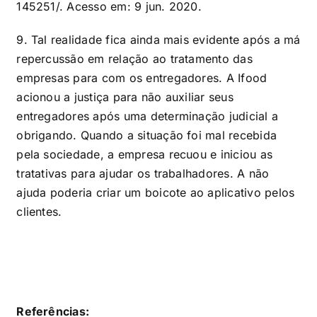
145251/
. Acesso em: 9 jun. 2020.
9. Tal realidade fica ainda mais evidente após a má
repercussão em relação ao tratamento das
empresas para com os entregadores. A Ifood
acionou a justiça para não auxiliar seus
entregadores após uma determinação judicial a
obrigando. Quando a situação foi mal recebida
pela sociedade, a empresa recuou e iniciou as
tratativas para ajudar os trabalhadores. A não
ajuda poderia criar um boicote ao aplicativo pelos
clientes.
Referências: