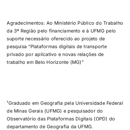
Agradecimentos: Ao Ministério Público do Trabalho
da 3ª Região pelo financiamento e à UFMG pelo
suporte necessário oferecido ao projeto de
pesquisa “Plataformas digitais de transporte
privado por aplicativo e novas relações de
trabalho em Belo Horizonte (MG)”
¹Graduado em Geografia pela Universidade Federal
de Minas Gerais (UFMG) e pesquisador do
Observatório das Plataformas Digitais (OPD) do
departamento de Geografia da UFMG.