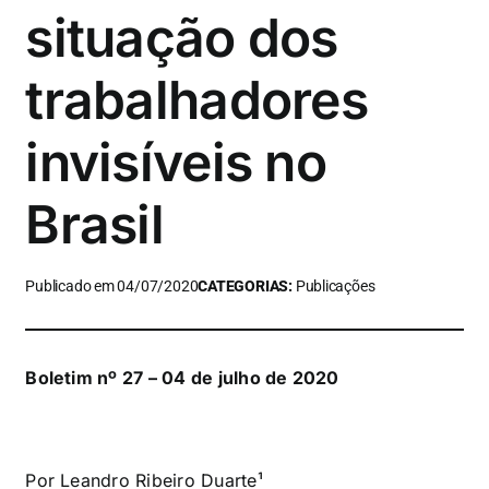
situação dos
trabalhadores
invisíveis no
Brasil
Publicado em 04/07/2020
CATEGORIAS:
Publicações
Boletim nº 27 – 04 de julho de 2020
Por Leandro Ribeiro Duarte¹