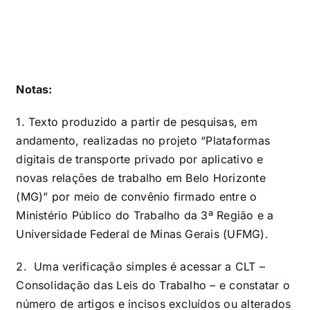
Notas:
1. Texto produzido a partir de pesquisas, em
andamento, realizadas no projeto “Plataformas
digitais de transporte privado por aplicativo e
novas relações de trabalho em Belo Horizonte
(MG)” por meio de convênio firmado entre o
Ministério Público do Trabalho da 3ª Região e a
Universidade Federal de Minas Gerais (UFMG).
2. Uma verificação simples é acessar a CLT –
Consolidação das Leis do Trabalho – e constatar o
número de artigos e incisos excluídos ou alterados