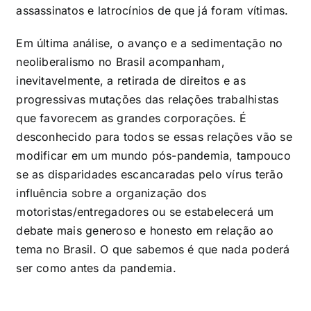
assassinatos e latrocínios de que já foram vítimas.
Em última análise, o avanço e a sedimentação no
neoliberalismo no Brasil acompanham,
inevitavelmente, a retirada de direitos e as
progressivas mutações das relações trabalhistas
que favorecem as grandes corporações. É
desconhecido para todos se essas relações vão se
modificar em um mundo pós-pandemia, tampouco
se as disparidades escancaradas pelo vírus terão
influência sobre a organização dos
motoristas/entregadores ou se estabelecerá um
debate mais generoso e honesto em relação ao
tema no Brasil. O que sabemos é que nada poderá
ser como antes da pandemia.