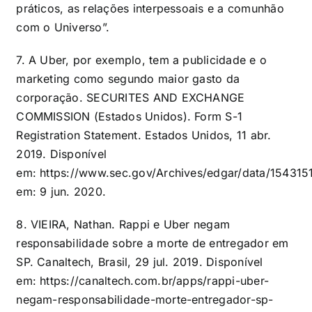
práticos, as relações interpessoais e a comunhão
com o Universo”.
7. A Uber, por exemplo, tem a publicidade e o
marketing como segundo maior gasto da
corporação. SECURITES AND EXCHANGE
COMMISSION (Estados Unidos). Form S-1
Registration Statement. Estados Unidos, 11 abr.
2019. Disponível
em:
https://www.sec.gov/Archives/edgar/data/15431
em: 9 jun. 2020.
8. VIEIRA, Nathan. Rappi e Uber negam
responsabilidade sobre a morte de entregador em
SP. Canaltech, Brasil, 29 jul. 2019. Disponível
em:
https://canaltech.com.br/apps/rappi-uber-
negam-responsabilidade-morte-entregador-sp-