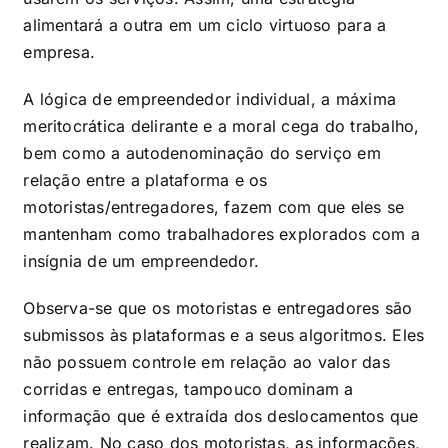
alimentará a outra em um ciclo virtuoso para a
empresa.
A lógica de empreendedor individual, a máxima
meritocrática delirante e a moral cega do trabalho,
bem como a autodenominação do serviço em
relação entre a plataforma e os
motoristas/entregadores, fazem com que eles se
mantenham como trabalhadores explorados com a
insígnia de um empreendedor.
Observa-se que os motoristas e entregadores são
submissos às plataformas e a seus algoritmos. Eles
não possuem controle em relação ao valor das
corridas e entregas, tampouco dominam a
informação que é extraída dos deslocamentos que
realizam. No caso dos motoristas, as informações,