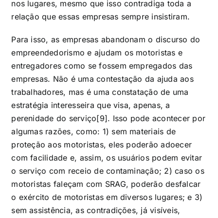
nos lugares, mesmo que isso contradiga toda a
relação que essas empresas sempre insistiram.
Para isso, as empresas abandonam o discurso do
empreendedorismo e ajudam os motoristas e
entregadores como se fossem empregados das
empresas. Não é uma contestação da ajuda aos
trabalhadores, mas é uma constatação de uma
estratégia interesseira que visa, apenas, a
perenidade do serviço[9]. Isso pode acontecer por
algumas razões, como: 1) sem materiais de
proteção aos motoristas, eles poderão adoecer
com facilidade e, assim, os usuários podem evitar
o serviço com receio de contaminação; 2) caso os
motoristas faleçam com SRAG, poderão desfalcar
o exército de motoristas em diversos lugares; e 3)
sem assistência, as contradições, já visíveis,