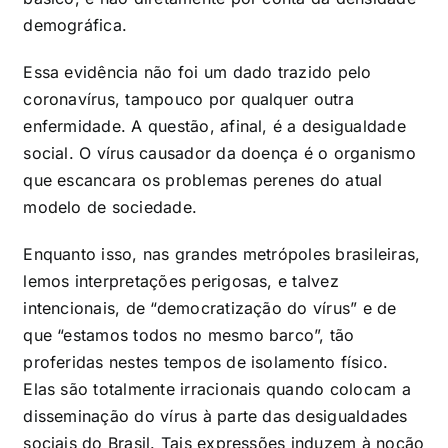
demográfica.
Essa evidência não foi um dado trazido pelo
coronavírus, tampouco por qualquer outra
enfermidade. A questão, afinal, é a desigualdade
social. O vírus causador da doença é o organismo
que escancara os problemas perenes do atual
modelo de sociedade.
Enquanto isso, nas grandes metrópoles brasileiras,
lemos interpretações perigosas, e talvez
intencionais, de “democratização do vírus” e de
que “estamos todos no mesmo barco”, tão
proferidas nestes tempos de isolamento físico.
Elas são totalmente irracionais quando colocam a
disseminação do vírus à parte das desigualdades
sociais do Brasil. Tais expressões induzem à noção