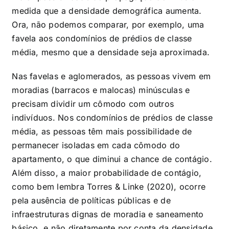
medida que a densidade demográfica aumenta.
Ora, não podemos comparar, por exemplo, uma
favela aos condomínios de prédios de classe
média, mesmo que a densidade seja aproximada.
Nas favelas e aglomerados, as pessoas vivem em
moradias (barracos e malocas) minúsculas e
precisam dividir um cômodo com outros
indivíduos. Nos condomínios de prédios de classe
média, as pessoas têm mais possibilidade de
permanecer isoladas em cada cômodo do
apartamento, o que diminui a chance de contágio.
Além disso, a maior probabilidade de contágio,
como bem lembra Torres & Linke (2020), ocorre
pela ausência de políticas públicas e de
infraestruturas dignas de moradia e saneamento
básico, e não diretamente por conta da densidade