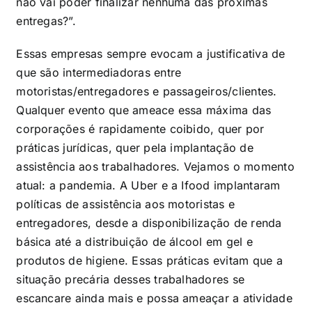
não vai poder finalizar nenhuma das próximas
entregas?”.
Essas empresas sempre evocam a justificativa de
que são intermediadoras entre
motoristas/entregadores e passageiros/clientes.
Qualquer evento que ameace essa máxima das
corporações é rapidamente coibido, quer por
práticas jurídicas, quer pela implantação de
assistência aos trabalhadores. Vejamos o momento
atual: a pandemia. A Uber e a Ifood implantaram
políticas de assistência aos motoristas e
entregadores, desde a disponibilização de renda
básica até a distribuição de álcool em gel e
produtos de higiene. Essas práticas evitam que a
situação precária desses trabalhadores se
escancare ainda mais e possa ameaçar a atividade