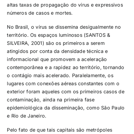
altas taxas de propagação do vírus e expressivos
números de casos e mortes.
No Brasil, o vírus se dissemina desigualmente no
território. Os espaços luminosos (SANTOS &
SILVEIRA, 2001) são os primeiros a serem
atingidos por conta da densidade técnica e
informacional que promovem a aceleração
contemporânea e a rapidez ao território, tornando
o contágio mais acelerado. Paralelamente, os
lugares com conexões aéreas constantes com o
exterior foram aqueles com os primeiros casos de
contaminação, ainda na primeira fase
epidemiológica da disseminação, como São Paulo
e Rio de Janeiro.
Pelo fato de que tais capitais são metrópoles