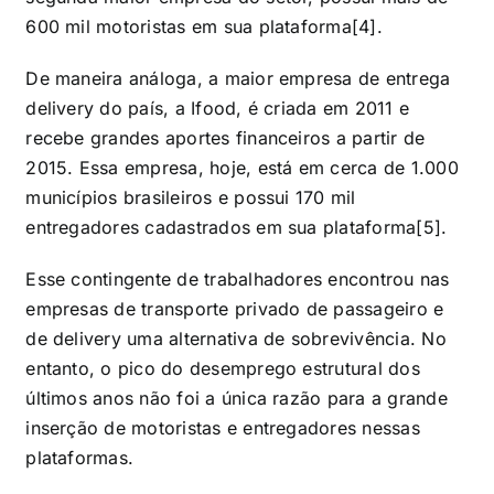
600 mil motoristas em sua plataforma[4].
De maneira análoga, a maior empresa de entrega
delivery do país, a Ifood, é criada em 2011 e
recebe grandes aportes financeiros a partir de
2015. Essa empresa, hoje, está em cerca de 1.000
municípios brasileiros e possui 170 mil
entregadores cadastrados em sua plataforma[5].
Esse contingente de trabalhadores encontrou nas
empresas de transporte privado de passageiro e
de delivery uma alternativa de sobrevivência. No
entanto, o pico do desemprego estrutural dos
últimos anos não foi a única razão para a grande
inserção de motoristas e entregadores nessas
plataformas.