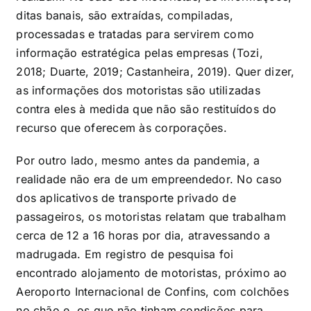
ditas banais, são extraídas, compiladas,
processadas e tratadas para servirem como
informação estratégica pelas empresas (Tozi,
2018; Duarte, 2019; Castanheira, 2019). Quer dizer,
as informações dos motoristas são utilizadas
contra eles à medida que não são restituídos do
recurso que oferecem às corporações.
Por outro lado, mesmo antes da pandemia, a
realidade não era de um empreendedor. No caso
dos aplicativos de transporte privado de
passageiros, os motoristas relatam que trabalham
cerca de 12 a 16 horas por dia, atravessando a
madrugada. Em registro de pesquisa foi
encontrado alojamento de motoristas, próximo ao
Aeroporto Internacional de Confins, com colchões
no chão e, os que não tinham condições para