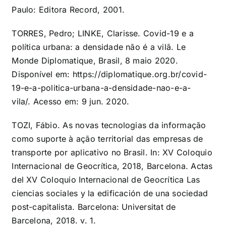
Paulo: Editora Record, 2001.
TORRES, Pedro; LINKE, Clarisse. Covid-19 e a
política urbana: a densidade não é a vilã. Le
Monde Diplomatique, Brasil, 8 maio 2020.
Disponível em:
https://diplomatique.org.br/covid-
19-e-a-politica-urbana-a-densidade-nao-e-a-
vila/.
Acesso em: 9 jun. 2020.
TOZI, Fábio. As novas tecnologias da informação
como suporte à ação territorial das empresas de
transporte por aplicativo no Brasil. In: XV Coloquio
Internacional de Geocrítica, 2018, Barcelona. Actas
del XV Coloquio Internacional de Geocrítica Las
ciencias sociales y la edificación de una sociedad
post-capitalista. Barcelona: Universitat de
Barcelona, 2018. v. 1.