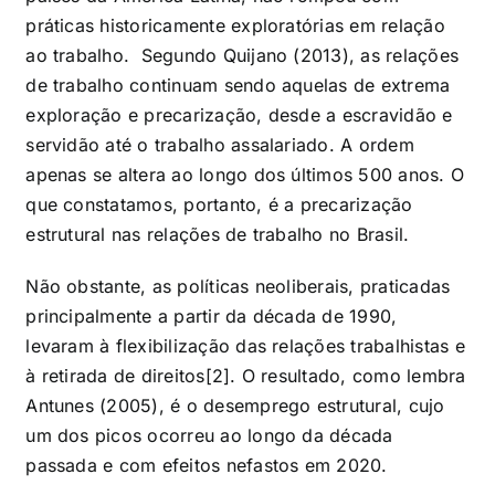
práticas historicamente exploratórias em relação
ao trabalho. Segundo Quijano (2013), as relações
de trabalho continuam sendo aquelas de extrema
exploração e precarização, desde a escravidão e
servidão até o trabalho assalariado. A ordem
apenas se altera ao longo dos últimos 500 anos. O
que constatamos, portanto, é a precarização
estrutural nas relações de trabalho no Brasil.
Não obstante, as políticas neoliberais, praticadas
principalmente a partir da década de 1990,
levaram à flexibilização das relações trabalhistas e
à retirada de direitos[2]. O resultado, como lembra
Antunes (2005), é o desemprego estrutural, cujo
um dos picos ocorreu ao longo da década
passada e com efeitos nefastos em 2020.