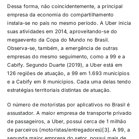
Dessa forma, não coincidentemente, a principal
empresa da economia do compartilhamento
instala-se no país no mesmo período. A Uber inicia
suas atividades em 2014, aproveitando-se do
megaevento da Copa do Mundo no Brasil.
Observa-se, também, a emergência de outras
empresas do mesmo seguimento, como a 99 e a
Cabify. Segundo Duarte (2019), a Uber está em
126 regiões de atuação, a 99 em 1.693 municípios
e a Cabify em 8 municípios. Cada uma delas tendo
estratégias territoriais distintas de atuação.
O número de motoristas por aplicativos no Brasil é
assustador. A maior empresa de transporte privado
de passageiros, a Uber, possui cerca de 1 milhão
de parceiros (motoristas/entregadores)[3]. A 99, a
segunda maior empresa do setor, possui mais de