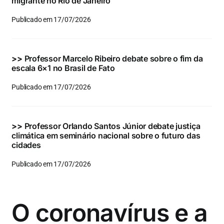
migrante no Rio de Janeiro
Publicado em 17/07/2026
>>
Professor Marcelo Ribeiro debate sobre o fim da
escala 6×1 no Brasil de Fato
Publicado em 17/07/2026
>>
Professor Orlando Santos Júnior debate justiça
climática em seminário nacional sobre o futuro das
cidades
Publicado em 17/07/2026
O coronavírus e a