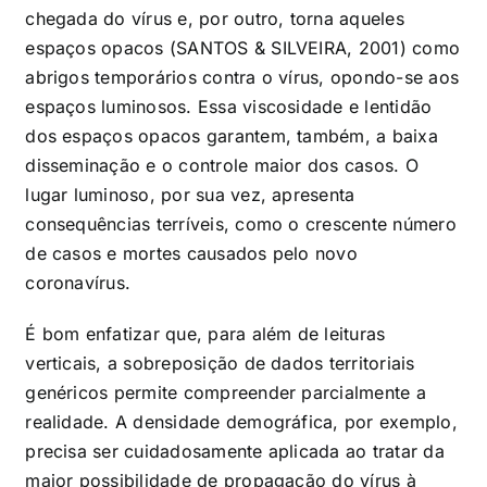
chegada do vírus e, por outro, torna aqueles
espaços opacos (SANTOS & SILVEIRA, 2001) como
abrigos temporários contra o vírus, opondo-se aos
espaços luminosos. Essa viscosidade e lentidão
dos espaços opacos garantem, também, a baixa
disseminação e o controle maior dos casos. O
lugar luminoso, por sua vez, apresenta
consequências terríveis, como o crescente número
de casos e mortes causados pelo novo
coronavírus.
É bom enfatizar que, para além de leituras
verticais, a sobreposição de dados territoriais
genéricos permite compreender parcialmente a
realidade. A densidade demográfica, por exemplo,
precisa ser cuidadosamente aplicada ao tratar da
maior possibilidade de propagação do vírus à