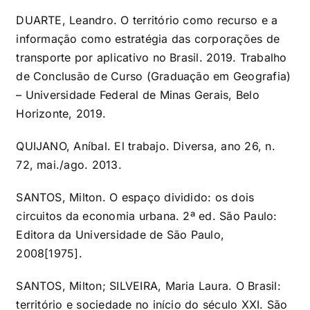
DUARTE, Leandro. O território como recurso e a
informação como estratégia das corporações de
transporte por aplicativo no Brasil. 2019. Trabalho
de Conclusão de Curso (Graduação em Geografia)
– Universidade Federal de Minas Gerais, Belo
Horizonte, 2019.
QUIJANO, Aníbal. El trabajo. Diversa, ano 26, n.
72, mai./ago. 2013.
SANTOS, Milton. O espaço dividido: os dois
circuitos da economia urbana. 2ª ed. São Paulo:
Editora da Universidade de São Paulo,
2008[1975].
SANTOS, Milton; SILVEIRA, Maria Laura. O Brasil:
território e sociedade no início do século XXI. São