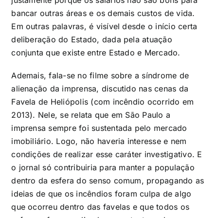
justamente porque os salários não são bons para
bancar outras áreas e os demais custos de vida.
Em outras palavras, é visível desde o início certa
deliberação do Estado, dada pela atuação
conjunta que existe entre Estado e Mercado.
Ademais, fala-se no filme sobre a síndrome de
alienação da imprensa, discutido nas cenas da
Favela de Heliópolis (com incêndio ocorrido em
2013). Nele, se relata que em São Paulo a
imprensa sempre foi sustentada pelo mercado
imobiliário. Logo, não haveria interesse e nem
condições de realizar esse caráter investigativo. E
o jornal só contribuiria para manter a população
dentro da esfera do senso comum, propagando as
ideias de que os incêndios foram culpa de algo
que ocorreu dentro das favelas e que todos os