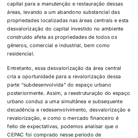
capital para a manutenção e restauração dessas
áreas, levando a um abandono substancial das
propriedades localizadas nas áreas centrais e esta
desvalorização do capital investido no ambiente
construído afeta as propriedades de todos os
gêneros, comercial e industrial, bem como
residencial.
Entretanto, essa desvalorização da área central
cria a oportunidade para a revalorização dessa
parte “subdesenvolvida” do espaço urbano
posteriormente. Assim, a reestruturação do espaço
urbano conduz a uma simultânea e subsequente
decadência e redesenvolvimento, desvalorização e
revalorização, e como o mercado financeiro é
feito de expectativas, podemos analisar que o
CEPAC foi comprado nesse período de