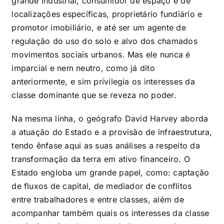
grande industrial, consumidor de espaço e de
localizações específicas, proprietário fundiário e
promotor imobiliário, e até ser um agente de
regulação do uso do solo e alvo dos chamados
movimentos sociais urbanos. Mas ele nunca é
imparcial e nem neutro, como já dito
anteriormente, e sim privilegia os interesses da
classe dominante que se reveza no poder.
Na mesma linha, o geógrafo David Harvey aborda
a atuação do Estado e a provisão de infraestrutura,
tendo ênfase aqui as suas análises a respeito da
transformação da terra em ativo financeiro. O
Estado engloba um grande papel, como: captação
de fluxos de capital, de mediador de conflitos
entre trabalhadores e entre classes, além de
acompanhar também quais os interesses da classe