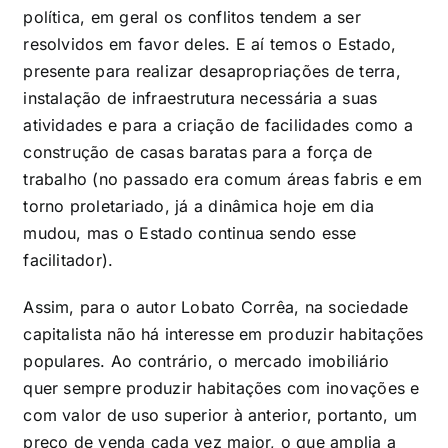
política, em geral os conflitos tendem a ser
resolvidos em favor deles. E aí temos o Estado,
presente para realizar desapropriações de terra,
instalação de infraestrutura necessária a suas
atividades e para a criação de facilidades como a
construção de casas baratas para a força de
trabalho (no passado era comum áreas fabris e em
torno proletariado, já a dinâmica hoje em dia
mudou, mas o Estado continua sendo esse
facilitador).
Assim, para o autor Lobato Corrêa, na sociedade
capitalista não há interesse em produzir habitações
populares. Ao contrário, o mercado imobiliário
quer sempre produzir habitações com inovações e
com valor de uso superior à anterior, portanto, um
preço de venda cada vez maior, o que amplia a