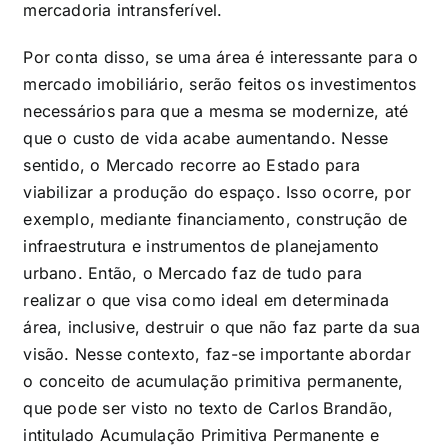
mercadoria intransferível.
Por conta disso, se uma área é interessante para o
mercado imobiliário, serão feitos os investimentos
necessários para que a mesma se modernize, até
que o custo de vida acabe aumentando. Nesse
sentido, o Mercado recorre ao Estado para
viabilizar a produção do espaço. Isso ocorre, por
exemplo, mediante financiamento, construção de
infraestrutura e instrumentos de planejamento
urbano. Então, o Mercado faz de tudo para
realizar o que visa como ideal em determinada
área, inclusive, destruir o que não faz parte da sua
visão. Nesse contexto, faz-se importante abordar
o conceito de acumulação primitiva permanente,
que pode ser visto no texto de Carlos Brandão,
intitulado Acumulação Primitiva Permanente e