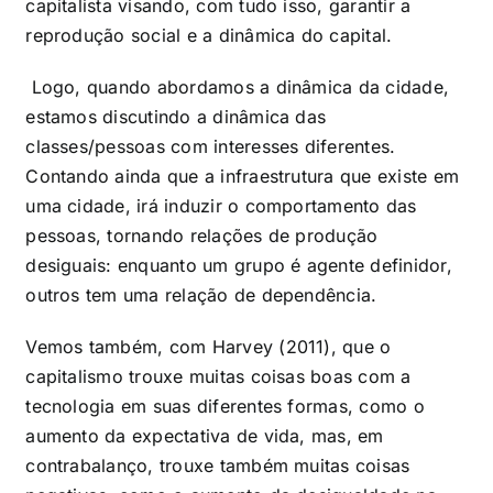
capitalista visando, com tudo isso, garantir a
reprodução social e a dinâmica do capital.
Logo, quando abordamos a dinâmica da cidade,
estamos discutindo a dinâmica das
classes/pessoas com interesses diferentes.
Contando ainda que a infraestrutura que existe em
uma cidade, irá induzir o comportamento das
pessoas, tornando relações de produção
desiguais: enquanto um grupo é agente definidor,
outros tem uma relação de dependência.
Vemos também, com Harvey (2011), que o
capitalismo trouxe muitas coisas boas com a
tecnologia em suas diferentes formas, como o
aumento da expectativa de vida, mas, em
contrabalanço, trouxe também muitas coisas