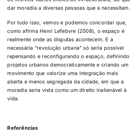
dar moradia a diversas pessoas que a necessitam.
Por tudo isso, vemos e podemos concordar que
,
como afirma Henri Lefebvre (2008), o espaço é
realmente onde as disputas acontecem. E a
necessária “revolução urbana” só seria possível
repensando e reconfigurando o espaço, definindo
projetos urbanos democraticamente e criando um
movimento que valorize uma integração mais
aberta e menos segregada da cidade, em que a
moradia seria vista como um direito inalienável à
vida.
Referências