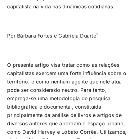
capitalista na vida nas dinâmicas cotidianas.
Por Bárbara Fortes e Gabriela Duarte¹
O presente artigo visa tratar como as relações
capitalistas exercem uma forte influência sobre o
território, e como nenhum agente que nele atua
pode ser considerado neutro. Para tanto,
emprega-se uma
metodologia de pesquisa
bibliográfica e documental, constituída
principalmente da análise de livros e artigos de
diversos autores que abordam o espaço urbano,
como David Harvey e Lobato Corrêa. Utilizamos,