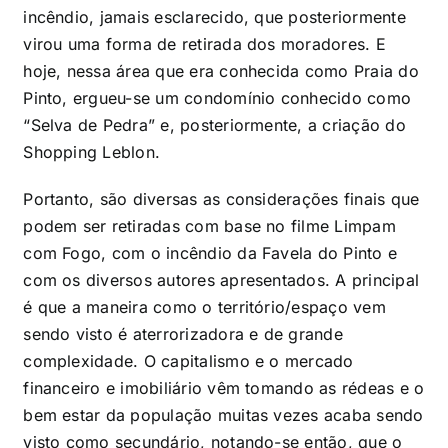
incêndio, jamais esclarecido, que posteriormente
virou uma forma de retirada dos moradores. E
hoje, nessa área que era conhecida como Praia do
Pinto, ergueu-se um condomínio conhecido como
“Selva de Pedra” e, posteriormente, a criação do
Shopping Leblon.
Portanto, são diversas as considerações finais que
podem ser retiradas com base no filme Limpam
com Fogo, com o incêndio da Favela do Pinto e
com os diversos autores apresentados. A principal
é que a maneira como o território/espaço vem
sendo visto é aterrorizadora e de grande
complexidade. O capitalismo e o mercado
financeiro e imobiliário vêm tomando as rédeas e o
bem estar da população muitas vezes acaba sendo
visto como secundário, notando-se então, que o