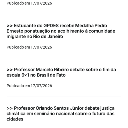
Publicado em 17/07/2026
>>
Estudante do GPDES recebe Medalha Pedro
Ernesto por atuação no acolhimento à comunidade
migrante no Rio de Janeiro
Publicado em 17/07/2026
>>
Professor Marcelo Ribeiro debate sobre o fim da
escala 6×1 no Brasil de Fato
Publicado em 17/07/2026
>>
Professor Orlando Santos Júnior debate justiça
climática em seminário nacional sobre o futuro das
cidades