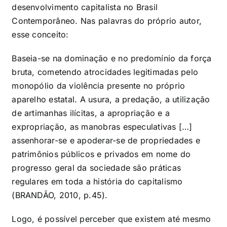
desenvolvimento capitalista no Brasil
Contemporâneo. Nas palavras do próprio autor,
esse conceito:
Baseia-se na dominação e no predomínio da força
bruta, cometendo atrocidades legitimadas pelo
monopólio da violência presente no próprio
aparelho estatal. A usura, a predação, a utilização
de artimanhas ilícitas, a apropriação e a
expropriação, as manobras especulativas […]
assenhorar-se e apoderar-se de propriedades e
patrimônios públicos e privados em nome do
progresso geral da sociedade são práticas
regulares em toda a história do capitalismo
(BRANDÃO, 2010, p.45).
Logo, é possível perceber que existem até mesmo