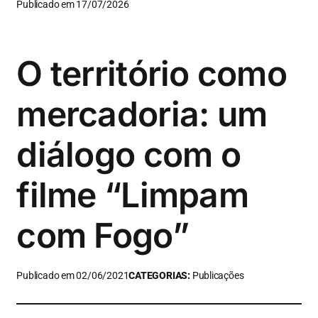
Publicado em 17/07/2026
O território como
mercadoria: um
diálogo com o
filme “Limpam
com Fogo”
Publicado em 02/06/2021
CATEGORIAS:
Publicações