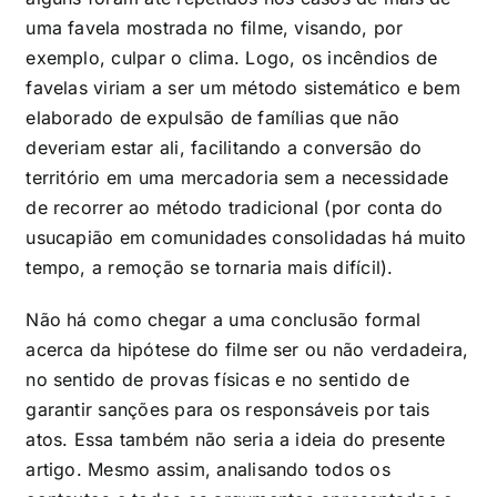
uma favela mostrada no filme, visando, por
exemplo, culpar o clima. Logo, os incêndios de
favelas viriam a ser um método sistemático e bem
elaborado de expulsão de famílias que não
deveriam estar ali, facilitando a conversão do
território em
uma mercadoria sem a necessidade
de recorrer ao
método tradicional (por conta do
usucapião em comunidades consolidadas há muito
tempo, a remoção se tornaria mais difícil).
Não há como chegar a uma conclusão formal
acerca da hipótese do filme ser ou não verdadeira,
no sentido de provas físicas e no sentido de
garantir sanções para os responsáveis por tais
atos. Essa também não seria a ideia do presente
artigo. Mesmo assim, analisando todos os