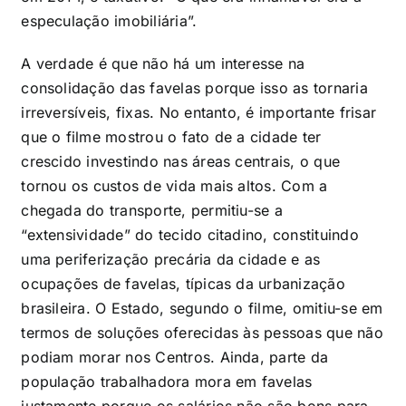
especulação imobiliária”.
A verdade é que não há um interesse na
consolidação das favelas porque isso as tornaria
irreversíveis, fixas. No entanto, é importante frisar
que o filme mostrou o fato de a cidade ter
crescido investindo nas áreas centrais, o que
tornou os custos de vida mais altos. Com a
chegada do transporte, permitiu-se a
“extensividade” do tecido citadino, constituindo
uma periferização precária da cidade e as
ocupações de favelas, típicas da urbanização
brasileira. O Estado, segundo o filme, omitiu-se em
termos de soluções oferecidas às
pessoas que não
podiam morar nos Centros. Ainda, parte da
população trabalhadora mora em favelas