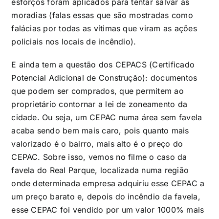
esforços foram aplicados para tentar salvar as
moradias (falas essas que são mostradas como
falácias por todas as vítimas que viram as ações
policiais nos locais de incêndio).
E ainda tem a questão dos CEPACS (Certificado
Potencial Adicional de Construção): documentos
que podem ser comprados, que permitem ao
proprietário contornar a lei de zoneamento da
cidade. Ou seja, um CEPAC numa área sem favela
acaba sendo bem mais caro, pois quanto mais
valorizado é o bairro, mais alto é o preço do
CEPAC. Sobre isso, vemos no filme o caso da
favela do Real Parque, localizada numa região
onde determinada empresa adquiriu esse CEPAC a
um preço barato e, depois do incêndio da favela,
esse CEPAC foi vendido por um valor 1000% mais