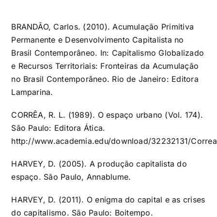
BRANDÃO, Carlos. (2010). Acumulação Primitiva
Permanente e Desenvolvimento Capitalista no
Brasil Contemporâneo. In: Capitalismo Globalizado
e Recursos Territoriais: Fronteiras da Acumulação
no Brasil Contemporâneo. Rio de Janeiro: Editora
Lamparina.
CORRÊA, R. L. (1989). O espaço urbano (Vol. 174).
São Paulo: Editora Ática.
http://www.academia.edu/download/32232131/Corre
HARVEY, D. (2005). A produção capitalista do
espaço. São Paulo, Annablume.
HARVEY, D. (2011). O enigma do capital e as crises
do capitalismo. São Paulo: Boitempo.