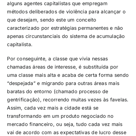
alguns agentes capitalistas que empregam
métodos deliberados de violência para alcançar o
que desejam, sendo este um conceito
caracterizado por estratégias permanentes e não
apenas circunstanciais do sistema de acumulação
capitalista.
Por conseguinte, a classe que vivia nessas
chamadas áreas de interesse, é substituída por
uma classe mais alta e acaba de certa forma sendo
“despejada” e migrando para outras áreas mais
baratas do entorno (
chamado processo de
gentrificação), recorrendo muitas vezes às favelas.
Assim, cada vez mais a cidade está se
transformando em um produto negociado no
mercado financeiro, ou seja, tudo cada vez mais
vai de acordo com as expectativas de lucro desse