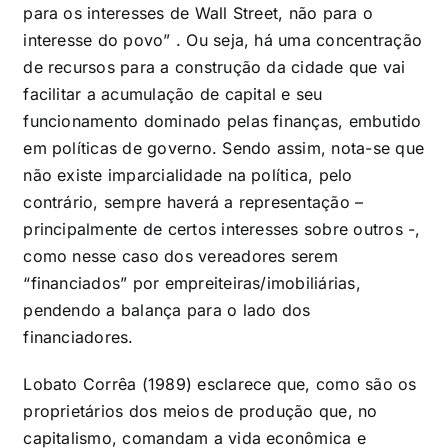
para os interesses de Wall Street, não para o
interesse do povo”
. Ou seja, há uma concentração
de recursos para a construção da cidade que vai
facilitar a acumulação de capital e seu
funcionamento dominado pelas finanças, embutido
em políticas de governo. Sendo assim, nota-se que
não existe imparcialidade na política, pelo
contrário, sempre haverá a representação –
principalmente de certos interesses sobre outros -,
como nesse caso dos vereadores serem
“financiados” por empreiteiras/imobiliárias,
pendendo a balança para o lado dos
financiadores.
Lobato Corrêa (1989) esclarece que, como são os
proprietários dos meios de produção que, no
capitalismo, comandam a vida econômica e