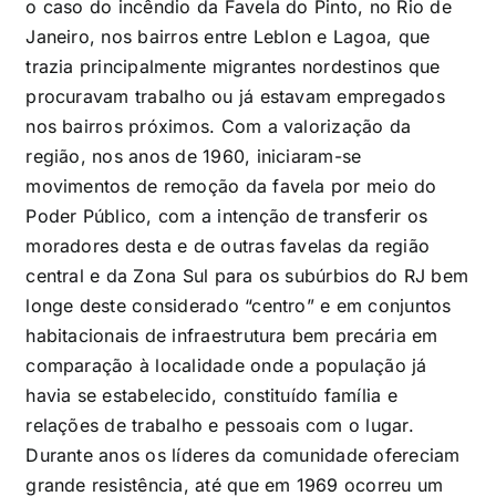
o caso do incêndio da Favela do Pinto, no Rio de
Janeiro, nos bairros entre Leblon e Lagoa, que
trazia principalmente migrantes nordestinos que
procuravam trabalho ou já estavam empregados
nos bairros próximos. Com a valorização da
região, nos anos de 1960, iniciaram-se
movimentos de remoção da favela por meio do
Poder Público, com a intenção de transferir os
moradores desta e de outras favelas da região
central e da Zona Sul para os subúrbios do RJ bem
longe deste considerado “centro” e em conjuntos
habitacionais de infraestrutura bem precária em
comparação à localidade onde a população já
havia se estabelecido, constituído família e
relações de trabalho e pessoais com o lugar.
Durante anos os líderes da comunidade ofereciam
grande resistência, até que em 1969 ocorreu um