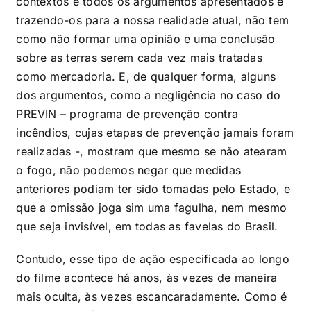
contextos e todos os argumentos apresentados e
trazendo-os para a nossa realidade atual, não tem
como não formar uma opinião e uma conclusão
sobre as terras serem cada vez mais tratadas
como mercadoria. E, de qualquer forma, alguns
dos argumentos, como a negligência no caso do
PREVIN – programa de prevenção contra
incêndios, cujas etapas de prevenção jamais foram
realizadas -, mostram que mesmo se não atearam
o fogo, não podemos negar que medidas
anteriores podiam ter sido tomadas pelo Estado, e
que a omissão joga sim uma fagulha, nem mesmo
que seja invisível, em todas as favelas do Brasil.
Contudo, esse tipo de ação especificada ao longo
do filme acontece há anos, às vezes de maneira
mais oculta, às vezes escancaradamente. Como é