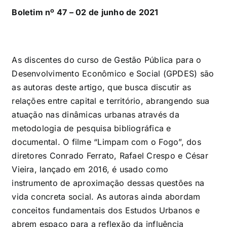
Boletim nº 47 – 02 de junho de 2021
As discentes do curso de Gestão Pública para o
Desenvolvimento Econômico e Social (GPDES) são
as autoras deste artigo, que busca discutir as
relações entre capital e território, abrangendo sua
atuação nas dinâmicas urbanas através da
metodologia de pesquisa bibliográfica e
documental. O filme “Limpam com o Fogo”, dos
diretores Conrado Ferrato, Rafael Crespo e César
Vieira, lançado em 2016, é usado como
instrumento de aproximação dessas questões na
vida concreta social. As autoras ainda abordam
conceitos fundamentais dos Estudos Urbanos e
abrem espaço para a reflexão da influência