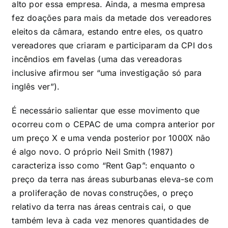
alto por essa empresa. Ainda, a mesma empresa
fez doações para mais da metade dos vereadores
eleitos da câmara, estando entre eles, os quatro
vereadores que criaram e participaram da CPI dos
incêndios em favelas (uma das vereadoras
inclusive afirmou ser “uma investigação só para
inglês ver”).
É necessário salientar que esse movimento que
ocorreu com o CEPAC de uma compra anterior por
um preço X e uma venda posterior por 1000X não
é algo novo. O próprio Neil Smith (1987)
caracteriza isso como “Rent Gap”: enquanto o
preço da terra nas áreas suburbanas eleva-se com
a proliferação de novas construções, o preço
relativo da terra nas áreas centrais cai, o que
também leva à cada vez menores quantidades de