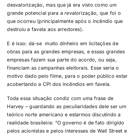
desvalorização, mas que já era visto como um
grande potencial para a revalorização, que foi o
que ocorreu (principalmente após o incêndio que
destruiu a favela aos arredores).
E é isso: dá-se muito dinheiro em licitações de
obras para as grandes empresas, e essas grandes
empresas fazem sua parte do acordo, ou seja,
financiam as campanhas eleitorais. Esse seria o
motivo dado pelo filme, para o poder público estar
acobertando a CPI dos incêndios em favela.
Toda essa situação cond
iz
com uma frase de
Harvey – guardando as peculiaridades dele ser um
teórico norte americano e estarmos discutindo a
realidade brasileira: “O governo é de fato dirigido
pelos acionistas e pelos interesses de Wall Street e