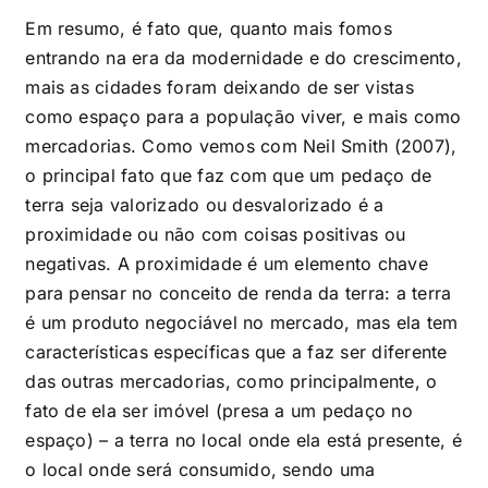
Em resumo, é fato que, quanto mais fomos
entrando na era da modernidade e do crescimento,
mais as cidades foram deixando de ser vistas
como espaço para a população viver, e mais como
mercadorias. Como vemos com Neil Smith (2007),
o principal fato que faz com que um pedaço de
terra seja valorizado ou desvalorizado é a
proximidade ou não com coisas positivas ou
negativas. A proximidade é um elemento chave
para pensar no conceito de renda da terra: a terra
é um produto negociável no mercado, mas ela tem
características específicas que a faz ser diferente
das outras mercadorias, como principalmente, o
fato de ela ser imóvel (presa a um pedaço no
espaço) – a terra no local onde ela está presente, é
o local onde será consumido, sendo uma