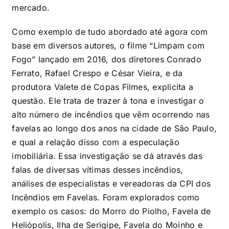
mercado.
Como exemplo de tudo abordado até agora com
base em diversos autores, o filme “Limpam com
Fogo” lançado em 2016, dos diretores Conrado
Ferrato, Rafael Crespo e César Vieira, e da
produtora Valete de Copas Filmes, explicita a
questão. Ele trata de trazer à tona e investigar o
alto número de incêndios que vêm ocorrendo nas
favelas ao longo dos anos na cidade de São Paulo,
e qual a relação disso com a especulação
imobiliária. Essa investigação se dá através das
falas de diversas vítimas desses incêndios,
análises de especialistas e vereadoras da CPI dos
Incêndios em Favelas. Foram explorados como
exemplo os casos: do Morro do Piolho, Favela de
Heliópolis, Ilha de Serigipe, Favela do Moinho e