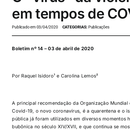
em tempos de CO
Publicado em 03/04/2020
CATEGORIAS:
Publicações
Boletim nº 14 – 03 de abril de 2020
Por Raquel Isidoro¹ e Carolina Lemos²
A principal recomendação da Organização Mundial
Covid-19, o novo coronavírus, é a quarentena e o i
pública já foram utilizados em diversos momentos 
bubônica no século XIV/XVII, e que continua se mo