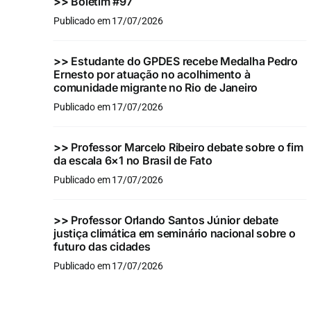
>>
Boletim #97
Publicado em 17/07/2026
>>
Estudante do GPDES recebe Medalha Pedro
Ernesto por atuação no acolhimento à
comunidade migrante no Rio de Janeiro
Publicado em 17/07/2026
>>
Professor Marcelo Ribeiro debate sobre o fim
da escala 6×1 no Brasil de Fato
Publicado em 17/07/2026
>>
Professor Orlando Santos Júnior debate
justiça climática em seminário nacional sobre o
futuro das cidades
Publicado em 17/07/2026