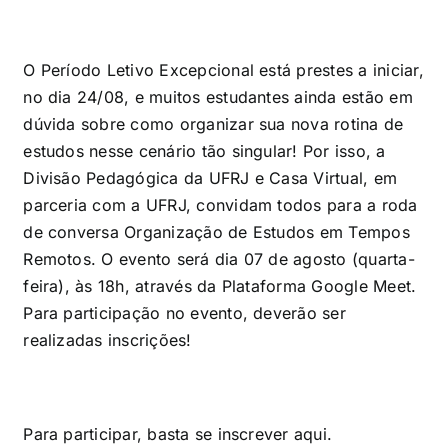
O Período Letivo Excepcional está prestes a iniciar,
no dia 24/08, e muitos estudantes ainda estão em
dúvida sobre como organizar sua nova rotina de
estudos nesse cenário tão singular! Por isso, a
Divisão Pedagógica da UFRJ e Casa Virtual, em
parceria com a UFRJ, convidam todos para a roda
de conversa Organização de Estudos em Tempos
Remotos. O evento será dia 07 de agosto (quarta-
feira), às 18h, através da Plataforma Google Meet.
Para participação no evento, deverão ser
realizadas inscrições!
Para participar, basta se inscrever
aqui
.