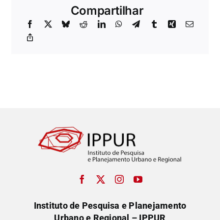
Compartilhar
Instituto de Pesquisa e Planejamento
Urbano e Regional – IPPUR