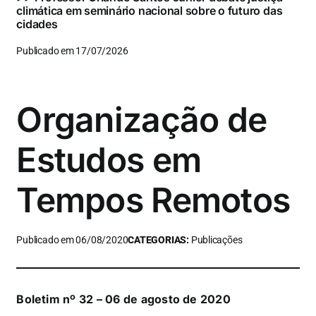
climática em seminário nacional sobre o futuro das
cidades
Publicado em 17/07/2026
Organização de
Estudos em
Tempos Remotos
Publicado em 06/08/2020
CATEGORIAS:
Publicações
Boletim nº 32 – 06 de agosto de 2020