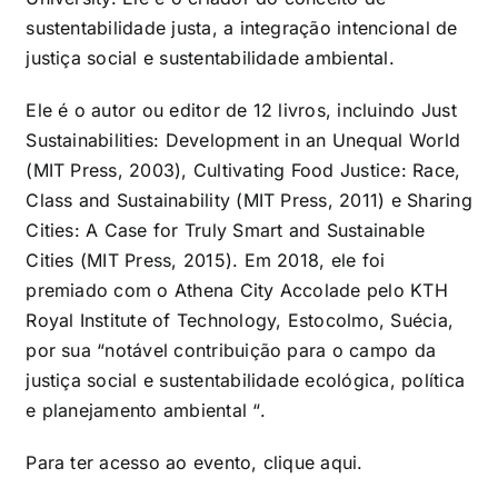
sustentabilidade justa, a integração intencional de
justiça social e sustentabilidade ambiental.
Ele é o autor ou editor de 12 livros, incluindo Just
Sustainabilities: Development in an Unequal World
(MIT Press, 2003), Cultivating Food Justice: Race,
Class and Sustainability (MIT Press, 2011) e Sharing
Cities: A Case for Truly Smart and Sustainable
Cities (MIT Press, 2015). Em 2018, ele foi
premiado com o Athena City Accolade pelo KTH
Royal Institute of Technology, Estocolmo, Suécia,
por sua “notável contribuição para o campo da
justiça social e sustentabilidade ecológica, política
e planejamento ambiental “.
Para ter acesso ao evento, clique
aqui
.