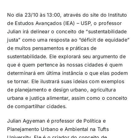
No dia 23/10 às 13:00, através do site do Instituto
de Estudos Avançados (IEA) – USP, o professor
Julian irá delinear o conceito de “sustentabilidade
justa” como uma resposta ao “déficit de equidade”
de muitos pensamentos e práticas de
sustentabilidade. Ele explorará seu argumento de
que é quem pertence às nossas cidades é quem
determinará em última instância o que elas podem
se tornar. Ele ilustrará suas ideias com exemplos
de planejamento e design urbano, agricultura
urbana e justiça alimentar, assim como o conceito
de compartilhar cidades.
Julian Agyeman é professor de Política e
Planejamento Urbano e Ambiental na Tufts
University. Ele é o criador do conceito de