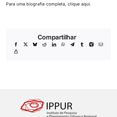
Para uma biografia completa, clique
aqui
.
Compartilhar