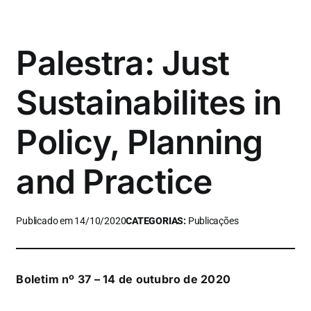
Palestra: Just
Sustainabilites in
Policy, Planning
and Practice
Publicado em 14/10/2020
CATEGORIAS:
Publicações
Boletim nº 37 – 14 de outubro de 2020