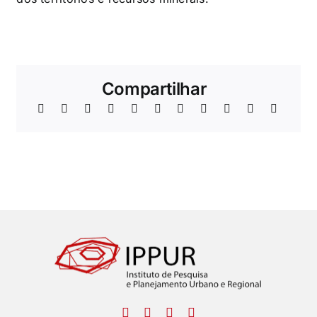
Compartilhar