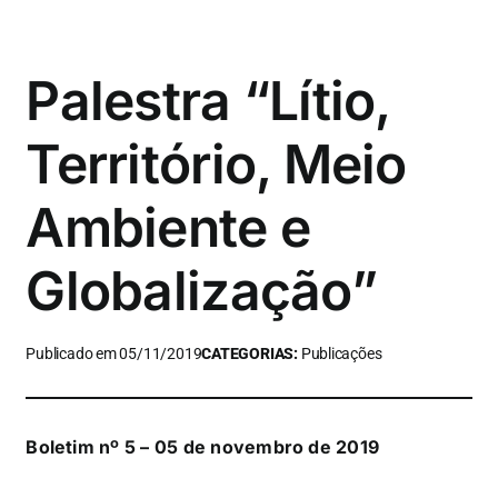
Palestra “Lítio,
Território, Meio
Ambiente e
Globalização”
Publicado em 05/11/2019
CATEGORIAS:
Publicações
Boletim nº 5 – 05 de novembro de 2019