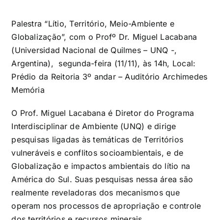
Palestra “Lítio, Território, Meio-Ambiente e
Globalização”, com o Profº Dr. Miguel Lacabana
(Universidad Nacional de Quilmes – UNQ -,
Argentina), segunda-feira (11/11), às 14h, Local:
Prédio da Reitoria 3º andar – Auditório Archimedes
Memória
O Prof. Miguel Lacabana é Diretor do Programa
Interdisciplinar de Ambiente (UNQ) e dirige
pesquisas ligadas às temáticas de Territórios
vulneráveis e conflitos socioambientais, e de
Globalização e impactos ambientais do lítio na
América do Sul. Suas pesquisas nessa área são
realmente reveladoras dos mecanismos que
operam nos processos de apropriação e controle
dos territórios e recursos minerais.