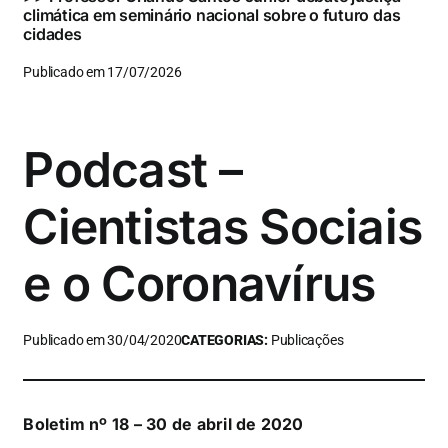
climática em seminário nacional sobre o futuro das
cidades
Publicado em 17/07/2026
Podcast –
Cientistas Sociais
e o Coronavírus
Publicado em 30/04/2020
CATEGORIAS:
Publicações
Boletim nº 18 – 30 de abril de 2020