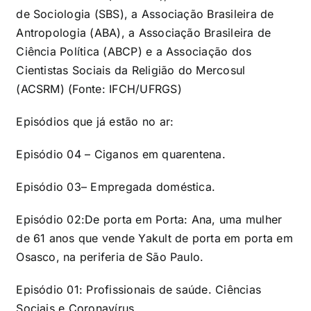
de Sociologia (SBS), a Associação Brasileira de
Antropologia (ABA), a Associação Brasileira de
Ciência Política (ABCP) e a Associação dos
Cientistas Sociais da Religião do Mercosul
(ACSRM) (Fonte: IFCH/UFRGS)
Episódios que já estão no ar:
Episódio 04
– Ciganos em quarentena.
Episódio 03
– Empregada doméstica.
Episódio 02:
De porta em Porta: Ana, uma mulher
de 61 anos que vende Yakult de porta em porta em
Osasco, na periferia de São Paulo.
Episódio 01:
Profissionais de saúde. Ciências
Sociais e Coronavírus