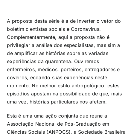
A proposta desta série é a de inverter o vetor do
boletim cientistas sociais e Coronavirus.
Complementarmente, aqui a proposta não é
privilegiar a análise dos especialistas, mas sim a
de amplificar as histórias sobre as variadas
experiências da quarentena. Ouviremos
enfermeiros, médicos, porteiros, entregadores e
coveiros, ecoando suas experiências neste
momento. No melhor estilo antropológico, estes
episódios apostam na possibilidade de que, mais
uma vez, histórias particulares nos afetem.
Esta é uma uma ação conjunta que reúne a
Associação Nacional de Pós-Graduação em
Ciências Sociais (ANPOCS), a Sociedade Brasileira