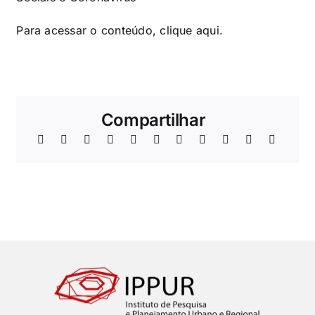
Para acessar o conteúdo, clique
aqui
.
Compartilhar