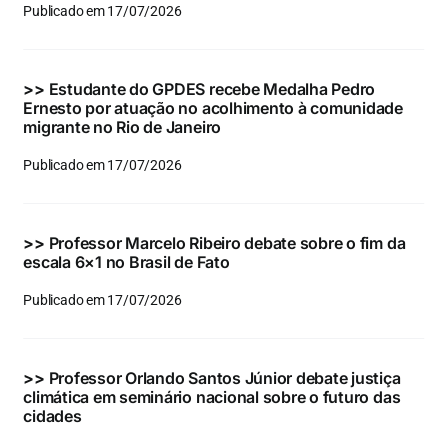
Publicado em 17/07/2026
>>
Estudante do GPDES recebe Medalha Pedro
Ernesto por atuação no acolhimento à comunidade
migrante no Rio de Janeiro
Publicado em 17/07/2026
>>
Professor Marcelo Ribeiro debate sobre o fim da
escala 6×1 no Brasil de Fato
Publicado em 17/07/2026
>>
Professor Orlando Santos Júnior debate justiça
climática em seminário nacional sobre o futuro das
cidades