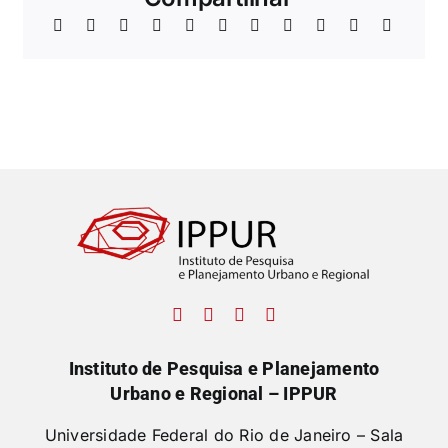
Instituto de Pesquisa e Planejamento
Urbano e Regional – IPPUR
Universidade Federal do Rio de Janeiro – Sala