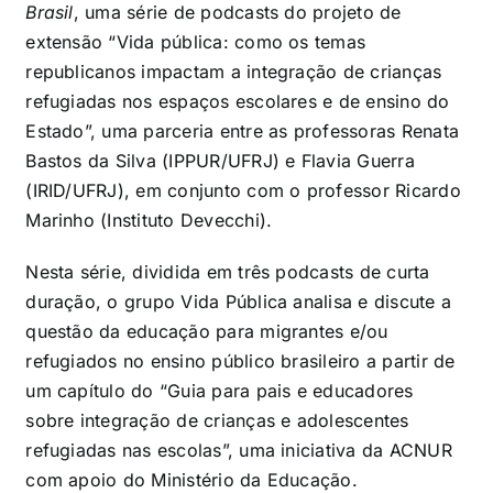
Brasil
, uma série de podcasts do projeto de
extensão “Vida pública: como os temas
republicanos impactam a integração de crianças
refugiadas nos espaços escolares e de ensino do
Estado”, uma parceria entre as professoras Renata
Bastos da Silva (IPPUR/UFRJ) e Flavia Guerra
(IRID/UFRJ), em conjunto com o professor Ricardo
Marinho (Instituto Devecchi).
Nesta série, dividida em três podcasts de curta
duração, o grupo Vida Pública analisa e discute a
questão da educação para migrantes e/ou
refugiados no ensino público brasileiro a partir de
um capítulo do “Guia para pais e educadores
sobre integração de crianças e adolescentes
refugiadas nas escolas”, uma iniciativa da ACNUR
com apoio do Ministério da Educação.