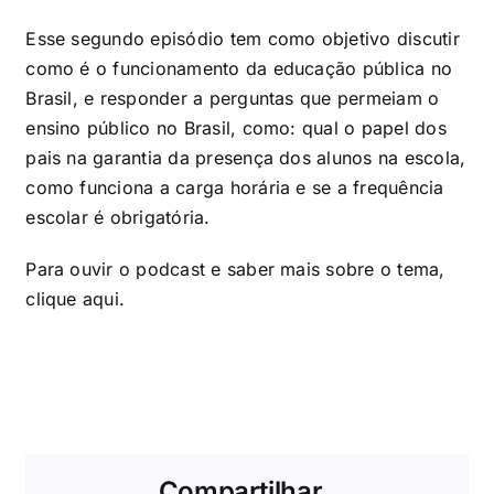
Esse segundo episódio tem como objetivo discutir
como é o funcionamento da educação pública no
Brasil, e responder a perguntas que permeiam o
ensino público no Brasil, como: qual o papel dos
pais na garantia da presença dos alunos na escola,
como funciona a carga horária e se a frequência
escolar é obrigatória.
Para ouvir o podcast e saber mais sobre o tema,
clique
aqui
.
Compartilhar