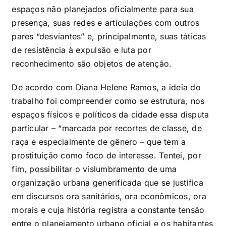
espaços não planejados oficialmente para sua
presença, suas redes e articulações com outros
pares “desviantes” e, principalmente, suas táticas
de resistência à expulsão e luta por
reconhecimento são objetos de atenção.
De acordo com Diana Helene Ramos, a ideia do
trabalho foi compreender como se estrutura, nos
espaços físicos e políticos da cidade essa disputa
particular – “marcada por recortes de classe, de
raça e especialmente de gênero – que tem a
prostituição como foco de interesse. Tentei, por
fim, possibilitar o vislumbramento de uma
organização urbana generificada que se justifica
em discursos ora sanitários, ora econômicos, ora
morais e cuja história registra a constante tensão
entre o planejamento urbano oficial e os habitantes