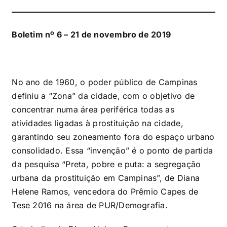
Boletim nº 6 – 21 de novembro de 2019
No ano de 1960, o poder público de Campinas
definiu a “Zona” da cidade, com o objetivo de
concentrar numa área periférica todas as
atividades ligadas à prostituição na cidade,
garantindo seu zoneamento fora do espaço urbano
consolidado. Essa “invenção” é o ponto de partida
da pesquisa “Preta, pobre e puta: a segregação
urbana da prostituição em Campinas”, de Diana
Helene Ramos, vencedora do Prêmio Capes de
Tese 2016 na área de PUR/Demografia.