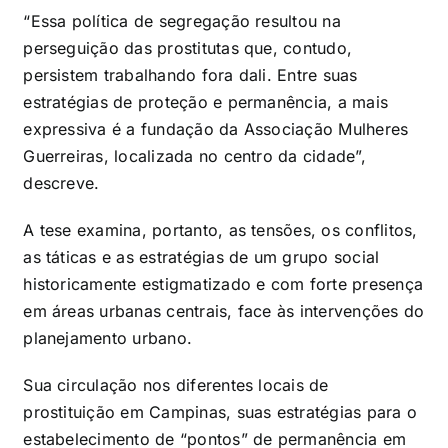
“Essa política de segregação resultou na
perseguição das prostitutas que, contudo,
persistem trabalhando fora dali. Entre suas
estratégias de proteção e permanência, a mais
expressiva é a fundação da Associação Mulheres
Guerreiras, localizada no centro da cidade”,
descreve.
A tese examina, portanto, as tensões, os conflitos,
as táticas e as estratégias de um grupo social
historicamente estigmatizado e com forte presença
em áreas urbanas centrais, face às intervenções do
planejamento urbano.
Sua circulação nos diferentes locais de
prostituição em Campinas, suas estratégias para o
estabelecimento de “pontos” de permanência em