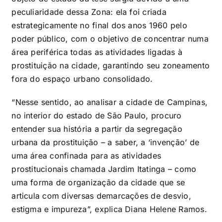
peculiaridade dessa Zona: ela foi criada
estrategicamente no final dos anos 1960 pelo
poder público, com o objetivo de concentrar numa
área periférica todas as atividades ligadas à
prostituição na cidade, garantindo seu zoneamento
fora do espaço urbano consolidado.
“Nesse sentido, ao analisar a cidade de Campinas,
no interior do estado de São Paulo, procuro
entender sua história a partir da segregação
urbana da prostituição – a saber, a ‘invenção’ de
uma área confinada para as atividades
prostitucionais chamada Jardim Itatinga – como
uma forma de organização da cidade que se
articula com diversas demarcações de desvio,
estigma e impureza”, explica Diana Helene Ramos.