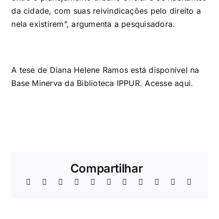
da cidade, com suas reivindicações pelo direito a
nela existirem”, argumenta a pesquisadora.
A tese de Diana Helene Ramos está disponível na
Base Minerva da Biblioteca IPPUR. Acesse
aqui
.
Compartilhar