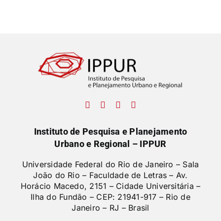
Instituto de Pesquisa e Planejamento
Urbano e Regional – IPPUR
Universidade Federal do Rio de Janeiro – Sala
João do Rio – Faculdade de Letras –
Av.
Horácio Macedo, 2151 – Cidade Universitária –
Ilha do Fundão – CEP: 21941-917 – Rio de
Janeiro – RJ – Brasil