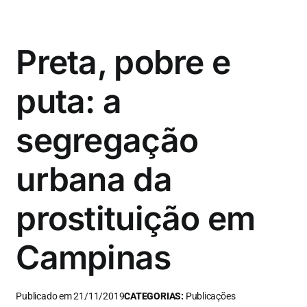
Preta, pobre e
puta: a
segregação
urbana da
prostituição em
Campinas
Publicado em 21/11/2019
CATEGORIAS:
Publicações