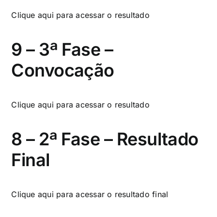
Clique aqui
para acessar o resultado
9 – 3ª Fase –
Convocação
Clique aqui
para acessar o resultado
8 – 2ª Fase – Resultado
Final
Clique aqui
para acessar o resultado final