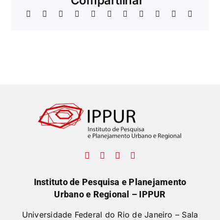
Compartilhar
Instituto de Pesquisa e Planejamento
Urbano e Regional – IPPUR
Universidade Federal do Rio de Janeiro – Sala