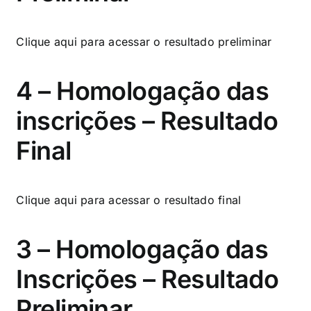
Clique aqui
para acessar o resultado preliminar
4 – Homologação das
inscrições – Resultado
Final
Clique aqui
para acessar o resultado final
3 – Homologação das
Inscrições – Resultado
Preliminar