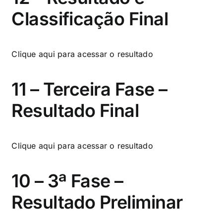
Classificação Final
Clique aqui
para acessar o resultado
11 – Terceira Fase –
Resultado Final
Clique aqui
para acessar o resultado
10 – 3ª Fase –
Resultado Preliminar