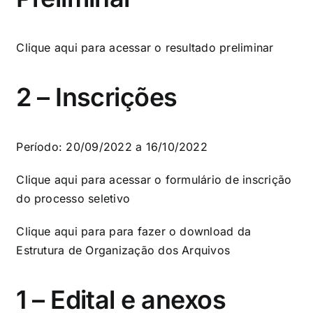
Clique aqui
para acessar o resultado preliminar
2 – Inscrições
Período: 20/09/2022 a 16/10/2022
Clique aqui
para acessar o formulário de inscrição
do processo seletivo
Clique aqui
para para fazer o download da
Estrutura de Organização dos Arquivos
1 – Edital e anexos