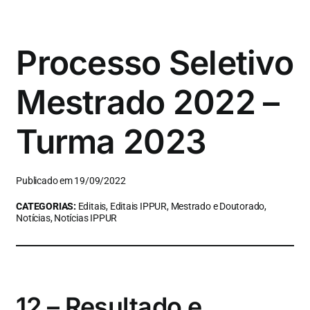
Processo Seletivo
Mestrado 2022 –
Turma 2023
Publicado em 19/09/2022
CATEGORIAS:
Editais, Editais IPPUR, Mestrado e Doutorado,
Notícias, Notícias IPPUR
12 – Resultado e