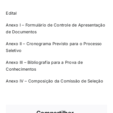
Edital
Anexo I – Formulário de Controle de Apresentação
de Documentos
Anexo II – Cronograma Previsto para o Processo
Seletivo
Anexo III – Bibliografia para a Prova de
Conhecimentos
Anexo IV – Composição da Comissão de Seleção