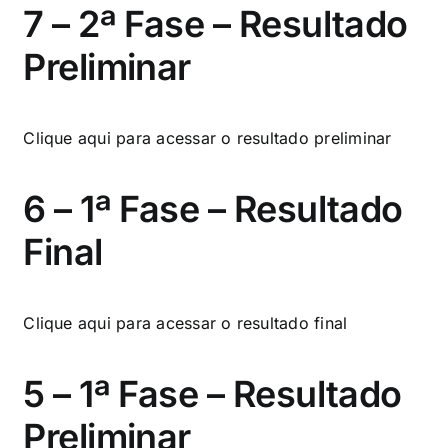
7 – 2ª Fase – Resultado
Preliminar
Clique aqui
para acessar o resultado preliminar
6 – 1ª Fase – Resultado
Final
Clique aqui
para acessar o resultado final
5 – 1ª Fase – Resultado
Preliminar