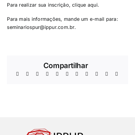
Para realizar sua inscrição, clique
aqui
.
Para mais informações, mande um e-mail para:
seminariospur@ippur.com.br.
Compartilhar