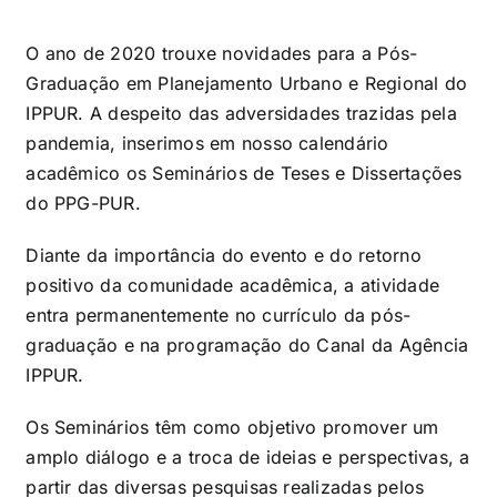
O ano de 2020 trouxe novidades para a Pós-
Graduação em Planejamento Urbano e Regional do
IPPUR. A despeito das adversidades trazidas pela
pandemia, inserimos em nosso calendário
acadêmico os Seminários de Teses e Dissertações
do PPG-PUR.
Diante da importância do evento e do retorno
positivo da comunidade acadêmica, a atividade
entra permanentemente no currículo da pós-
graduação e na programação do
Canal da Agência
IPPUR
.
Os Seminários têm como objetivo promover um
amplo diálogo e a troca de ideias e perspectivas, a
partir das diversas pesquisas realizadas pelos