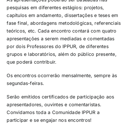
pesquisas em diferentes estágios: projetos,
capítulos em andamento, dissertações e teses em
fase final, abordagens metodológicas, referenciais
teóricos, etc. Cada encontro contará com quatro
apresentações a serem mediadas e comentadas
por dois Professores do IPPUR, de diferentes
grupos e laboratórios, além do público presente,
que poderá contribuir.
Os encontros ocorrerão mensalmente, sempre às
segundas-feiras.
Serão emitidos certificados de participação aos
apresentadores, ouvintes e comentaristas.
Convidamos toda a Comunidade IPPUR a
participar e se engajar nos encontros!