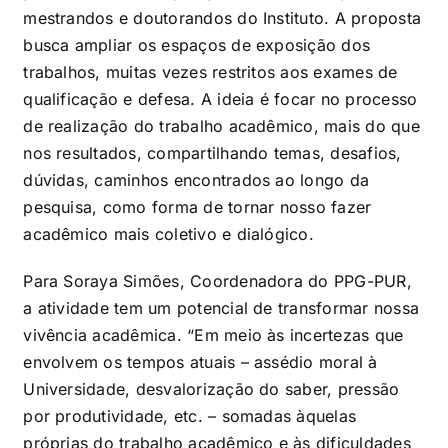
mestrandos e doutorandos do Instituto. A proposta
busca ampliar os espaços de exposição dos
trabalhos, muitas vezes restritos aos exames de
qualificação e defesa. A ideia é focar no processo
de realização do trabalho acadêmico, mais do que
nos resultados, compartilhando temas, desafios,
dúvidas, caminhos encontrados ao longo da
pesquisa, como forma de tornar nosso fazer
acadêmico mais coletivo e dialógico.
Para Soraya Simões, Coordenadora do PPG-PUR,
a atividade tem um potencial de transformar nossa
vivência acadêmica. “Em meio às incertezas que
envolvem os tempos atuais – assédio moral à
Universidade, desvalorização do saber, pressão
por produtividade, etc. – somadas àquelas
próprias do trabalho acadêmico e às dificuldades