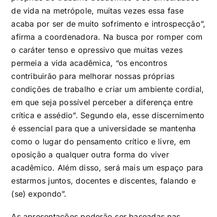
de vida na metrópole, muitas vezes essa fase
acaba por ser de muito sofrimento e introspecção”,
afirma a coordenadora. Na busca por romper com
o caráter tenso e opressivo que muitas vezes
permeia a vida acadêmica, “os encontros
contribuirão para melhorar nossas próprias
condições de trabalho e criar um ambiente cordial,
em que seja possível perceber a diferença entre
crítica e assédio”. Segundo ela, esse discernimento
é essencial para que a universidade se mantenha
como o lugar do pensamento crítico e livre, em
oposição a qualquer outra forma do viver
acadêmico. Além disso, será mais um espaço para
estarmos juntos, docentes e discentes, falando e
(se) expondo”.
As apresentações poderão ser baseadas nas