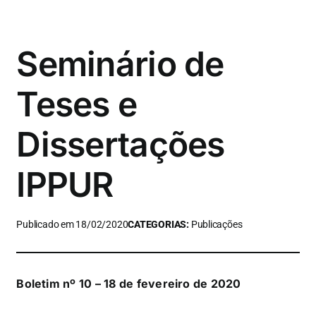
Seminário de
Teses e
Dissertações
IPPUR
Publicado em 18/02/2020
CATEGORIAS:
Publicações
Boletim nº 10 – 18 de fevereiro de 2020