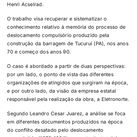
Henri Acselrad.
O trabalho visa recuperar e sistematizar o
conhecimento relativo à memória do processo de
deslocamento compulsório produzido pela
construção da barragem de Tucuruí (PA), nos anos
70 e começo dos anos 90.
O caso é abordado a partir de duas perspectivas:
por um lado, o ponto de vista das diferentes
organizações de atingidos que surgiram na época,
e por outro lado, da visão da empresa estatal
responsável pela realização da obra, a Eletronorte.
Segundo Leandro Cesar Juarez, a análise se foca
em diferentes documentos produzidos na época
do conflito desatado pelo deslocamento