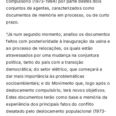
compulsório (1973-1984) por parte destes dois
conjuntos de agentes, caracterizados como
documentos de memória em processo, ou de curto
prazo.
“Já num segundo momento, analiso os documentos
feitos com posterioridade à inauguração da usina e
ao processo de relocações, os quais estão
atravessados por uma mudança na conjuntura
política, tanto do país com a transição
democrática; do setor elétrico, que começará a
dar mais importância às problemáticas
socioambientais; e do Movimento que, logo após o
deslocamento compulsório, terá novos objetivos.
Estes documentos terão como base a memória da
experiência dos principais fatos do conflito
desatado pelo deslocamento populacional (1973-