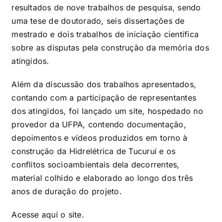
resultados de nove trabalhos de pesquisa, sendo
uma tese de doutorado, seis dissertações de
mestrado e dois trabalhos de iniciação científica
sobre as disputas pela construção da memória dos
atingidos.
Além da discussão dos trabalhos apresentados,
contando com a participação de representantes
dos atingidos, foi lançado um site, hospedado no
provedor da UFPA, contendo documentação,
depoimentos e vídeos produzidos em torno à
construção da Hidrelétrica de Tucuruí e os
conflitos socioambientais dela decorrentes,
material colhido e elaborado ao longo dos três
anos de duração do projeto.
Acesse
aqui
o site.