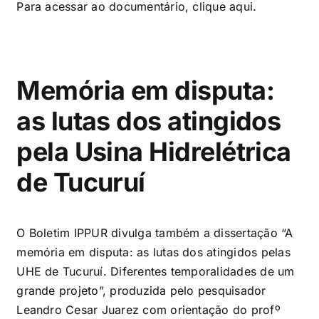
Para acessar ao documentário, clique
aqui
.
Memória em disputa:
as lutas dos atingidos
pela Usina Hidrelétrica
de Tucuruí
O Boletim IPPUR divulga também a dissertação “A
memória em disputa: as lutas dos atingidos pelas
UHE de Tucuruí. Diferentes temporalidades de um
grande projeto”, produzida pelo pesquisador
Leandro Cesar Juarez com orientação do profº