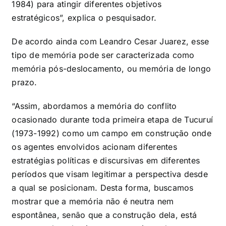
1984) para atingir diferentes objetivos
estratégicos”, explica o pesquisador.
De acordo ainda com Leandro Cesar Juarez, esse
tipo de memória pode ser caracterizada como
memória pós-deslocamento, ou memória de longo
prazo.
“Assim, abordamos a memória do conflito
ocasionado durante toda primeira etapa de Tucuruí
(1973-1992) como um campo em construção onde
os agentes envolvidos acionam diferentes
estratégias políticas e discursivas em diferentes
períodos que visam legitimar a perspectiva desde
a qual se posicionam. Desta forma, buscamos
mostrar que a memória não é neutra nem
espontânea, senão que a construção dela, está