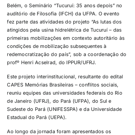
Belém, o Seminário “Tucuruí: 35 anos depois” no
auditório de Filosofia (IFCH) da UFPA. O evento
fez parte das atividades do projeto “As lutas dos
atingidos pela usina hidrelétrica de Tucuruí – das
primeiras mobilizações em contexto autoritário às
condições de mobilização subsequentes à
redemocratização do país”, sob a coordenação do
profº Henri Acselrad, do IPPUR/UFRJ.
Este projeto interinstitucional, resultante do edital
CAPES Memórias Brasileiras – conflitos sociais,
reuniu equipes das universidades federais do Rio
de Janeiro (UFRJ), do Pará (UFPA), do Sul e
Sudeste do Pará (UNIFESSPA) e da Universidade
Estadual do Pará (UEPA).
Ao longo da jornada foram apresentados os