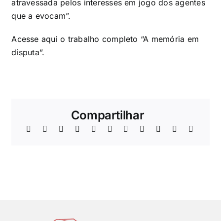
atravessada pelos interesses em jogo dos agentes
que a evocam”.
Acesse
aqui
o trabalho completo “A memória em
disputa”.
Compartilhar