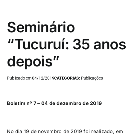
Seminário
“Tucuruí: 35 anos
depois”
Publicado em 04/12/2019
CATEGORIAS:
Publicações
Boletim nº 7 – 04 de dezembro de 2019
No dia 19 de novembro de 2019 foi realizado, em