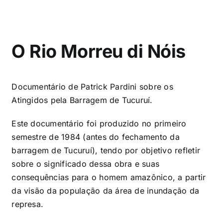
O Rio Morreu di Nóis
Documentário de Patrick Pardini sobre os
Atingidos pela Barragem de Tucuruí.
Este documentário foi produzido no primeiro
semestre de 1984 (antes do fechamento da
barragem de Tucuruí), tendo por objetivo refletir
sobre o significado dessa obra e suas
consequências para o homem amazônico, a partir
da visão da população da área de inundação da
represa.