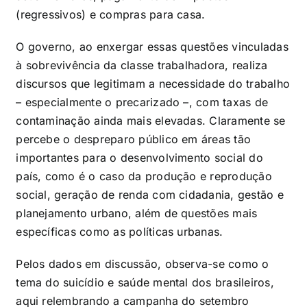
(regressivos) e compras para casa.
O governo, ao enxergar essas questões vinculadas
à sobrevivência da classe trabalhadora, realiza
discursos que legitimam a necessidade do trabalho
– especialmente o precarizado –, com taxas de
contaminação ainda mais elevadas. Claramente se
percebe o despreparo público em áreas tão
importantes para o desenvolvimento social do
país, como é o caso da produção e reprodução
social, geração de renda com cidadania, gestão e
planejamento urbano, além de questões mais
específicas como as políticas urbanas.
Pelos dados em discussão, observa-se como o
tema do suicídio e saúde mental dos brasileiros,
aqui relembrando a campanha do setembro