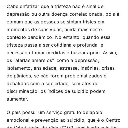
Cabe enfatizar que a tristeza não é sinal de
depressão ou outra doença correlacionada, pois é
comum que as pessoas se sintam tristes em
momentos de suas vidas, ainda mais neste
contexto pandêmico. No entanto, quando essa
tristeza passa a ser cotidiana e profunda, é
necessário tomar medidas e buscar apoio. Assim,
os “alertas amarelos”, como a depressão,
isolamento, ansiedade, estresse, insônias, crises
de pânicos, se não forem problematizados e
debatidos com a sociedade, sem atos de
discriminação, os índices de suicídio podem
aumentar.
O país possui um serviço gratuito de apoio
emocional e prevenção ao suicídio, que é o Centro
de Valorização da Vida (CVV), auxiliando sujeitos