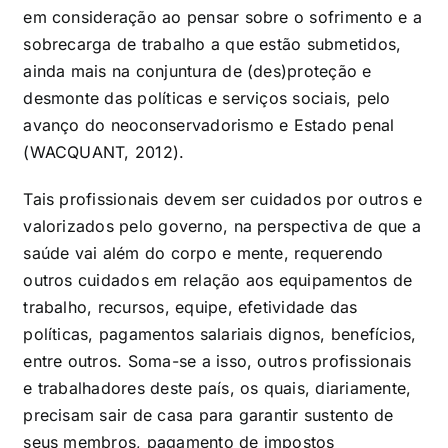
em consideração ao pensar sobre o sofrimento e a
sobrecarga de trabalho a que estão submetidos,
ainda mais na conjuntura de (des)proteção e
desmonte das políticas e serviços sociais, pelo
avanço do neoconservadorismo e Estado penal
(WACQUANT, 2012).
Tais profissionais devem ser cuidados por outros e
valorizados pelo governo, na perspectiva de que a
saúde vai além do corpo e mente, requerendo
outros cuidados em relação aos equipamentos de
trabalho, recursos, equipe, efetividade das
políticas, pagamentos salariais dignos, benefícios,
entre outros. Soma-se a isso, outros profissionais
e trabalhadores deste país, os quais, diariamente,
precisam sair de casa para garantir sustento de
seus membros, pagamento de impostos