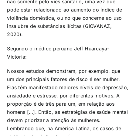
não somente pelo viés sanitário, uma vez que
pode estar relacionado ao aumento do índice de
violência doméstica, ou no que concerne ao uso
insalubre de substâncias ilícitas (GIOVANAZ,
2020).
Segundo o médico peruano Jeff Huarcaya-
Victoria:
Nossos estudos demonstram, por exemplo, que
um dos principais fatores de risco é ser mulher.
Elas têm manifestado maiores níveis de depressão,
ansiedade e estresse, por diferentes motivos. A
proporção é de três para um, em relação aos
homens […]. Então, as estratégias de saúde mental
devem priorizar a atenção às mulheres.
Lembrando que, na América Latina, os casos de