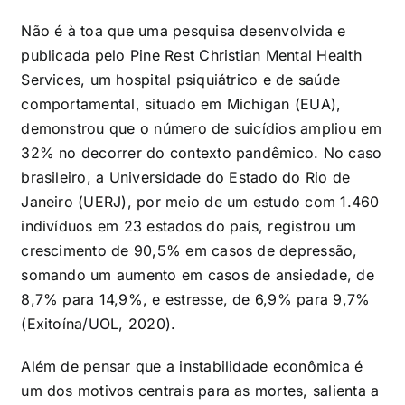
Não é à toa que uma pesquisa desenvolvida e
publicada pelo Pine Rest Christian Mental Health
Services, um hospital psiquiátrico e de saúde
comportamental, situado em Michigan (EUA),
demonstrou que o número de suicídios ampliou em
32% no decorrer do contexto pandêmico. No caso
brasileiro, a Universidade do Estado do Rio de
Janeiro (UERJ), por meio de um estudo com 1.460
indivíduos em 23 estados do país, registrou um
crescimento de 90,5% em casos de depressão,
somando um aumento em casos de ansiedade, de
8,7% para 14,9%, e estresse, de 6,9% para 9,7%
(Exitoína/UOL, 2020).
Além de pensar que a instabilidade econômica é
um dos motivos centrais para as mortes, salienta a