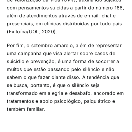
com pensamentos suicidas a partir do número 188,
além de atendimentos através de e-mail, chat e
presenciais, em clínicas distribuídas por todo país
(Exitoína/UOL, 2020).
Por fim, o setembro amarelo, além de representar
uma campanha que visa alertar sobre casos de
suicídio e prevenção, é uma forma de socorrer a
muitos que estão passando pelo silêncio e não
sabem o que fazer diante disso. A tendência que
se busca, portanto, é que o silêncio seja
transformado em alegria e desabafo, ancorado em
tratamentos e apoio psicológico, psiquiátrico e
também familiar.