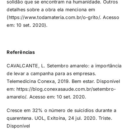
solidão que se encontram na humanidade. Outros
detalhes sobre a obra ela menciona em
(
https://www.todamateria.com.br/o-grito/
. Acesso
em: 10 set. 2020).
Referências
CAVALCANTE, L. Setembro amarelo: a importância
de levar a campanha para as empresas.
Telemedicina Conexa, 2019. Bem estar. Disponível
em:
https://blog.conexasaude.com.br/setembro-
amarelo/
. Acesso em: 10 set. 2020.
Cresce em 32% o número de suicídios durante a
quarentena. UOL, Exitoína, 24 jul. 2020. Triste.
Disponível