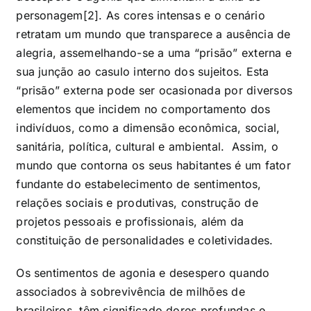
personagem[2]. As cores intensas e o cenário
retratam um mundo que transparece a ausência de
alegria, assemelhando-se a uma “prisão” externa e
sua junção ao casulo interno dos sujeitos. Esta
“prisão” externa pode ser ocasionada por diversos
elementos que incidem no comportamento dos
indivíduos, como a dimensão econômica, social,
sanitária, política, cultural e ambiental. Assim, o
mundo que contorna os seus habitantes é um fator
fundante do estabelecimento de sentimentos,
relações sociais e produtivas, construção de
projetos pessoais e profissionais, além da
constituição de personalidades e coletividades.
Os sentimentos de agonia e desespero quando
associados à sobrevivência de milhões de
brasileiros, têm significado dores profundas e