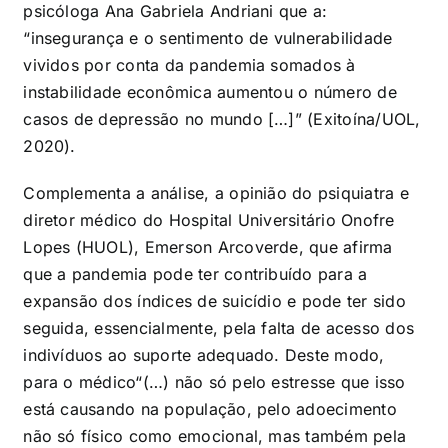
psicóloga Ana Gabriela Andriani que a:
“insegurança e o sentimento de vulnerabilidade
vividos por conta da pandemia somados à
instabilidade econômica aumentou o número de
casos de depressão no mundo […]” (Exitoína/UOL,
2020).
Complementa a análise, a opinião do psiquiatra e
diretor médico do Hospital Universitário Onofre
Lopes (HUOL), Emerson Arcoverde, que afirma
que a pandemia pode ter contribuído para a
expansão dos índices de suicídio e pode ter sido
seguida, essencialmente, pela falta de acesso dos
indivíduos ao suporte adequado. Deste modo,
para o médico“(…) não só pelo estresse que isso
está causando na população, pelo adoecimento
não só físico como emocional, mas também pela