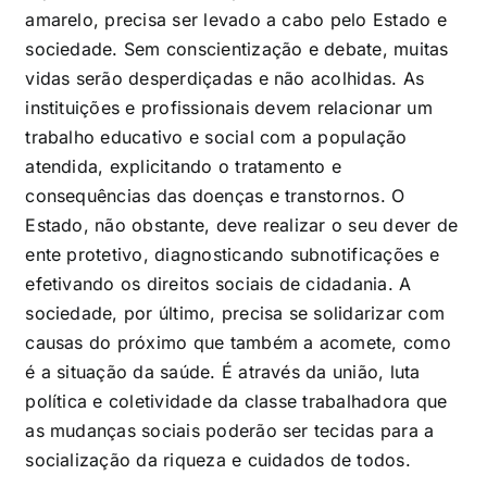
amarelo, precisa ser levado a cabo pelo Estado e
sociedade. Sem conscientização e debate, muitas
vidas serão desperdiçadas e não acolhidas. As
instituições e profissionais devem relacionar um
trabalho educativo e social com a população
atendida, explicitando o tratamento e
consequências das doenças e transtornos. O
Estado, não obstante, deve realizar o seu dever de
ente protetivo, diagnosticando subnotificações e
efetivando os direitos sociais de cidadania. A
sociedade, por último, precisa se solidarizar com
causas do próximo que também a acomete, como
é a situação da saúde. É através da união, luta
política e coletividade da classe trabalhadora que
as mudanças sociais poderão ser tecidas para a
socialização da riqueza e cuidados de todos.