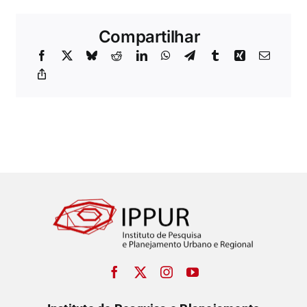
Compartilhar