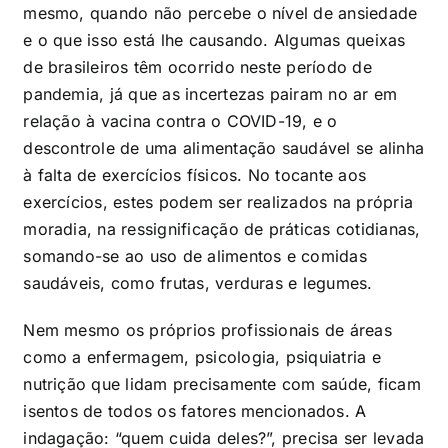
mesmo, quando não percebe o nível de ansiedade
e o que isso está lhe causando. Algumas queixas
de brasileiros têm ocorrido neste período de
pandemia, já que as incertezas pairam no ar em
relação à vacina contra o COVID-19, e o
descontrole de uma alimentação saudável se alinha
à falta de exercícios físicos. No tocante aos
exercícios, estes podem ser realizados na própria
moradia, na ressignificação de práticas cotidianas,
somando-se ao uso de alimentos e comidas
saudáveis, como frutas, verduras e legumes.
Nem mesmo os próprios profissionais de áreas
como a enfermagem, psicologia, psiquiatria e
nutrição que lidam precisamente com saúde, ficam
isentos de todos os fatores mencionados. A
indagação: “quem cuida deles?”, precisa ser levada