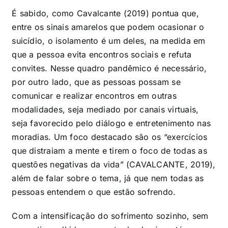
É sabido, como Cavalcante (2019) pontua que,
entre os sinais amarelos que podem ocasionar o
suicídio, o isolamento é um deles, na medida em
que a pessoa evita encontros sociais e refuta
convites. Nesse quadro pandêmico é necessário,
por outro lado, que as pessoas possam se
comunicar e realizar encontros em outras
modalidades, seja mediado por canais virtuais,
seja favorecido pelo diálogo e entretenimento nas
moradias. Um foco destacado são os “exercícios
que distraiam a mente e tirem o foco de todas as
questões negativas da vida” (CAVALCANTE, 2019),
além de falar sobre o tema, já que nem todas as
pessoas entendem o que estão sofrendo.
Com a intensificação do sofrimento sozinho, sem