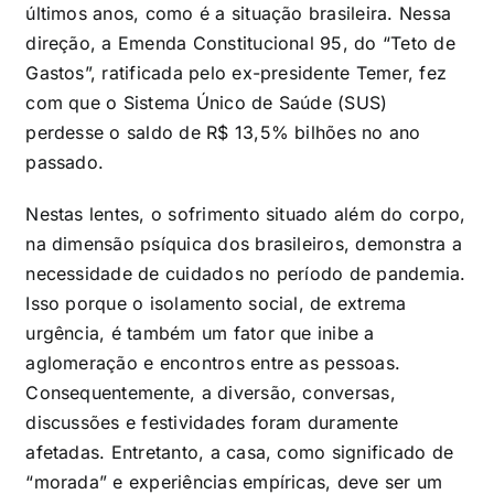
últimos anos, como é a situação brasileira. Nessa
direção, a Emenda Constitucional 95, do “Teto de
Gastos”, ratificada pelo ex-presidente Temer, fez
com que o Sistema Único de Saúde (SUS)
perdesse o saldo de R$ 13,5% bilhões no ano
passado.
Nestas lentes, o sofrimento situado além do corpo,
na dimensão psíquica dos brasileiros, demonstra a
necessidade de cuidados no período de pandemia.
Isso porque o isolamento social, de extrema
urgência, é também um fator que inibe a
aglomeração e encontros entre as pessoas.
Consequentemente, a diversão, conversas,
discussões e festividades foram duramente
afetadas. Entretanto, a casa, como significado de
“morada” e experiências empíricas, deve ser um