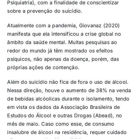
Psiquiatria), com a finalidade de conscientizar
sobre a prevenção do suicídio.
Atualmente com a pandemia, Giovanaz (2020)
manifesta que ela intensificou a crise global no
âmbito da saúde mental. Muitas pesquisas ao
redor do mundo já têm mostrado os efeitos
psíquicos, não apenas da doença, porém, das
próprias ações de contenção.
Além do suicídio não fica de fora o uso de álcool.
Nessa direção, houve o aumento de 38% na venda
de bebidas alcóolicas durante o isolamento, tendo
em vista os dados da Associação Brasileira de
Estudos do Álcool e outras Drogas (Abead), no
mês de maio. Caso como esse, de consumo
insalubre de álcool na residência, requer cuidado