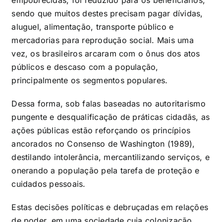
sendo que muitos destes precisam pagar dívidas,
aluguel, alimentação, transporte público e
mercadorias para reprodução social. Mais uma
vez, os brasileiros arcaram com o ônus dos atos
públicos e descaso com a população,
principalmente os segmentos populares.
Dessa forma, sob falas baseadas no autoritarismo
pungente e desqualificação de práticas cidadãs, as
ações públicas estão reforçando os princípios
ancorados no Consenso de Washington (1989),
destilando intolerância, mercantilizando serviços, e
onerando a população pela tarefa de proteção e
cuidados pessoais.
Estas decisões políticas e debruçadas em relações
de poder, em uma sociedade cuja colonização