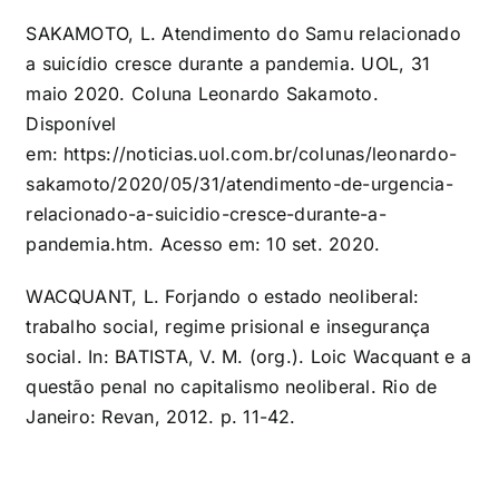
SAKAMOTO, L. Atendimento do Samu relacionado
a suicídio cresce durante a pandemia. UOL, 31
maio 2020. Coluna Leonardo Sakamoto.
Disponível
em:
https://noticias.uol.com.br/colunas/leonardo-
sakamoto/2020/05/31/atendimento-de-urgencia-
relacionado-a-suicidio-cresce-durante-a-
pandemia.htm
. Acesso em: 10 set. 2020.
WACQUANT, L. Forjando o estado neoliberal:
trabalho social, regime prisional e insegurança
social. In: BATISTA, V. M. (org.). Loic Wacquant e a
questão penal no capitalismo neoliberal. Rio de
Janeiro: Revan, 2012. p. 11-42.