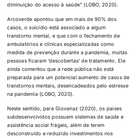
diminuição do acesso à saúde” (LOBO, 2020).
Arcoverde apontou que em mais de 90% dos
casos, o suicídio está associado a algum
transtorno mental, e que com o fechamento de
ambulatórios e clínicas especializadas como
medida de prevenção durante a pandemia, muitas
pessoas ficaram ‘descobertas’ de tratamento. Ele
ainda comentou que a rede pública não está
preparada para um potencial aumento de casos de
transtornos mentais, desencadeados pelo estresse
na pandemia (LOBO, 2020).
Neste sentido, para Giovanaz (2020), os países
subdesenvolvidos possuem sistemas de saúde e
assistência social frágeis, além de terem
desconstruído e reduzido investimentos nos