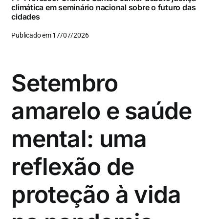
climática em seminário nacional sobre o futuro das
cidades
Publicado em 17/07/2026
Setembro
amarelo e saúde
mental: uma
reflexão de
proteção à vida