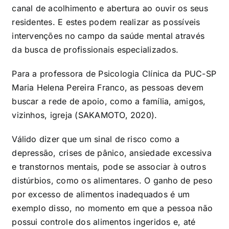
canal de acolhimento e abertura ao ouvir os seus
residentes. E estes podem realizar as possíveis
intervenções no campo da saúde mental através
da busca de profissionais especializados.
Para a professora de Psicologia Clínica da PUC-SP
Maria Helena Pereira Franco, as pessoas devem
buscar a rede de apoio, como a família, amigos,
vizinhos, igreja (SAKAMOTO, 2020).
Válido dizer que um sinal de risco como a
depressão, crises de pânico, ansiedade excessiva
e transtornos mentais, pode se associar à outros
distúrbios, como os alimentares. O ganho de peso
por excesso de alimentos inadequados é um
exemplo disso, no momento em que a pessoa não
possui controle dos alimentos ingeridos e, até