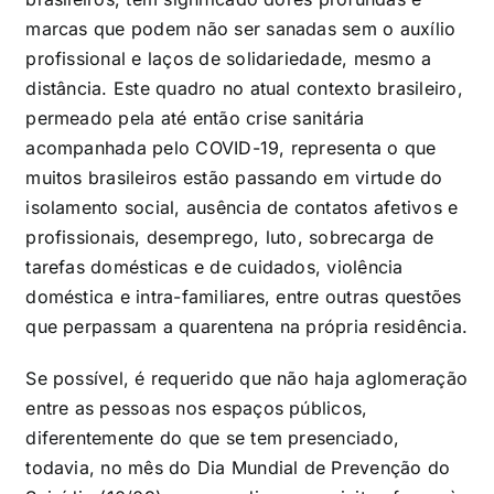
marcas que podem não ser sanadas sem o auxílio
profissional e laços de solidariedade, mesmo a
distância. Este quadro no atual contexto brasileiro,
permeado pela até então crise sanitária
acompanhada pelo COVID-19, representa o que
muitos brasileiros estão passando em virtude do
isolamento social, ausência de contatos afetivos e
profissionais, desemprego, luto, sobrecarga de
tarefas domésticas e de cuidados, violência
doméstica e intra-familiares, entre outras questões
que perpassam a quarentena na própria residência.
Se possível, é requerido que não haja aglomeração
entre as pessoas nos espaços públicos,
diferentemente do que se tem presenciado,
todavia, no mês do Dia Mundial de Prevenção do