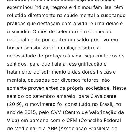
exterminou índios, negros e dizimou famílias, têm
refletido diretamente na saúde mental e suscitando
práticas que desfaçam com a vida, e uma delas é
o suicídio. O mês de setembro é reconhecido
nacionalmente por conter um saldo positivo em
buscar sensibilizar à população sobre a
necessidade de proteção à vida, seja em todos os
sentidos, para que haja a ressignificação e
tratamento do sofrimento e das dores físicas e
mentais, causadas por diversos fatores, não
somente provenientes da própria sociedade. Neste
sentido do setembro amarelo, para Cavalcante
(2019), o movimento foi constituído no Brasil, no
ano de 2015, pelo CVV (Centro de Valorização da
Vida) em parceria com o CFM (Conselho Federal
de Medicina) e a ABP (Associação Brasileira de