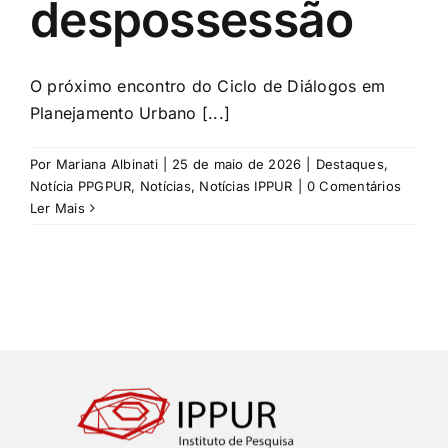
despossessão
O próximo encontro do Ciclo de Diálogos em
Planejamento Urbano [...]
Por
Mariana Albinati
|
25 de maio de 2026
|
Destaques
,
Notícia PPGPUR
,
Notícias
,
Notícias IPPUR
|
0 Comentários
Ler Mais