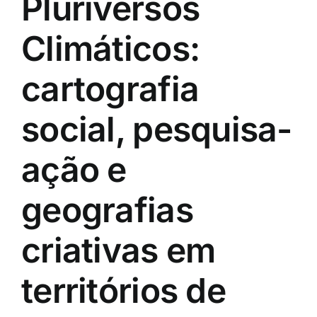
Pluriversos
Climáticos:
cartografia
social, pesquisa-
ação e
geografias
criativas em
territórios de