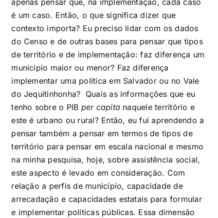
apenas pensar que, na implementação, cada caso
é um caso. Então, o que significa dizer que
contexto importa? Eu preciso lidar com os dados
do Censo e de outras bases para pensar que tipos
de território e de implementação: faz diferença um
município maior ou menor? Faz diferença
implementar uma política em Salvador ou no Vale
do Jequitinhonha? Quais as informações que eu
tenho sobre o PIB
per capita
naquele território e
este é urbano ou rural? Então, eu fui aprendendo a
pensar também a pensar em termos de tipos de
território para pensar em escala nacional e mesmo
na minha pesquisa, hoje, sobre assistência social,
este aspecto é levado em consideração. Com
relação a perfis de município, capacidade de
arrecadação e capacidades estatais para formular
e implementar políticas públicas. Essa dimensão