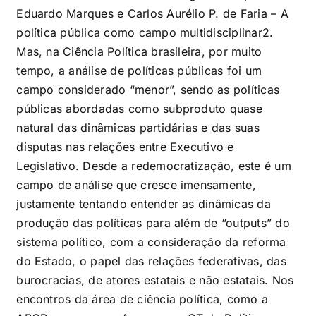
Eduardo Marques e Carlos Aurélio P. de Faria – A
política pública como campo multidisciplinar
2
.
Mas, na Ciência Política brasileira, por muito
tempo, a análise de políticas públicas foi um
campo considerado “menor”, sendo as políticas
públicas abordadas como subproduto quase
natural das dinâmicas partidárias e das suas
disputas nas relações entre Executivo e
Legislativo. Desde a redemocratização, este é um
campo de análise que cresce imensamente,
justamente tentando entender as dinâmicas da
produção das políticas para além de “outputs” do
sistema político, com a consideração da reforma
do Estado, o papel das relações federativas, das
burocracias, de atores estatais e não estatais. Nos
encontros da área de ciência política, como a