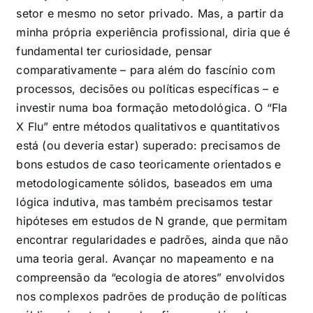
setor e mesmo no setor privado. Mas, a partir da
minha própria experiência profissional, diria que é
fundamental ter curiosidade, pensar
comparativamente – para além do fascínio com
processos, decisões ou políticas específicas – e
investir numa boa formação metodológica. O “Fla
X Flu” entre métodos qualitativos e quantitativos
está (ou deveria estar) superado: precisamos de
bons estudos de caso teoricamente orientados e
metodologicamente sólidos, baseados em uma
lógica indutiva, mas também precisamos testar
hipóteses em estudos de N grande, que permitam
encontrar regularidades e padrões, ainda que não
uma teoria geral. Avançar no mapeamento e na
compreensão da “ecologia de atores” envolvidos
nos complexos padrões de produção de políticas