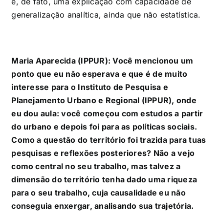
é, de fato, uma explicação com capacidade de
generalização analítica, ainda que não estatística.
Maria Aparecida (IPPUR): Você mencionou um
ponto que eu não esperava e que é de muito
interesse para o Instituto de Pesquisa e
Planejamento Urbano e Regional (IPPUR), onde
eu dou aula: você começou com estudos a partir
do urbano e depois foi para as políticas sociais.
Como a questão do território foi trazida para tuas
pesquisas e reflexões posteriores? Não a vejo
como central no seu trabalho, mas talvez a
dimensão do território tenha dado uma riqueza
para o seu trabalho, cuja causalidade eu não
conseguia enxergar, analisando sua trajetória.