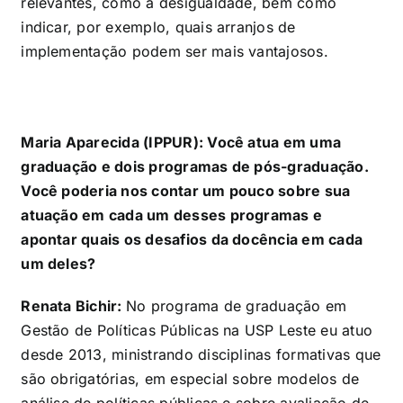
relevantes, como a desigualdade, bem como
indicar, por exemplo, quais arranjos de
implementação podem ser mais vantajosos.
Maria Aparecida (IPPUR): Você atua em uma
graduação e dois programas de pós-graduação.
Você poderia nos contar um pouco sobre sua
atuação em cada um desses programas e
apontar quais os desafios da docência em cada
um deles?
Renata Bichir:
No programa de graduação em
Gestão de Políticas Públicas na USP Leste eu atuo
desde 2013, ministrando disciplinas formativas que
são obrigatórias, em especial sobre modelos de
análise de políticas públicas e sobre avaliação de