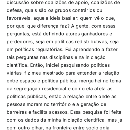
discussão sobre coalizões de apoio, coalizões de
defesa, quais são os grupos contrários ou
favoráveis, aquela ideia basilar: quem vê o que,
por que, que diferença faz? A gente, com essas
perguntas, está definindo atores ganhadores e
perdedores, seja em políticas redistributivas, seja
em políticas regulatórias. Fui aprendendo a fazer
tais perguntas nas disciplinas e na iniciação
científica. Então, iniciei pesquisando políticas
viárias, fiz meu mestrado para entender a relação
entre espaço e política pública, mergulhei no tema
da segregação residencial e como ela afeta as
políticas públicas, então a relação entre onde as
pessoas moram no território e a geração de
barreiras e facilita acessos. Essa pesquisa foi feita
com os dados da minha iniciação científica, mas já
com outro olhar, na fronteira entre sociologia