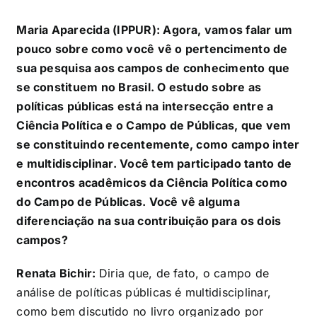
Maria Aparecida (IPPUR): Agora, vamos falar um
pouco sobre como você vê o pertencimento de
sua pesquisa aos campos de conhecimento que
se constituem no Brasil. O estudo sobre as
políticas públicas está na intersecção entre a
Ciência Política e o Campo de Públicas, que vem
se constituindo recentemente, como campo inter
e multidisciplinar. Você tem participado tanto de
encontros acadêmicos da Ciência Política como
do Campo de Públicas. Você vê alguma
diferenciação na sua contribuição para os dois
campos?
Renata Bichir:
Diria que, de fato, o campo de
análise de políticas públicas é multidisciplinar,
como bem discutido no livro organizado por