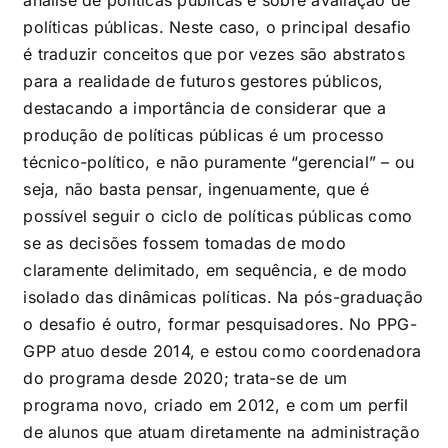
políticas públicas. Neste caso, o principal desafio
é traduzir conceitos que por vezes são abstratos
para a realidade de futuros gestores públicos,
destacando a importância de considerar que a
produção de políticas públicas é um processo
técnico-político, e não puramente “gerencial” – ou
seja, não basta pensar, ingenuamente, que é
possível seguir o ciclo de políticas públicas como
se as decisões fossem tomadas de modo
claramente delimitado, em sequência, e de modo
isolado das dinâmicas políticas. Na pós-graduação
o desafio é outro, formar pesquisadores. No PPG-
GPP atuo desde 2014, e estou como coordenadora
do programa desde 2020; trata-se de um
programa novo, criado em 2012, e com um perfil
de alunos que atuam diretamente na administração