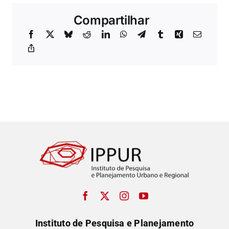
Compartilhar
Instituto de Pesquisa e Planejamento