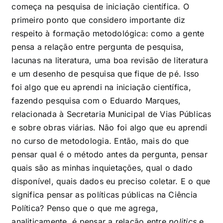
começa na pesquisa de iniciação científica. O
primeiro ponto que considero importante diz
respeito à formação metodológica: como a gente
pensa a relação entre pergunta de pesquisa,
lacunas na literatura, uma boa revisão de literatura
e um desenho de pesquisa que fique de pé. Isso
foi algo que eu aprendi na iniciação científica,
fazendo pesquisa com o Eduardo Marques,
relacionada à Secretaria Municipal de Vias Públicas
e sobre obras viárias. Não foi algo que eu aprendi
no curso de metodologia. Então, mais do que
pensar qual é o método antes da pergunta, pensar
quais são as minhas inquietações, qual o dado
disponível, quais dados eu preciso coletar. E o que
significa pensar as políticas públicas na Ciência
Política? Penso que o que me agrega,
analiticamente, é pensar a relação entre
politics
e