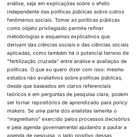
análise, seja em explicações sobre o efeito
independente das políticas públicas sobre outros
fenômenos sociais. Tomar as políticas públicas
como objeto privilegiado permite refinar
metodologias e esquemas explicativos que
derivam das ciências sociais e das ciências sociais
aplicadas, como também há o potencial terreno de
“fertilização cruzada” entre análise e avaliação de
políticas. O que eu quero dizer com isso: mesmo
estudos não avaliativos sobre políticas públicas,
desde que baseados em claros referenciais
teóricos e em perguntas de pesquisa clara, podem
ser tornar repositórios de aprendizado para
policy
makers
. Se uma parte dos analistas lamenta o
“magnetismo” exercido pelos processos decisórios
e pela agenda governamental ajudando a pautar a
agenda de pesquisa, o lado positivo dessas