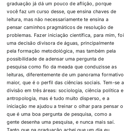
graduação já dá um pouco de aflição, porque
você faz um curso desse, que ensina chaves de
leitura, mas não necessariamente te ensina a
pensar caminhos pragmáticos de resolução de
problemas. Fazer iniciação científica, para mim, foi
uma decisão divisora de águas, principalmente
pela formação metodológica, mas também pela
possibilidade de adensar uma pergunta de
pesquisa como fio da meada que conduzisse as
leituras, diferentemente de um panorama formativo
maior, que é o perfil das ciências sociais. Tem-se a
divisão em três áreas: sociologia, ciência política e
antropologia, mas é tudo muito disperso, e a
iniciação me ajudou a treinar o olhar para pensar o
que é uma boa pergunta de pesquisa, como a
gente desenha uma pesquisa, e nunca mais saí.
Tanto que na graduação achei que um dia eu