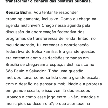
transformar o cenário das políticas públicas.
Renata Bichir:
Vou tentar te responder
cronologicamente, inclusive. Como eu chego na
agenda multinível? Chego nessa agenda pela
discussão da coordenação federativa dos
programas de transferência de renda. Então, no
meu doutorado, fui entender a coordenação
federativa do Bolsa Família. E a grande questão
era entender como as decisões tomadas em
Brasília se chegavam a espaços distintos como
São Paulo e Salvador. Tinha uma questão
metropolitana: como se lida com a grande escala,
com o desafio de pensar a mobilidade e a pobreza
em grande escala, e isso vem lá dos estudos
urbanos e como esse jogo entre União, estados e
municípios se desenrola?; o que acontece na