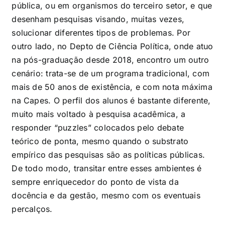
pública, ou em organismos do terceiro setor, e que
desenham pesquisas visando, muitas vezes,
solucionar diferentes tipos de problemas. Por
outro lado, no Depto de Ciência Política, onde atuo
na pós-graduação desde 2018, encontro um outro
cenário: trata-se de um programa tradicional, com
mais de 50 anos de existência, e com nota máxima
na Capes. O perfil dos alunos é bastante diferente,
muito mais voltado à pesquisa acadêmica, a
responder “puzzles” colocados pelo debate
teórico de ponta, mesmo quando o substrato
empírico das pesquisas são as políticas públicas.
De todo modo, transitar entre esses ambientes é
sempre enriquecedor do ponto de vista da
docência e da gestão, mesmo com os eventuais
percalços.