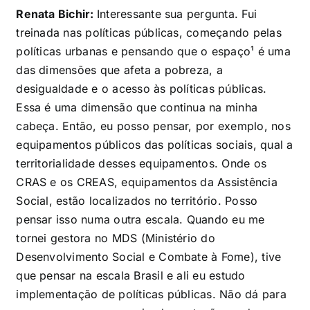
Renata Bichir:
Interessante sua pergunta. Fui
treinada nas políticas públicas, começando pelas
políticas urbanas e pensando que o espaço¹ é uma
das dimensões que afeta a pobreza, a
desigualdade e o acesso às políticas públicas.
Essa é uma dimensão que continua na minha
cabeça. Então, eu posso pensar, por exemplo, nos
equipamentos públicos das políticas sociais, qual a
territorialidade desses equipamentos. Onde os
CRAS e os CREAS, equipamentos da Assistência
Social, estão localizados no território. Posso
pensar isso numa outra escala. Quando eu me
tornei gestora no MDS (Ministério do
Desenvolvimento Social e Combate à Fome), tive
que pensar na escala Brasil e ali eu estudo
implementação de políticas públicas. Não dá para