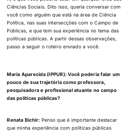
Ciências Sociais. Dito isso, queria conversar com
você como alguém que está na área de Ciência
Política, nas suas intersecções com o Campo de
Públicas, e que tem sua experiência no tema das
políticas públicas. A partir dessas observações,
passo a seguir o roteiro enviado a você.
Maria Aparecida (IPPUR): Você poderia falar um
pouco de sua trajetória como professora,
pesquisadora e profissional atuante no campo
das políticas públicas?
Renata Bichir:
Penso que é importante destacar
que minha experiência com políticas públicas