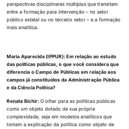
perspectivas disciplinares múltiplas que transitam
entre a formação para intervenção – no setor
público estatal ou no terceiro setor – e a formação
mais analítica.
Maria Aparecida (IPPUR): Em relação ao estudo
das políticas públicas, o que você considera que
diferencia o Campo de Públicas em relação aos
campos já constituídos da Administração Pública
e da Ciência Política?
Renata Bichir:
O olhar para as políticas públicas
como um objeto dotado de sua própria
complexidade, seja em modelos analíticos que
tomam a explicação da política como objeto de