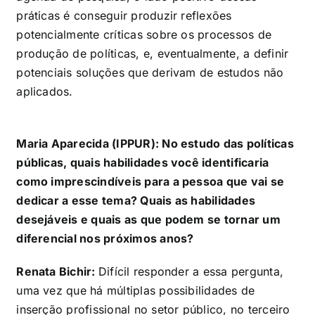
práticas é conseguir produzir reflexões
potencialmente críticas sobre os processos de
produção de políticas, e, eventualmente, a definir
potenciais soluções que derivam de estudos não
aplicados.
Maria Aparecida (IPPUR): No estudo das políticas
públicas, quais habilidades você identificaria
como imprescindíveis para a pessoa que vai se
dedicar a esse tema? Quais as habilidades
desejáveis e quais as que podem se tornar um
diferencial nos próximos anos?
Renata Bichir:
Difícil responder a essa pergunta,
uma vez que há múltiplas possibilidades de
inserção profissional no setor público, no terceiro