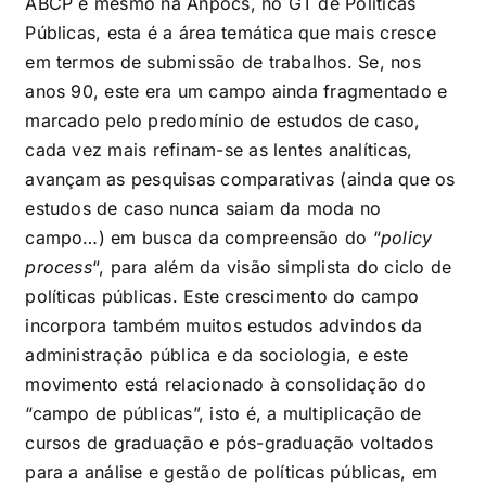
ABCP e mesmo na Anpocs, no GT de Políticas
Públicas, esta é a área temática que mais cresce
em termos de submissão de trabalhos. Se, nos
anos 90, este era um campo ainda fragmentado e
marcado pelo predomínio de estudos de caso,
cada vez mais refinam-se as lentes analíticas,
avançam as pesquisas comparativas (ainda que os
estudos de caso nunca saiam da moda no
campo…) em busca da compreensão do “
policy
process
“, para além da visão simplista do ciclo de
políticas públicas. Este crescimento do campo
incorpora também muitos estudos advindos da
administração pública e da sociologia, e este
movimento está relacionado à consolidação do
“campo de públicas”, isto é, a multiplicação de
cursos de graduação e pós-graduação voltados
para a análise e gestão de políticas públicas, em