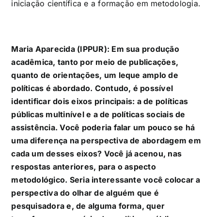
iniciação científica e a formação em metodologia.
Maria Aparecida (IPPUR): Em sua produção
acadêmica, tanto por meio de publicações,
quanto de orientações, um leque amplo de
políticas é abordado. Contudo, é possível
identificar dois eixos principais: a de políticas
públicas multinível e a de políticas sociais de
assistência. Você poderia falar um pouco se há
uma diferença na perspectiva de abordagem em
cada um desses eixos? Você já acenou, nas
respostas anteriores, para o aspecto
metodológico. Seria interessante você colocar a
perspectiva do olhar de alguém que é
pesquisadora e, de alguma forma, quer