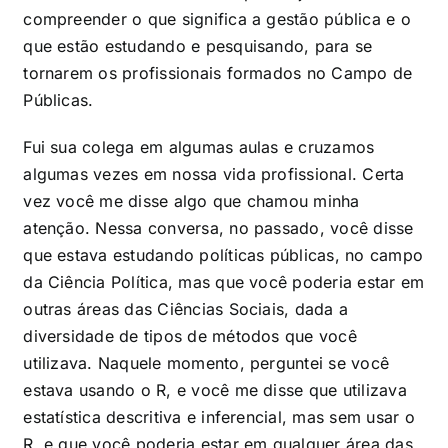
compreender o que significa a gestão pública e o
que estão estudando e pesquisando, para se
tornarem os profissionais formados no Campo de
Públicas.
Fui sua colega em algumas aulas e cruzamos
algumas vezes em nossa vida profissional. Certa
vez você me disse algo que chamou minha
atenção. Nessa conversa, no passado, você disse
que estava estudando políticas públicas, no campo
da Ciência Política, mas que você poderia estar em
outras áreas das Ciências Sociais, dada a
diversidade de tipos de métodos
que você
utilizava. Naquele momento, perguntei se você
estava usando o R, e você me disse que utilizava
estatística descritiva e inferencial, mas sem usar o
R, e que você poderia estar em qualquer área das