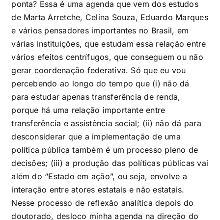
ponta? Essa é uma agenda que vem dos estudos
de Marta Arretche, Celina Souza, Eduardo Marques
e vários pensadores importantes no Brasil, em
várias instituições, que estudam essa relação entre
vários efeitos centrífugos, que conseguem ou não
gerar coordenação federativa. Só que eu vou
percebendo ao longo do tempo que (i) não dá
para estudar apenas transferência de renda,
porque há uma relação importante entre
transferência e assistência social; (ii) não dá para
desconsiderar que a implementação de uma
política pública também é um processo pleno de
decisões; (iii) a produção das políticas públicas vai
além do “Estado em ação”, ou seja, envolve a
interação entre atores estatais e não estatais.
Nesse processo de reflexão analítica depois do
doutorado, desloco minha agenda na direção do