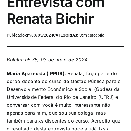
Entrevista com
Renata Bichir
Publicado em 03/05/2024
CATEGORIAS:
Sem categoria
Boletim nº 78, 03 de maio de 202
4
Maria Aparecida (IPPUR):
Renata, faço parte do
corpo docente do curso de Gestão Pública para o
Desenvolvimento Econômico e Social (Gpdes) da
Universidade Federal do Rio de Janeiro (UFRJ) e
conversar com você é muito interessante não
apenas para mim, que sou sua colega, mas
também para xs discentes do curso. Acredito que
o resultado desta entrevista pode ajudá-lxs a