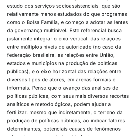
estudo dos serviços socioassistenciais, que são
relativamente menos estudados do que programas
como o Bolsa Família, e começo a adotar as lentes
da governança multinível. Este referencial busca
justamente integrar o eixo vertical, das relações
entre múltiplos níveis de autoridade (no caso da
federação brasileira, as relações entre União,
estados e municípios na produção de políticas
públicas), e o eixo horizontal das relações entre
diversos tipos de atores, em arenas formais e
informais. Penso que o avanço das análises de
políticas públicas, com seus mais diversos recortes
analíticos e metodológicos, podem ajudar a
fertilizar, mesmo que indiretamente, o terreno da
produção de políticas públicas, ao indicar fatores
determinantes, potenciais causas de fenômenos