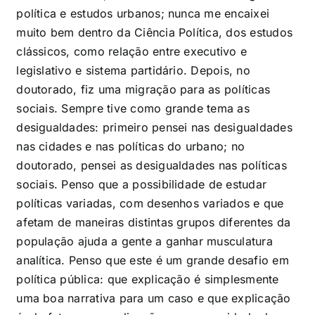
política e estudos urbanos; nunca me encaixei
muito bem dentro da Ciência Política, dos estudos
clássicos, como relação entre executivo e
legislativo e sistema partidário. Depois, no
doutorado, fiz uma migração para as políticas
sociais. Sempre tive como grande tema as
desigualdades: primeiro pensei nas desigualdades
nas cidades e nas políticas do urbano; no
doutorado, pensei as desigualdades nas políticas
sociais. Penso que a possibilidade de estudar
políticas variadas, com desenhos variados e que
afetam de maneiras distintas grupos diferentes da
população ajuda a gente a ganhar musculatura
analítica. Penso que este é um grande desafio em
política pública: que explicação é simplesmente
uma boa narrativa para um caso e que explicação