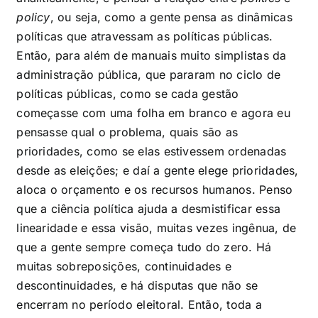
policy
, ou seja, como a gente pensa as dinâmicas
políticas que atravessam as políticas públicas.
Então, para além de manuais muito simplistas da
administração pública, que pararam no ciclo de
políticas públicas, como se cada gestão
começasse com uma folha em branco e agora eu
pensasse qual o problema, quais são as
prioridades, como se elas estivessem ordenadas
desde as eleições; e daí a gente elege prioridades,
aloca o orçamento e os recursos humanos. Penso
que a ciência política ajuda a desmistificar essa
linearidade e essa visão, muitas vezes ingênua, de
que a gente sempre começa tudo do zero. Há
muitas sobreposições, continuidades e
descontinuidades, e há disputas que não se
encerram no período eleitoral. Então, toda a