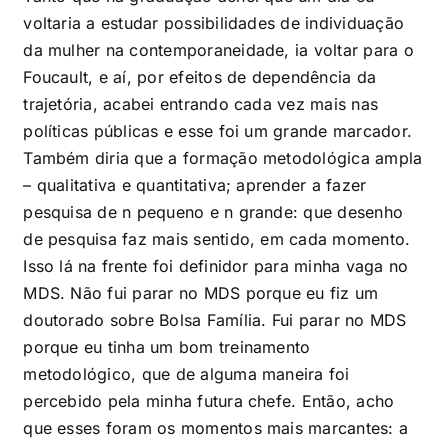
voltaria a estudar possibilidades de individuação
da mulher na contemporaneidade, ia voltar para o
Foucault, e aí, por efeitos de dependência da
trajetória, acabei entrando cada vez mais nas
políticas públicas e esse foi um grande marcador.
Também diria que a formação metodológica ampla
– qualitativa e quantitativa; aprender a fazer
pesquisa de n pequeno e n grande: que desenho
de pesquisa faz mais sentido, em cada momento.
Isso lá na frente foi definidor para minha vaga no
MDS. Não fui parar no MDS porque eu fiz um
doutorado sobre Bolsa Família. Fui parar no MDS
porque eu tinha um bom treinamento
metodológico, que de alguma maneira foi
percebido pela minha futura chefe. Então, acho
que esses foram os momentos mais marcantes: a