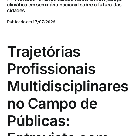
climática em seminário nacional sobre o futuro das
cidades
Publicado em 17/07/2026
Trajetórias
Profissionais
Multidisciplinares
no Campo de
Públicas: