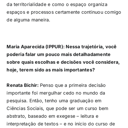
da territorialidade e como o espaço organiza
espaços e processos certamente continuou comigo
de alguma maneira.
Maria Aparecida (IPPUR): Nessa trajetória, você
poderia falar um pouco mais detalhadamente
sobre quais escolhas e decisões você considera,
hoje, terem sido as mais importantes?
Renata Bichir:
Penso que a primeira decisão
importante foi mergulhar cedo no mundo da
pesquisa. Então, tenho uma graduação em
Ciências Sociais, que pode ser um curso bem
abstrato, baseado em exegese – leitura e
interpretação de textos – e no início do curso de