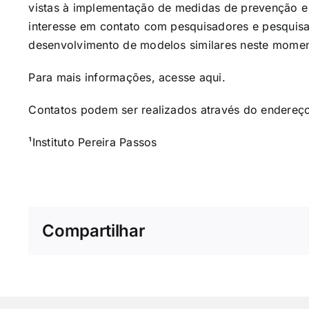
vistas à implementação de medidas de prevenção e
interesse em contato com pesquisadores e pesquisad
desenvolvimento de modelos similares neste momen
Para mais informações, acesse
aqui
.
Contatos podem ser realizados através do endere
¹Instituto Pereira Passos
Compartilhar