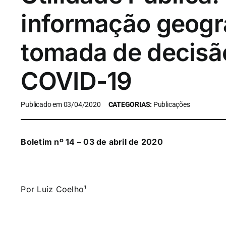
informação geogr
tomada de decisã
COVID-19
Publicado em 03/04/2020
CATEGORIAS:
Publicações
Boletim nº 14 – 03 de abril de 2020
Por Luiz Coelho¹