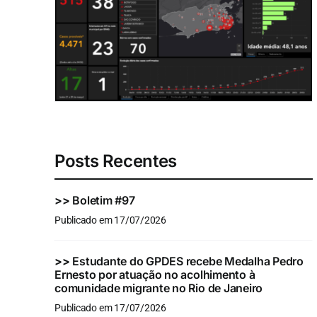
Posts Recentes
>>
Boletim #97
Publicado em 17/07/2026
>>
Estudante do GPDES recebe Medalha Pedro
Ernesto por atuação no acolhimento à
comunidade migrante no Rio de Janeiro
Publicado em 17/07/2026