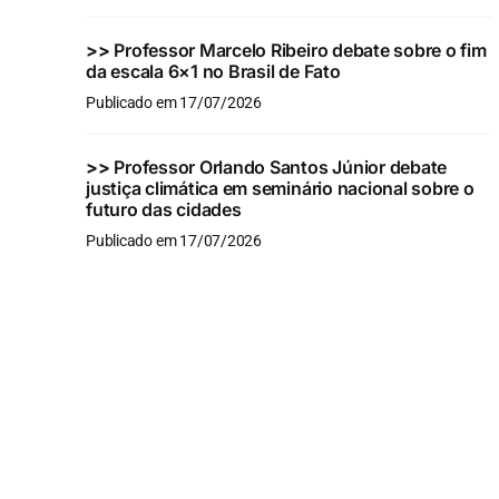
>>
Professor Marcelo Ribeiro debate sobre o fim
da escala 6×1 no Brasil de Fato
Publicado em 17/07/2026
>>
Professor Orlando Santos Júnior debate
justiça climática em seminário nacional sobre o
futuro das cidades
Publicado em 17/07/2026