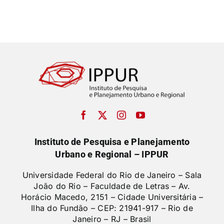
Instituto de Pesquisa e Planejamento
Urbano e Regional – IPPUR
Universidade Federal do Rio de Janeiro – Sala
João do Rio – Faculdade de Letras –
Av.
Horácio Macedo, 2151 – Cidade Universitária –
Ilha do Fundão – CEP: 21941-917 – Rio de
Janeiro – RJ – Brasil