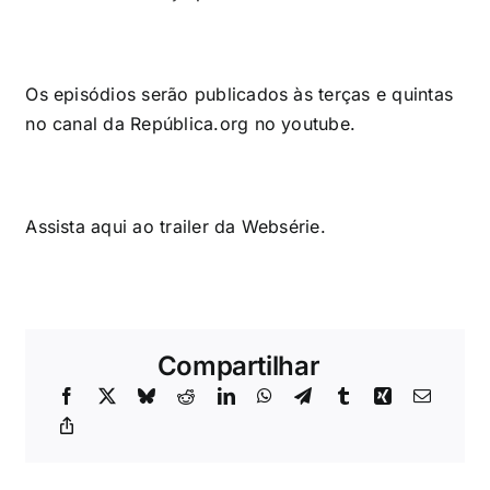
Os episódios serão publicados às terças e quintas
no canal da República.org no youtube.
Assista
aqui
ao trailer da Websérie.
Compartilhar