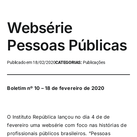
Websérie
Pessoas Públicas
Publicado em 18/02/2020
CATEGORIAS:
Publicações
Boletim nº 10 – 18 de fevereiro de 2020
O Instituto República lançou no dia 4 de de
fevereiro uma websérie com foco nas histórias de
profissionais públicos brasileiros. “Pessoas