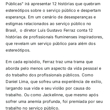
Públicas” irá apresentar 12 histórias que quebram
estereótipos sobre o serviço público e despertam
esperança. Em um cenário de desesperanças e
estigmas relacionados ao serviço público no
Brasil, o diretor Luís Gustavo Ferraz conta 12
histórias de profissionais fluminenses inspiradores,
que revelam um serviço público para além dos
estereótipos.
Em cada episódio, Ferraz traz uma trama que
aborda pelo menos um aspecto da vida pessoal e
do trabalho dos profissionais públicos. Como
Daniel Lima, que sofreu uma experiência de exílio,
largando sua vida e seu violão por causa do
trabalho. Ou como Jackelinne, que mesmo após
sofrer uma anemia profunda, foi premiada por seu
trabalho no serviço público.