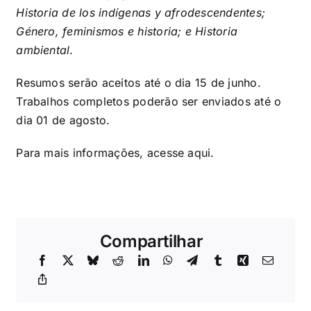
Historia de los indígenas y afrodescendentes;
Género, feminismos e historia; e Historia
ambiental
.
Resumos serão aceitos até o dia 15 de junho.
Trabalhos completos poderão ser enviados até o
dia 01 de agosto.
Para mais informações, acesse
aqui
.
Compartilhar