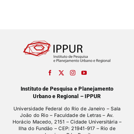
Instituto de Pesquisa e Planejamento
Urbano e Regional – IPPUR
Universidade Federal do Rio de Janeiro – Sala
João do Rio – Faculdade de Letras –
Av.
Horácio Macedo, 2151 – Cidade Universitária –
Ilha do Fundão – CEP: 21941-917 – Rio de