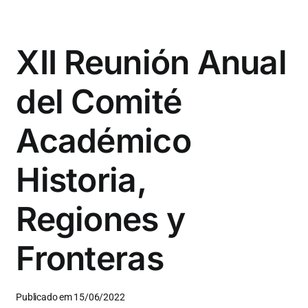
XII Reunión Anual
del Comité
Académico
Historia,
Regiones y
Fronteras
Publicado em 15/06/2022