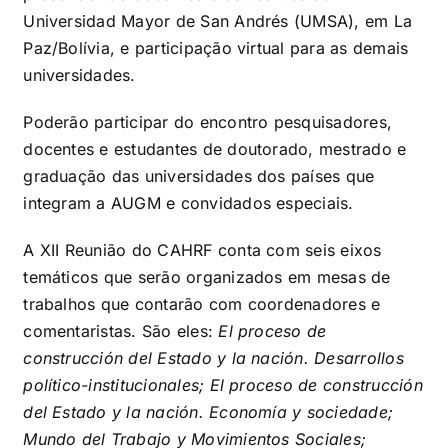
Universidad Mayor de San Andrés (UMSA), em La
Paz/Bolívia, e participação virtual para as demais
universidades.
Poderão participar do encontro pesquisadores,
docentes e estudantes de doutorado, mestrado e
graduação das universidades dos países que
integram a AUGM e convidados especiais.
A XII Reunião do CAHRF conta com seis eixos
temáticos que serão organizados em mesas de
trabalhos que contarão com coordenadores e
comentaristas. São eles:
El proceso de
construcción del Estado y la nación. Desarrollos
político-institucionales; El proceso de construcción
del Estado y la nación. Economía y sociedade;
Mundo del Trabajo y Movimientos Sociales;