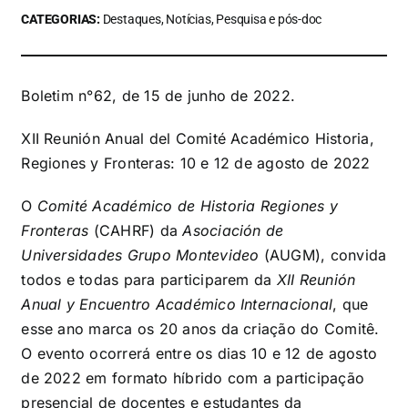
CATEGORIAS:
Destaques, Notícias, Pesquisa e pós-doc
Boletim n°62, de 15 de junho de 2022.
XII Reunión Anual del Comité Académico Historia,
Regiones y Fronteras:
10 e 12 de agosto de 2022
O
Comité Académico de Historia Regiones y
Fronteras
(CAHRF) da
Asociación de
Universidades Grupo Montevideo
(AUGM), convida
todos e todas para participarem da
XII Reunión
Anual y Encuentro Académico Internacional
, que
esse ano marca os 20 anos da criação do Comitê.
O evento ocorrerá entre os dias 10 e 12 de agosto
de 2022 em formato híbrido com a participação
presencial de docentes e estudantes da