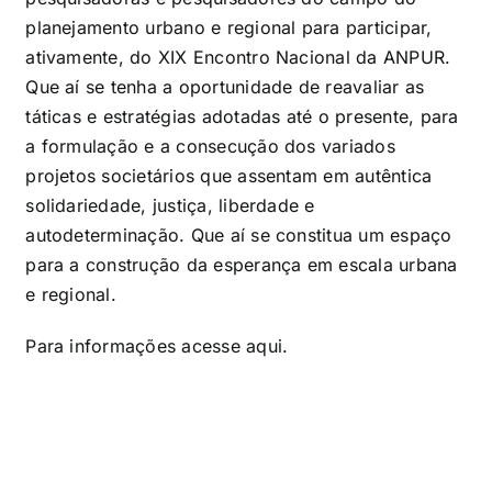
planejamento urbano e regional para participar,
ativamente, do XIX Encontro Nacional da ANPUR.
Que aí se tenha a oportunidade de reavaliar as
táticas e estratégias adotadas até o presente, para
a formulação e a consecução dos variados
projetos societários que assentam em autêntica
solidariedade, justiça, liberdade e
autodeterminação. Que aí se constitua um espaço
para a construção da esperança em escala urbana
e regional.
Para informações acesse
aqui.