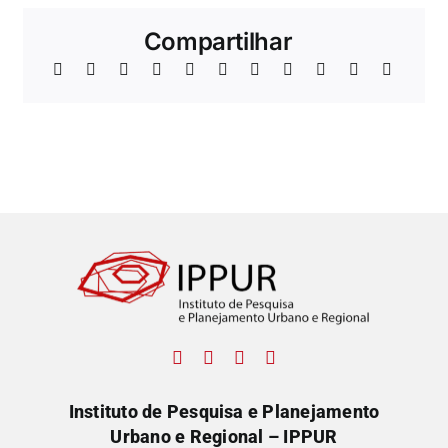
Compartilhar
Instituto de Pesquisa e Planejamento
Urbano e Regional – IPPUR