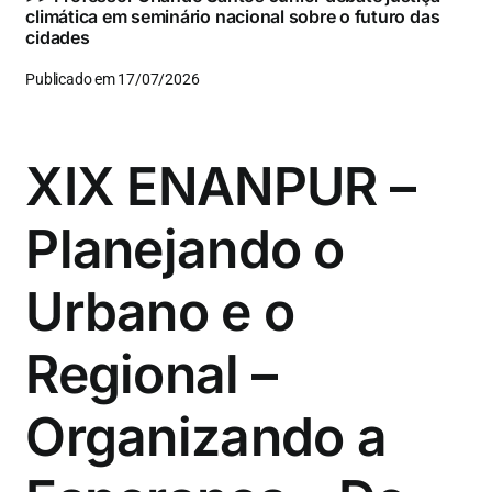
climática em seminário nacional sobre o futuro das
cidades
Publicado em 17/07/2026
XIX ENANPUR –
Planejando o
Urbano e o
Regional –
Organizando a