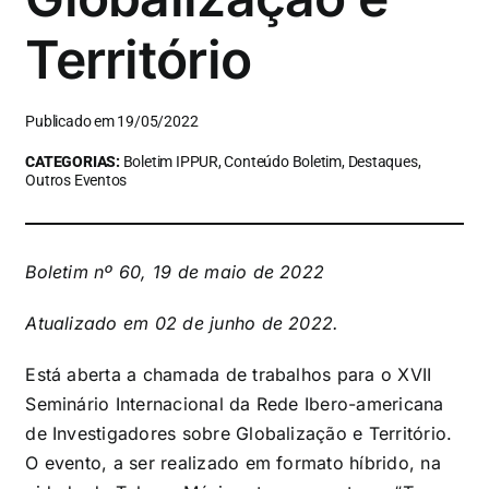
Território
Publicado em 19/05/2022
CATEGORIAS:
Boletim IPPUR, Conteúdo Boletim, Destaques,
Outros Eventos
Boletim nº 60, 19 de maio de 2022
Atualizado em 02 de junho de 2022.
Está aberta a chamada de trabalhos para o XVII
Seminário Internacional da Rede Ibero-americana
de Investigadores sobre Globalização e Território.
O evento, a ser realizado em formato híbrido, na