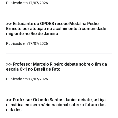
Publicado em 17/07/2026
>>
Estudante do GPDES recebe Medalha Pedro
Ernesto por atuação no acolhimento à comunidade
migrante no Rio de Janeiro
Publicado em 17/07/2026
>>
Professor Marcelo Ribeiro debate sobre o fim da
escala 6×1 no Brasil de Fato
Publicado em 17/07/2026
>>
Professor Orlando Santos Júnior debate justiça
climática em seminário nacional sobre o futuro das
cidades