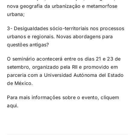
nova geografia da urbanização e metamorfose
urbana;
3- Desigualdades sócio-territoriais nos processos
urbanos e regionais. Novas
abordagens para
questões antigas?
O seminário acontecerá entre os dias 21 e 23 de
setembro, organizado pela RII e
promovido em
parceria com a Universidad Autónoma del Estado
de México.
Para mais informações sobre o evento, cliquem
aqui
.