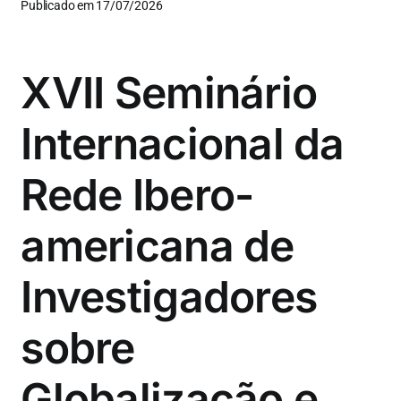
Publicado em 17/07/2026
XVII Seminário
Internacional da
Rede Ibero-
americana de
Investigadores
sobre
Globalização e