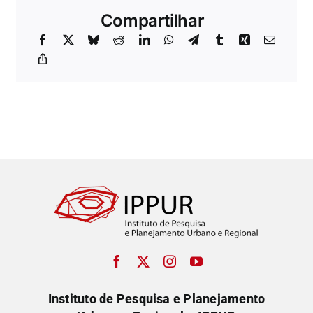
Compartilhar
Instituto de Pesquisa e Planejamento