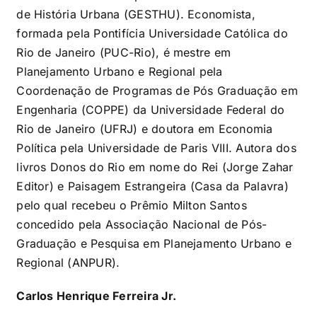
de História Urbana (GESTHU). Economista,
formada pela Pontifícia Universidade Católica do
Rio de Janeiro (PUC-Rio), é mestre em
Planejamento Urbano e Regional pela
Coordenação de Programas de Pós Graduação em
Engenharia (COPPE) da Universidade Federal do
Rio de Janeiro (UFRJ) e doutora em Economia
Política pela Universidade de Paris VIII. Autora dos
livros Donos do Rio em nome do Rei (Jorge Zahar
Editor) e Paisagem Estrangeira (Casa da Palavra)
pelo qual recebeu o Prêmio Milton Santos
concedido pela Associação Nacional de Pós-
Graduação e Pesquisa em Planejamento Urbano e
Regional (ANPUR).
Carlos Henrique Ferreira Jr.