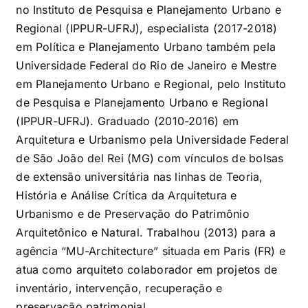
no Instituto de Pesquisa e Planejamento Urbano e
Regional (IPPUR-UFRJ), especialista (2017-2018)
em Política e Planejamento Urbano também pela
Universidade Federal do Rio de Janeiro e Mestre
em Planejamento Urbano e Regional, pelo Instituto
de Pesquisa e Planejamento Urbano e Regional
(IPPUR-UFRJ). Graduado (2010-2016) em
Arquitetura e Urbanismo pela Universidade Federal
de São João del Rei (MG) com vínculos de bolsas
de extensão universitária nas linhas de Teoria,
História e Análise Crítica da Arquitetura e
Urbanismo e de Preservação do Patrimônio
Arquitetônico e Natural. Trabalhou (2013) para a
agência “MU-Architecture” situada em Paris (FR) e
atua como arquiteto colaborador em projetos de
inventário, intervenção, recuperação e
preservação patrimonial.