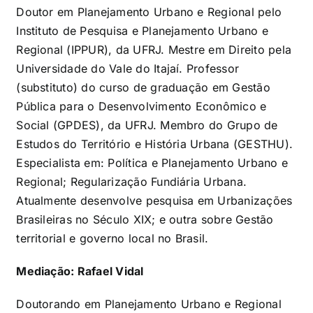
Doutor em Planejamento Urbano e Regional pelo
Instituto de Pesquisa e Planejamento Urbano e
Regional (IPPUR), da UFRJ. Mestre em Direito pela
Universidade do Vale do Itajaí. Professor
(substituto) do curso de graduação em Gestão
Pública para o Desenvolvimento Econômico e
Social (GPDES), da UFRJ. Membro do Grupo de
Estudos do Território e História Urbana (GESTHU).
Especialista em: Política e Planejamento Urbano e
Regional; Regularização Fundiária Urbana.
Atualmente desenvolve pesquisa em Urbanizações
Brasileiras no Século XIX; e outra sobre Gestão
territorial e governo local no Brasil.
Mediação: Rafael Vidal
Doutorando em Planejamento Urbano e Regional