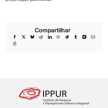
Compartilhar