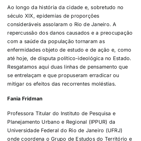
Ao longo da história da cidade e, sobretudo no
século XIX, epidemias de proporções
consideráveis assolaram o Rio de Janeiro. A
repercussão dos danos causados e a preocupação
com a saúde da população tornaram as
enfermidades objeto de estudo e de ação e, como
até hoje, de disputa político-ideológica no Estado.
Resgatamos aqui duas linhas de pensamento que
se entrelaçam e que propuseram erradicar ou
mitigar os efeitos das recorrentes moléstias.
Fania Fridman
Professora Titular do Instituto de Pesquisa e
Planejamento Urbano e Regional (IPPUR) da
Universidade Federal do Rio de Janeiro (UFRJ)
onde coordena o Grupo de Estudos do Território e