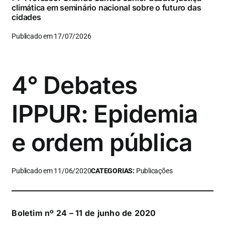
climática em seminário nacional sobre o futuro das
cidades
Publicado em 17/07/2026
4° Debates
IPPUR: Epidemia
e ordem pública
Publicado em 11/06/2020
CATEGORIAS:
Publicações
Boletim nº 24 – 11 de junho de 2020