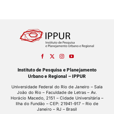
Instituto de Pesquisa e Planejamento
Urbano e Regional – IPPUR
Universidade Federal do Rio de Janeiro – Sala
João do Rio – Faculdade de Letras –
Av.
Horácio Macedo, 2151 – Cidade Universitária –
Ilha do Fundão – CEP: 21941-917 – Rio de
Janeiro – RJ – Brasil