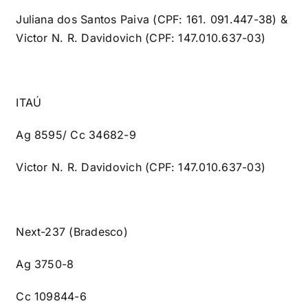
Juliana dos Santos Paiva (CPF: 161. 091.447-38) &
Victor N. R. Davidovich (CPF: 147.010.637-03)
ITAÚ
Ag 8595/ Cc 34682-9
Victor N. R. Davidovich (CPF: 147.010.637-03)
Next-237 (Bradesco)
Ag 3750-8
Cc 109844-6