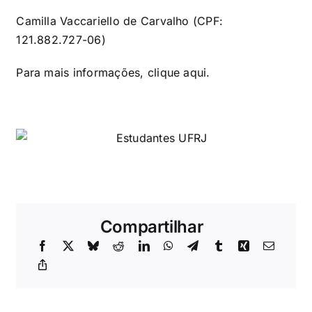
Camilla Vaccariello de Carvalho (CPF:
121.882.727-06)
Para mais informações, clique
aqui
.
Compartilhar