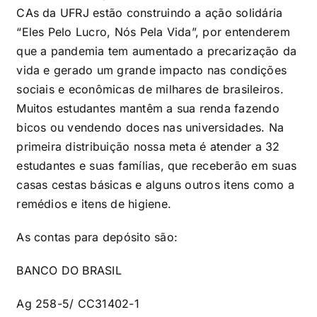
CAs da UFRJ estão construindo a ação solidária
“Eles Pelo Lucro, Nós Pela Vida”, por entenderem
que a pandemia tem aumentado a precarização da
vida e gerado um grande impacto nas condições
sociais e econômicas de milhares de brasileiros.
Muitos estudantes mantêm a sua renda fazendo
bicos ou vendendo doces nas universidades. Na
primeira distribuição nossa meta é atender a 32
estudantes e suas famílias, que receberão em suas
casas cestas básicas e alguns outros itens como a
remédios e itens de higiene.
As contas para depósito são:
BANCO DO BRASIL
Ag 258-5/ CC31402-1