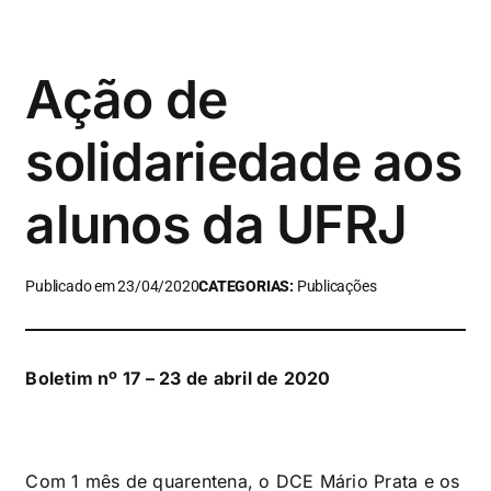
Ação de
solidariedade aos
alunos da UFRJ
Publicado em 23/04/2020
CATEGORIAS:
Publicações
Boletim nº 17 – 23 de abril de 2020
Com 1 mês de quarentena, o DCE Mário Prata e os