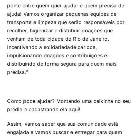
ponte entre quem quer ajudar e quem precisa de
ajuda! Vamos organizar pequenas equipes de
transporte e limpeza que serão responsáveis por
recolher, higienizar e distribuir doações que
venham de toda cidade do Rio de Janeiro.
Incentivando a solidariedade carioca,
impulsionando doações e contribuições e
distribuindo de forma segura para quem mais
precisa.”
Como pode ajudar? Montando uma caixinha no seu
prédio e cadastrando ela
aqui
!
Assim, vamos saber que sua comunidade está
engajada e vamos buscar e entregar para quem