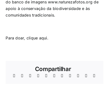
do banco de imagens www.naturezafotos.org de
apoio à conservação da biodiversidade e às
comunidades tradicionais.
Para doar, clique
aqui
.
Compartilhar