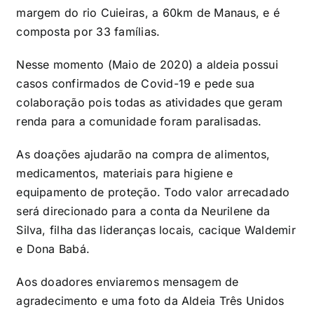
margem do rio Cuieiras, a 60km de Manaus, e é
composta por 33 famílias.
Nesse momento (Maio de 2020) a aldeia possui
casos confirmados de Covid-19 e pede sua
colaboração pois todas as atividades que geram
renda para a comunidade foram paralisadas.
As doações ajudarão na compra de alimentos,
medicamentos, materiais para higiene e
equipamento de proteção. Todo valor arrecadado
será direcionado para a conta da Neurilene da
Silva, filha das lideranças locais, cacique Waldemir
e Dona Babá.
Aos doadores enviaremos mensagem de
agradecimento e uma foto da Aldeia Três Unidos