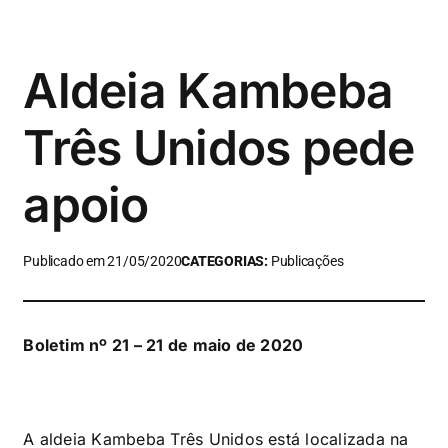
Aldeia Kambeba
Três Unidos pede
apoio
Publicado em 21/05/2020
CATEGORIAS:
Publicações
Boletim nº 21 – 21 de maio de 2020
A aldeia Kambeba Três Unidos está localizada na