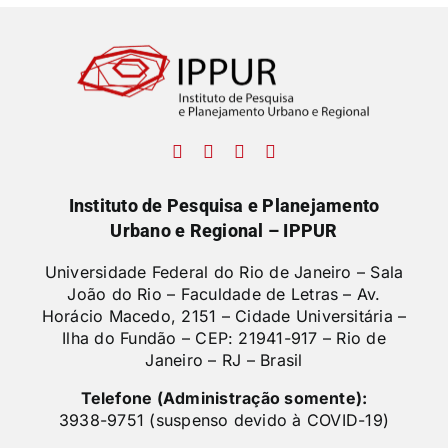
Instituto de Pesquisa e Planejamento
Urbano e Regional – IPPUR
Universidade Federal do Rio de Janeiro – Sala
João do Rio – Faculdade de Letras –
Av.
Horácio Macedo, 2151 – Cidade Universitária –
Ilha do Fundão – CEP: 21941-917 – Rio de
Janeiro – RJ – Brasil
Telefone (Administração somente):
3938-9751 (suspenso devido à COVID-19)