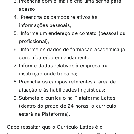
Preencha com e-mail e crie uma senha para
acesso;
Preencha os campos relativos às
informações pessoais;
Informe um endereço de contato (pessoal ou
profissional);
Informe os dados de formação acadêmica já
concluída e/ou em andamento;
Informe dados relativos à empresa ou
instituição onde trabalha;
Preencha os campos referentes à área de
atuação e às habilidades linguísticas;
Submeta o currículo na Plataforma Lattes
(dentro do prazo de 24 horas, o currículo
estará na Plataforma).
Cabe ressaltar que o Currículo Lattes é o