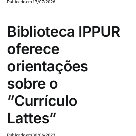
Publicado em 17/07/2026
Biblioteca IPPUR
oferece
orientações
sobre o
“Currículo
Lattes”
Publicado em 30/06/2023