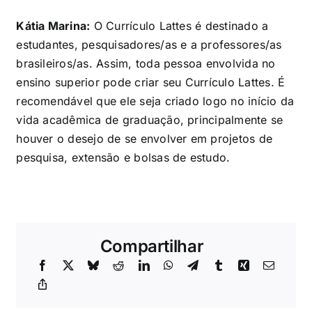
Kátia Marina:
O Currículo Lattes é destinado a
estudantes, pesquisadores/as e a professores/as
brasileiros/as. Assim, toda pessoa envolvida no
ensino superior pode criar seu Currículo Lattes. É
recomendável que ele seja criado logo no início da
vida acadêmica de graduação, principalmente se
houver o desejo de se envolver em projetos de
pesquisa, extensão e bolsas de estudo.
Compartilhar