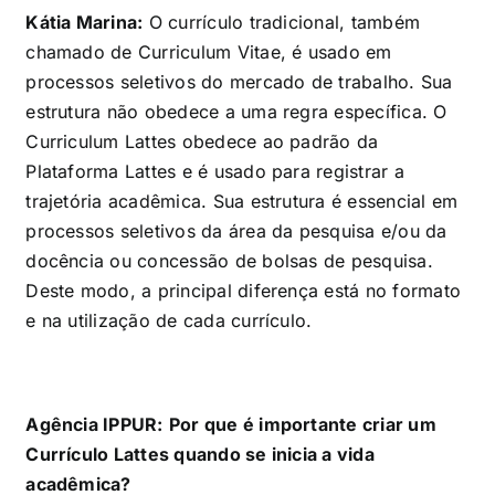
Kátia Marina:
O currículo tradicional, também
chamado de Curriculum Vitae,
é usado em
processos seletivos do mercado de trabalho.
Sua
estrutura não obedece a uma regra específica.
O
Curriculum Lattes
obedece ao padrão da
Plataforma Lattes e é usado para registrar a
trajetória acadêmica. Sua estrutura
é essencial
em
processos seletivos da área da pesquisa e/ou da
docência ou
concessão de bolsas de pesquisa
.
Deste modo, a principal diferença está no formato
e na utilização de cada currículo.
Agência IPPUR:
Por que é importante criar um
Currículo Lattes quando se inicia a vida
acadêmica?