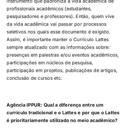
instrumento que padroniza a vida acadêmica de
profissionais acadêmicos (estudantes,
pesquisadores e professores). Então, quem vive
da vida acadêmica vai passar por processos
seletivos nos quais esse documento é exigido.
Assim, é importante manter o Currículo Lattes
sempre atualizado com as informações sobre:
presenças em palestras e/ou eventos acadêmicos,
participações em núcleos de pesquisa,
participação em projetos, publicações de artigos,
conclusão de cursos etc.
Agência IPPUR:
Qual a diferença entre um
currículo tradicional e o Lattes e por que o Lattes
é prioritariamente utilizado no meio acadêmico?