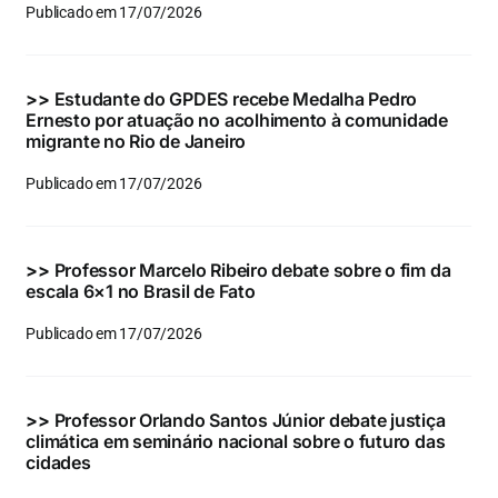
Publicado em 17/07/2026
>>
Estudante do GPDES recebe Medalha Pedro
Ernesto por atuação no acolhimento à comunidade
migrante no Rio de Janeiro
Publicado em 17/07/2026
>>
Professor Marcelo Ribeiro debate sobre o fim da
escala 6×1 no Brasil de Fato
Publicado em 17/07/2026
>>
Professor Orlando Santos Júnior debate justiça
climática em seminário nacional sobre o futuro das
cidades