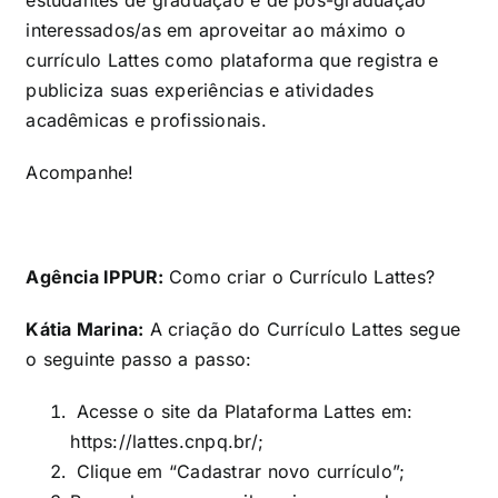
estudantes de graduação e de pós-graduação
interessados/as em aproveitar ao máximo o
currículo Lattes como plataforma que registra e
publiciza suas experiências e atividades
acadêmicas e profissionais.
Acompanhe!
Agência IPPUR:
Como criar o Currículo Lattes?
Kátia Marina:
A criação do Currículo Lattes segue
o seguinte passo a passo:
Acesse o site da Plataforma Lattes em:
https://lattes.cnpq.br/
;
Clique em “Cadastrar novo currículo”;