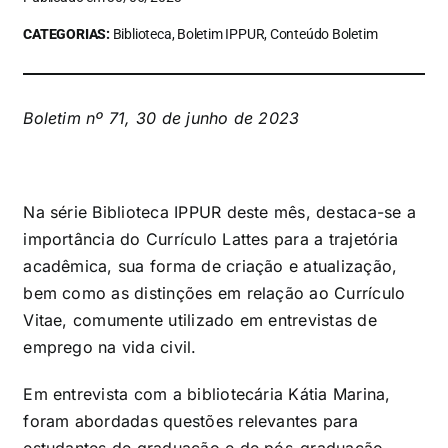
CATEGORIAS:
Biblioteca, Boletim IPPUR, Conteúdo Boletim
Boletim nº 71, 30 de junho de 2023
Na série Biblioteca IPPUR deste mês, destaca-se a
importância do Currículo Lattes para a trajetória
acadêmica, sua forma de criação e atualização,
bem como as distinções em relação ao Currículo
Vitae, comumente utilizado em entrevistas de
emprego na vida civil.
Em entrevista com a bibliotecária Kátia Marina,
foram abordadas questões relevantes para