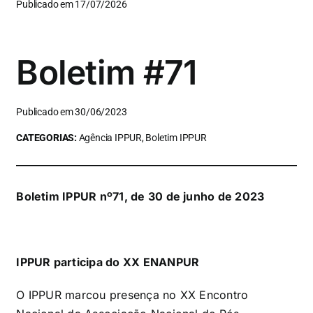
Publicado em 17/07/2026
Boletim #71
Publicado em 30/06/2023
CATEGORIAS:
Agência IPPUR, Boletim IPPUR
Boletim IPPUR nº71, de 30 de junho de 2023
IPPUR participa do XX ENANPUR
O IPPUR marcou presença no XX Encontro