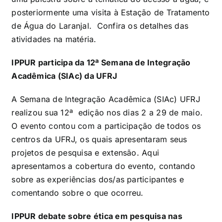
posteriormente uma visita à Estação de Tratamento
de Água do Laranjal. Confira os detalhes das
atividades na matéria.
IPPUR participa da 12ª Semana de Integração
Acadêmica (SIAc) da UFRJ
A Semana de Integração Acadêmica (SIAc) UFRJ
realizou sua 12ª edição nos dias 2 a 29 de maio.
O evento contou com a participação de todos os
centros da UFRJ, os quais apresentaram seus
projetos de pesquisa e extensão. Aqui
apresentamos a cobertura do evento, contando
sobre as experiências dos/as participantes e
comentando sobre o que ocorreu.
IPPUR debate sobre ética em pesquisa nas