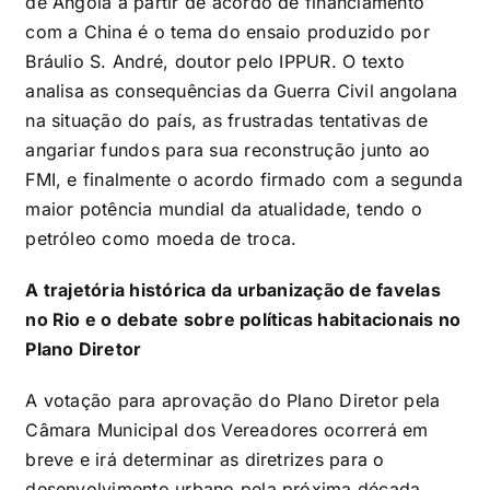
de Angola a partir de acordo de financiamento
com a China é o tema do ensaio produzido por
Bráulio S. André, doutor pelo IPPUR. O texto
analisa as consequências da Guerra Civil angolana
na situação do país, as frustradas tentativas de
angariar fundos para sua reconstrução junto ao
FMI, e finalmente o acordo firmado com a segunda
maior potência mundial da atualidade, tendo o
petróleo como moeda de troca.
A trajetória histórica da urbanização de favelas
no Rio e o debate sobre políticas habitacionais no
Plano Diretor
A votação para aprovação do Plano Diretor pela
Câmara Municipal dos Vereadores ocorrerá em
breve e irá determinar as diretrizes para o
desenvolvimento urbano pela próxima década.