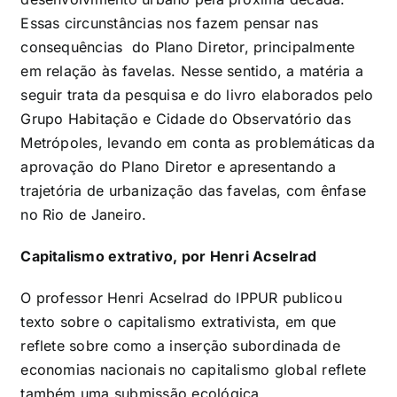
Essas circunstâncias nos fazem pensar nas
consequências do Plano Diretor, principalmente
em relação às favelas. Nesse sentido, a matéria a
seguir trata da pesquisa e do livro elaborados pelo
Grupo Habitação e Cidade do Observatório das
Metrópoles, levando em conta as problemáticas da
aprovação do Plano Diretor e apresentando a
trajetória de urbanização das favelas, com ênfase
no Rio de Janeiro.
Capitalismo extrativo, por Henri Acselrad
O professor Henri Acselrad do IPPUR publicou
texto sobre o capitalismo extrativista, em que
reflete sobre como a inserção subordinada de
economias nacionais no capitalismo global reflete
também uma submissão ecológica.