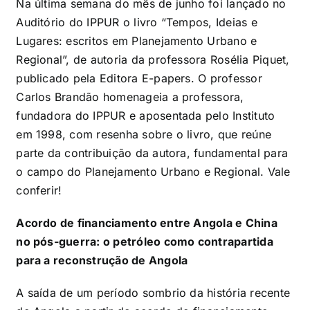
Na última semana do mês de junho foi lançado no
Auditório do IPPUR o livro “Tempos, Ideias e
Lugares: escritos em Planejamento Urbano e
Regional”, de autoria da professora Rosélia Piquet,
publicado pela Editora E-papers. O professor
Carlos Brandão homenageia a professora,
fundadora do IPPUR e aposentada pelo Instituto
em 1998, com resenha sobre o livro, que reúne
parte da contribuição da autora, fundamental para
o campo do Planejamento Urbano e Regional. Vale
conferir!
Acordo de financiamento entre Angola e China
no pós-guerra: o petróleo como contrapartida
para a reconstrução de Angola
A saída de um período sombrio da história recente