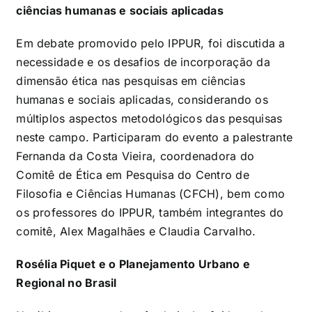
ciências humanas e sociais aplicadas
Em debate promovido pelo IPPUR, foi discutida a
necessidade e os desafios de incorporação da
dimensão ética nas pesquisas em ciências
humanas e sociais aplicadas, considerando os
múltiplos aspectos metodológicos das pesquisas
neste campo. Participaram do evento a palestrante
Fernanda da Costa Vieira, coordenadora do
Comitê de Ética em Pesquisa do Centro de
Filosofia e Ciências Humanas (CFCH), bem como
os professores do IPPUR, também integrantes do
comitê, Alex Magalhães e Claudia Carvalho.
Rosélia Piquet e o Planejamento Urbano e
Regional no Brasil