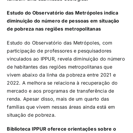
Estudo do Observatório das Metrópoles indica
diminuição do número de pessoas em situação
de pobreza nas regiões metropolitanas
Estudo do Observatório das Metrópoles, com
participação de professores e pesquisadores
vinculados ao IPPUR, revela diminuição do número
de habitantes das regiões metropolitanas que
vivem abaixo da linha da pobreza entre 2021 e
2022. A melhora se relaciona à recuperação do
mercado e aos programas de transferência de
renda. Apesar disso, mais de um quarto das
famílias que vivem nessas áreas ainda está em
situação de pobreza.
Biblioteca IPPUR oferece orientações sobre o