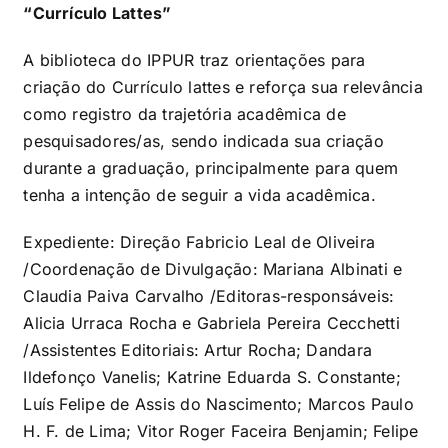
“Currículo Lattes”
A biblioteca do IPPUR traz orientações para
criação do Currículo lattes e reforça sua relevância
como registro da trajetória acadêmica de
pesquisadores/as, sendo indicada sua criação
durante a graduação, principalmente para quem
tenha a intenção de seguir a vida acadêmica.
Expediente: Direção Fabricio Leal de Oliveira
/Coordenação de Divulgação: Mariana Albinati e
Claudia Paiva Carvalho /Editoras-responsáveis:
Alicia Urraca Rocha e Gabriela Pereira Cecchetti
/Assistentes Editoriais: Artur Rocha; Dandara
Ildefonço Vanelis; Katrine Eduarda S. Constante;
Luís Felipe de Assis do Nascimento; Marcos Paulo
H. F. de Lima; Vitor Roger Faceira Benjamin; Felipe