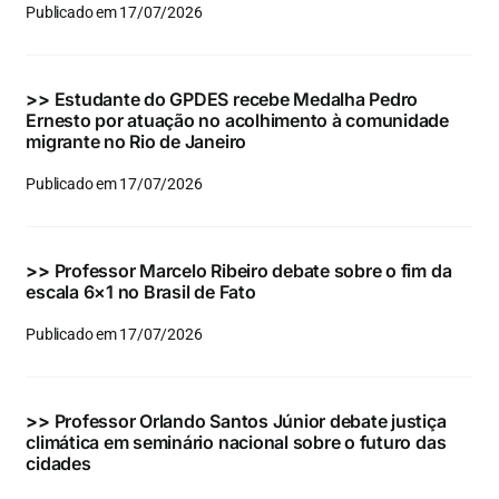
Publicado em 17/07/2026
>>
Estudante do GPDES recebe Medalha Pedro
Ernesto por atuação no acolhimento à comunidade
migrante no Rio de Janeiro
Publicado em 17/07/2026
>>
Professor Marcelo Ribeiro debate sobre o fim da
escala 6×1 no Brasil de Fato
Publicado em 17/07/2026
>>
Professor Orlando Santos Júnior debate justiça
climática em seminário nacional sobre o futuro das
cidades