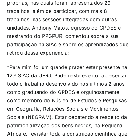
próprias, nas quais foram apresentados 29
trabalhos, além de participar, com mais 8
trabalhos, nas sessões integradas com outras
unidades. Anthony Matos, egresso do GPDES e
mestrando do PPGPUR, comentou sobre a sua
participação na SIAc e sobre os aprendizados que
retirou dessa experiência:
“Para mim foi um grande prazer estar presente na
12.ª SIAC da UFRJ. Pude neste evento, apresentar
todo o trabalho desenvolvido nos últimos 2 anos
como graduando do GPDES e orgulhosamente
como membro do Núcleo de Estudos e Pesquisas
em Geografia, Relações Sociais e Movimentos
Sociais (NEGRAM). Estar debatendo a respeito da
patrimonialização dos bens negros, na Pequena
África e, revisitar toda a construção científica que