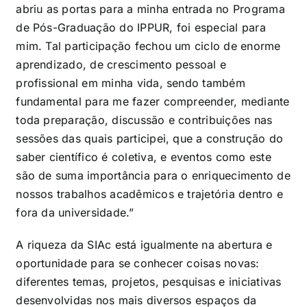
abriu as portas para a minha entrada no Programa
de Pós-Graduação do IPPUR, foi especial para
mim. Tal participação fechou um ciclo de enorme
aprendizado, de crescimento pessoal e
profissional em minha vida, sendo também
fundamental para me fazer compreender, mediante
toda preparação, discussão e contribuições nas
sessões das quais participei, que a construção do
saber científico é coletiva, e eventos como este
são de suma importância para o enriquecimento de
nossos trabalhos acadêmicos e trajetória dentro e
fora da universidade.”
A riqueza da SIAc está igualmente na abertura e
oportunidade para se conhecer coisas novas:
diferentes temas, projetos, pesquisas e iniciativas
desenvolvidas nos mais diversos espaços da