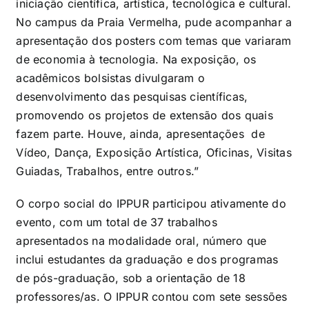
iniciação científica, artística, tecnológica e cultural.
No campus da Praia Vermelha, pude acompanhar a
apresentação dos posters com temas que variaram
de economia à tecnologia. Na exposição, os
acadêmicos bolsistas divulgaram o
desenvolvimento das pesquisas científicas,
promovendo os projetos de extensão dos quais
fazem parte. Houve, ainda, apresentações de
Vídeo, Dança, Exposição Artística, Oficinas, Visitas
Guiadas, Trabalhos, entre outros.”
O corpo social do IPPUR participou ativamente do
evento, com um total de 37 trabalhos
apresentados na modalidade oral, número que
inclui estudantes da graduação e dos programas
de pós-graduação, sob a orientação de 18
professores/as. O IPPUR contou com sete sessões