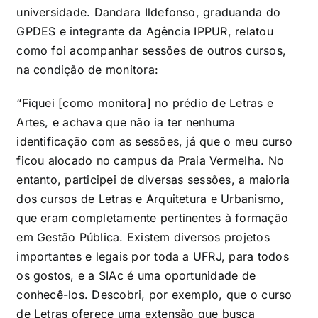
universidade. Dandara Ildefonso, graduanda do
GPDES e integrante da Agência IPPUR, relatou
como foi acompanhar sessões de outros cursos,
na condição de monitora:
“Fiquei [como monitora] no prédio de Letras e
Artes, e achava que não ia ter nenhuma
identificação com as sessões, já que o meu curso
ficou alocado no campus da Praia Vermelha. No
entanto, participei de diversas sessões, a maioria
dos cursos de Letras e Arquitetura e Urbanismo,
que eram completamente pertinentes à formação
em Gestão Pública. Existem diversos projetos
importantes e legais por toda a UFRJ, para todos
os gostos, e a SIAc é uma oportunidade de
conhecê-los. Descobri, por exemplo, que o curso
de Letras oferece uma extensão que busca