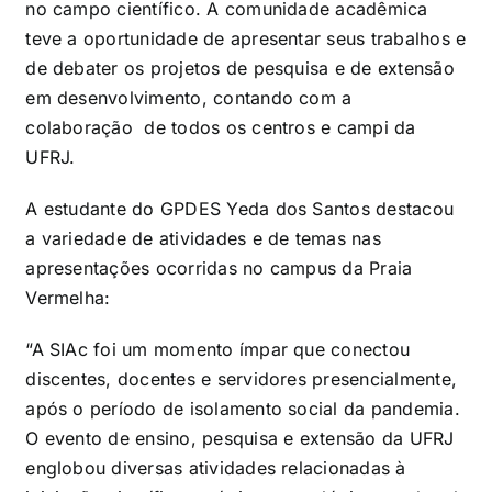
no campo científico. A comunidade acadêmica
teve a oportunidade de apresentar seus trabalhos e
de debater os projetos de pesquisa e de extensão
em desenvolvimento, contando com a
colaboração de todos os centros e campi da
UFRJ.
A estudante do GPDES Yeda dos Santos destacou
a variedade de atividades e de temas nas
apresentações ocorridas no campus da Praia
Vermelha:
“A SIAc foi um momento ímpar que conectou
discentes, docentes e servidores presencialmente,
após o período de isolamento social da pandemia.
O evento de ensino, pesquisa e extensão da UFRJ
englobou diversas atividades relacionadas à