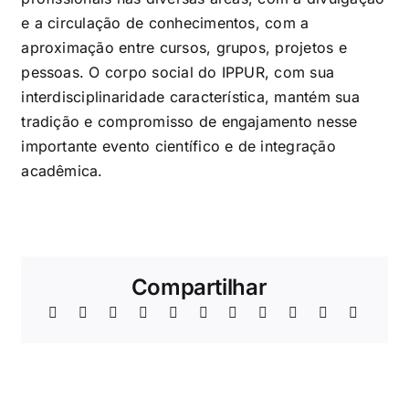
e a circulação de conhecimentos, com a
aproximação entre cursos, grupos, projetos e
pessoas. O corpo social do IPPUR, com sua
interdisciplinaridade característica, mantém sua
tradição e compromisso de engajamento nesse
importante evento científico e de integração
acadêmica.
Compartilhar