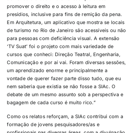
promover o direito e o acesso à leitura em
presídios, inclusive para fins de remição da pena.
Em Arquitetura, um aplicativo que mostra se locais
de turismo no Rio de Janeiro são acessíveis ou não
para pessoas com deficiência visual. A extensão
‘TV Suat’ foi o projeto com mais variedade de
cursos que conheci: Direção Teatral, Engenharia,
Comunicação e por aí vai. Foram diversas sessões,
um aprendizado enorme e principalmente a
vontade de querer fazer parte disso tudo, que eu
nem saberia que existia se não fosse a SIAc. O
debate de um mesmo assunto sob a perspectiva e
bagagem de cada curso é muito rico.”
Como os relatos reforçam, a SIAc contribui com a
formação de jovens pesquisadores/as e
profissionais nas diversas áreas, com a divulgação