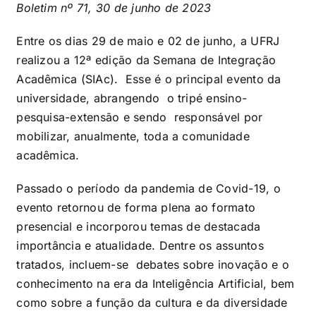
Boletim nº 71, 30 de junho de 2023
Entre os dias 29 de maio e 02 de junho, a UFRJ
realizou a 12ª edição da Semana de Integração
Acadêmica (SIAc). Esse é o principal evento da
universidade, abrangendo o tripé ensino-
pesquisa-extensão e sendo responsável por
mobilizar, anualmente, toda a comunidade
acadêmica.
Passado o período da pandemia de Covid-19, o
evento retornou de forma plena ao formato
presencial e incorporou temas de destacada
importância e atualidade. Dentre os assuntos
tratados, incluem-se debates sobre inovação e o
conhecimento na era da Inteligência Artificial, bem
como sobre a função da cultura e da diversidade