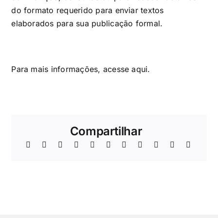
do formato requerido para enviar textos
elaborados para sua publicação formal.
Para mais informações, acesse
aqui
.
Compartilhar