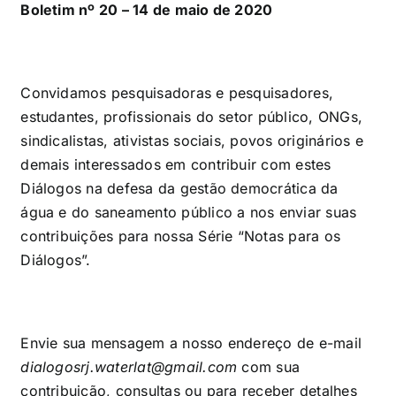
Boletim nº 20 – 14 de maio de 2020
Convidamos pesquisadoras e pesquisadores,
estudantes, profissionais do setor público, ONGs,
sindicalistas, ativistas sociais, povos originários e
demais interessados em contribuir com estes
Diálogos na defesa da gestão democrática da
água e do saneamento público a nos enviar suas
contribuições para nossa Série “Notas para os
Diálogos”.
Envie sua mensagem a nosso endereço de e-mail
dialogosrj.waterlat@gmail.com
com sua
contribuição, consultas ou para receber detalhes