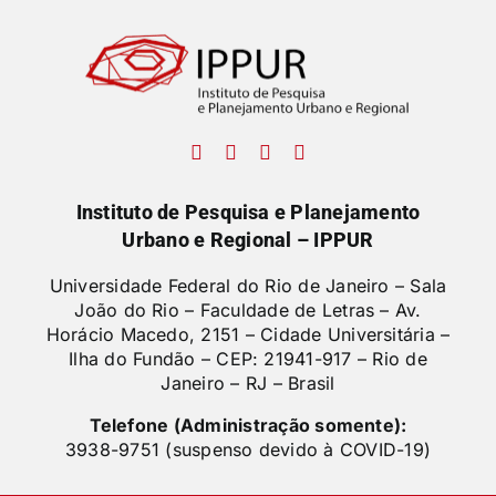
Instituto de Pesquisa e Planejamento
Urbano e Regional – IPPUR
Universidade Federal do Rio de Janeiro – Sala
João do Rio – Faculdade de Letras –
Av.
Horácio Macedo, 2151 – Cidade Universitária –
Ilha do Fundão – CEP: 21941-917 – Rio de
Janeiro – RJ – Brasil
Telefone (Administração somente):
3938-9751 (suspenso devido à COVID-19)