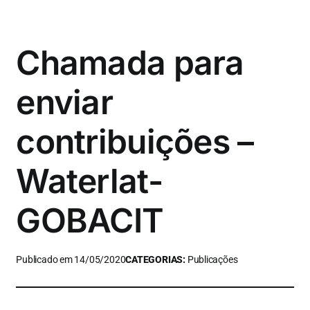
Chamada para
enviar
contribuições –
Waterlat-
GOBACIT
Publicado em 14/05/2020
CATEGORIAS:
Publicações