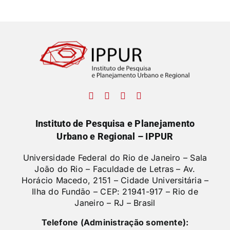
Instituto de Pesquisa e Planejamento
Urbano e Regional – IPPUR
Universidade Federal do Rio de Janeiro – Sala
João do Rio – Faculdade de Letras –
Av.
Horácio Macedo, 2151 – Cidade Universitária –
Ilha do Fundão – CEP: 21941-917 – Rio de
Janeiro – RJ – Brasil
Telefone (Administração somente):