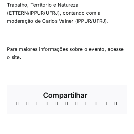
Trabalho, Território e Natureza
(ETTERN/IPPUR/UFRJ), contando com a
moderação de Carlos Vainer (IPPUR/UFRJ).
Para maiores informações sobre o evento, acesse
o
site
.
Compartilhar