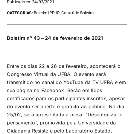
Publicado em 24/02/2021
CATEGORIAS:
Boletim IPPUR, Conteúdo Boletim
Boletim nº 43 – 24 de fevereiro de 2021
Entre os dias 22 e 26 de fevereiro, acontecerá o
Congresso Virtual da UFBA. O evento será
transmitido no canal do YouTube da TV UFBA e em
sua página no Facebook. Serão emitidos
certificados para os participantes inscritos, apesar
do evento ser aberto e gratuito ao público. No dia
25/02, será apresentada a mesa: “Descolonizar o
pensamento”, promovida pela Universidade da
Cidadania Resiste e pelo Laboratório Estado,