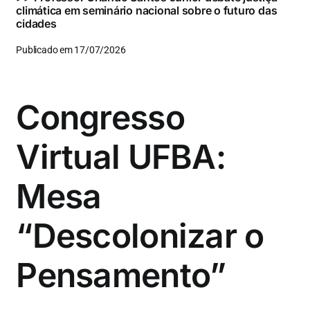
climática em seminário nacional sobre o futuro das
cidades
Publicado em 17/07/2026
Congresso
Virtual UFBA:
Mesa
“Descolonizar o
Pensamento”