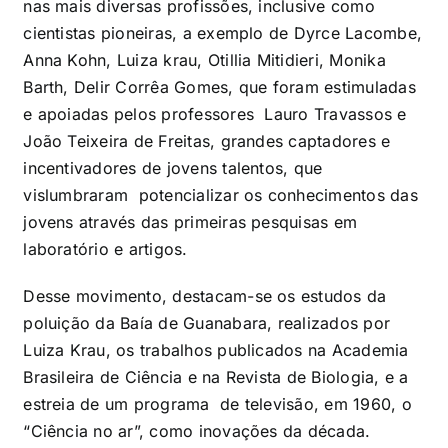
nas mais diversas profissões, inclusive como
cientistas pioneiras, a exemplo de Dyrce Lacombe,
Anna Kohn, Luiza krau, Otillia Mitidieri, Monika
Barth, Delir Corrêa Gomes, que foram estimuladas
e apoiadas pelos professores Lauro Travassos e
João Teixeira de Freitas, grandes captadores e
incentivadores de jovens talentos, que
vislumbraram potencializar os conhecimentos das
jovens através das primeiras pesquisas em
laboratório e artigos.
Desse movimento, destacam-se os estudos da
poluição da Baía de Guanabara, realizados por
Luiza Krau, os trabalhos publicados na Academia
Brasileira de Ciência e na Revista de Biologia, e a
estreia de um programa de televisão, em 1960, o
“Ciência no ar”, como inovações da década.