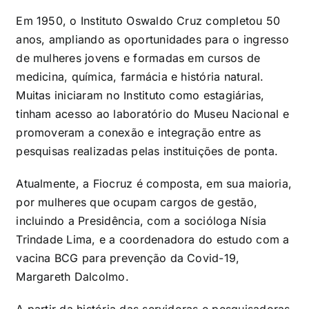
Em 1950, o Instituto Oswaldo Cruz completou 50
anos, ampliando as oportunidades para o ingresso
de mulheres jovens e formadas em cursos de
medicina, química, farmácia e história natural.
Muitas iniciaram no Instituto como estagiárias,
tinham acesso ao laboratório do Museu Nacional e
promoveram a conexão e integração entre as
pesquisas realizadas pelas instituições de ponta.
Atualmente, a Fiocruz é composta, em sua maioria,
por mulheres que ocupam cargos de gestão,
incluindo a Presidência, com a socióloga Nísia
Trindade Lima, e a coordenadora do estudo com a
vacina BCG para prevenção da Covid-19,
Margareth Dalcolmo.