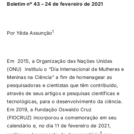
Boletim nº 43 – 24 de fevereiro de 2021
1
Por Yêda Assunção
Em 2015, a Organização das Nações Unidas
(ONU) instituiu o “Dia Internacional de Mulheres e
Meninas na Ciência” a fim de homenagear as
pesquisadoras e cientistas que têm contribuído,
através de seus artigos e pesquisas científicas e
tecnológicas, para o desenvolvimento da ciência.
Em 2019, a
Fundação Oswaldo Cruz
(FIOCRUZ)
incorporou a comemoração em seu
calendário e, no dia 11 de fevereiro de 2021,
2