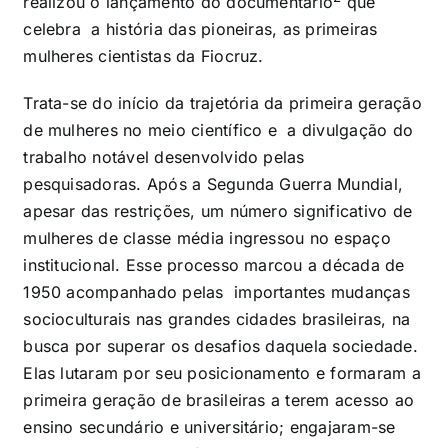
realizou o lançamento do documentário
que
celebra a história das pioneiras, as primeiras
mulheres cientistas da Fiocruz.
Trata-se do início da trajetória da primeira geração
de mulheres no meio científico e a divulgação do
trabalho notável desenvolvido pelas
pesquisadoras. Após a Segunda Guerra Mundial,
apesar das restrições, um número significativo de
mulheres de classe média ingressou no espaço
institucional. Esse processo marcou a década de
1950 acompanhado pelas importantes mudanças
socioculturais nas grandes cidades brasileiras, na
busca por superar os desafios daquela sociedade.
Elas lutaram por seu posicionamento e formaram a
primeira geração de brasileiras a terem acesso ao
ensino secundário e universitário; engajaram-se