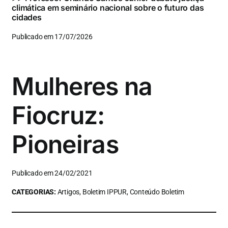
climática em seminário nacional sobre o futuro das
cidades
Publicado em 17/07/2026
Mulheres na
Fiocruz:
Pioneiras
Publicado em 24/02/2021
CATEGORIAS:
Artigos, Boletim IPPUR, Conteúdo Boletim