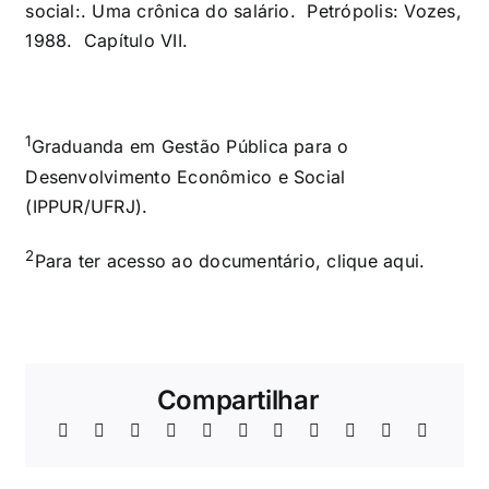
social:. Uma crônica do salário. Petrópolis: Vozes,
1988. Capítulo VII.
1
Graduanda em Gestão Pública para o
Desenvolvimento Econômico e Social
(IPPUR/UFRJ).
2
Para ter acesso ao documentário, clique
aqui
.
Compartilhar