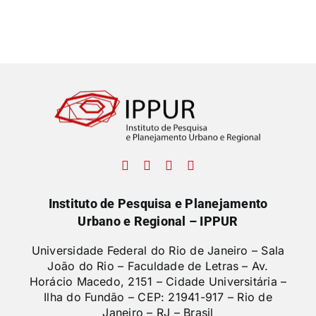
Instituto de Pesquisa e Planejamento
Urbano e Regional – IPPUR
Universidade Federal do Rio de Janeiro – Sala
João do Rio – Faculdade de Letras –
Av.
Horácio Macedo, 2151 – Cidade Universitária –
Ilha do Fundão – CEP: 21941-917 – Rio de
Janeiro – RJ – Brasil