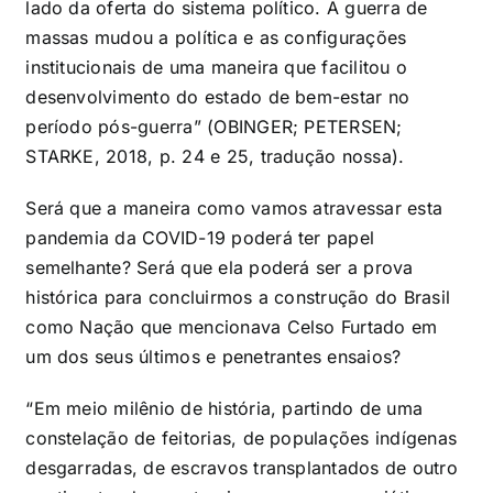
lado da oferta do sistema político. A guerra de
massas mudou a política e as configurações
institucionais de uma maneira que facilitou o
desenvolvimento do estado de bem-estar no
período pós-guerra” (OBINGER; PETERSEN;
STARKE, 2018, p. 24 e 25, tradução nossa).
Será que a maneira como vamos atravessar esta
pandemia da COVID-19 poderá ter papel
semelhante? Será que ela poderá ser a prova
histórica para concluirmos a construção do Brasil
como Nação que mencionava Celso Furtado em
um dos seus últimos e penetrantes ensaios?
“Em meio milênio de história, partindo de uma
constelação de feitorias, de populações indígenas
desgarradas, de escravos transplantados de outro