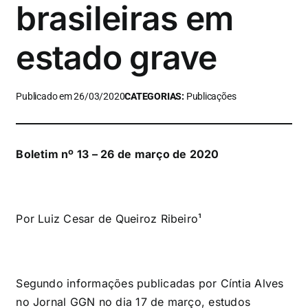
brasileiras em
estado grave
Publicado em 26/03/2020
CATEGORIAS:
Publicações
Boletim nº 13 – 26 de março de 2020
Por Luiz Cesar de Queiroz Ribeiro¹
Segundo informações publicadas por
Cíntia Alves
no Jornal GGN
no dia 17 de março, estudos