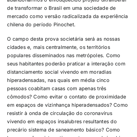
de transformar o Brasil em uma sociedade de
mercado como versão radicalizada da experiência
chilena do período Pinochet.
O campo desta prova societária será as nossas
cidades e, mais centralmente, os territórios
populares disseminados nas metrópoles. Como
seus habitantes poderão praticar a interação com
distanciamento social vivendo em moradias
hiperadensadas, nas quais em média cinco
pessoas coabitam casas com apenas três
cômodos? Como evitar o contato de proximidade
em espaços de vizinhança hiperadensados? Como
resistir à onda de circulação do coronavírus
vivendo em espaços insalubres resultantes do
precário sistema de saneamento básico? Como