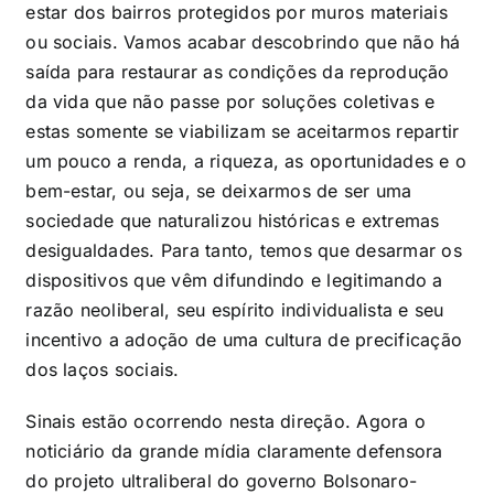
estar dos bairros protegidos por muros materiais
ou sociais. Vamos acabar descobrindo que não há
saída para restaurar as condições da reprodução
da vida que não passe por soluções coletivas e
estas somente se viabilizam se aceitarmos repartir
um pouco a renda, a riqueza, as oportunidades e o
bem-estar, ou seja, se deixarmos de ser uma
sociedade que naturalizou históricas e extremas
desigualdades. Para tanto, temos que desarmar os
dispositivos que vêm difundindo e legitimando a
razão neoliberal, seu espírito individualista e seu
incentivo a adoção de uma cultura de precificação
dos laços sociais.
Sinais estão ocorrendo nesta direção. Agora o
noticiário da grande mídia claramente defensora
do projeto ultraliberal do governo Bolsonaro-