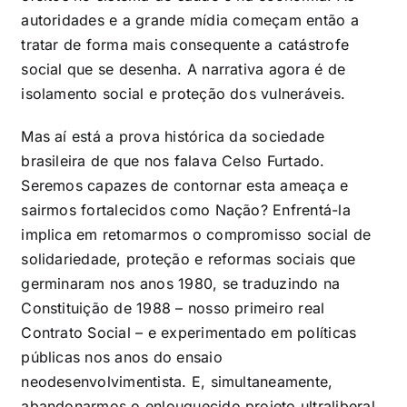
autoridades e a grande mídia começam então a
tratar de forma mais consequente a catástrofe
social que se desenha. A narrativa agora é de
isolamento social e proteção dos vulneráveis.
Mas aí está a prova histórica da sociedade
brasileira de que nos falava Celso Furtado.
Seremos capazes de contornar esta ameaça e
sairmos fortalecidos como Nação? Enfrentá-la
implica em retomarmos o compromisso social de
solidariedade, proteção e reformas sociais que
germinaram nos anos 1980, se traduzindo na
Constituição de 1988 – nosso primeiro real
Contrato Social – e experimentado em políticas
públicas nos anos do ensaio
neodesenvolvimentista. E, simultaneamente,
abandonarmos o enlouquecido projeto ultraliberal