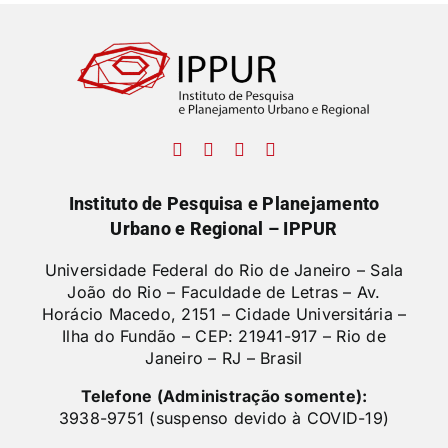
Instituto de Pesquisa e Planejamento
Urbano e Regional – IPPUR
Universidade Federal do Rio de Janeiro – Sala
João do Rio – Faculdade de Letras –
Av.
Horácio Macedo, 2151 – Cidade Universitária –
Ilha do Fundão – CEP: 21941-917 – Rio de
Janeiro – RJ – Brasil
Telefone (Administração somente):
3938-9751 (suspenso devido à COVID-19)