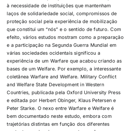
à necessidade de instituições que mantenham
laços de solidariedade social, compromissos de
proteção social pela experiência de mobilização
que constitui um “nós” e o sentido de futuro. Com
efeito, vários estudos mostram como a preparação
e a participação na Segunda Guerra Mundial em
várias sociedades ocidentais significou a
experiência de um Warfare que acabou criando as
bases de um Welfare. Por exemplo, a interessante
coletânea Warfare and Welfare. Military Conflict
and Welfare State Development in Western
Countries, publicada pela Oxford University Press
e editada por Herbert Obinger, Klaus Petersen e
Peter Starke. O nexo entre Warfare e Welfare é
bem documentado neste estudo, embora com
trajetórias distintas em função dos diferentes