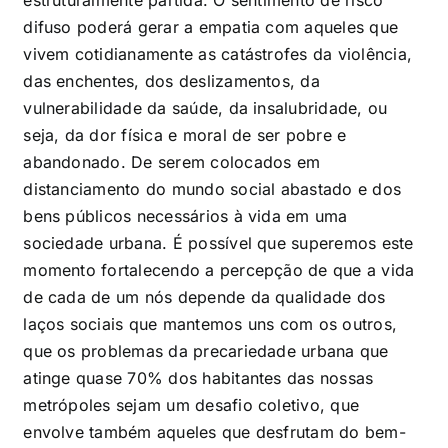
estruturalmente partida. O sentimento de risco
difuso poderá gerar a empatia com aqueles que
vivem cotidianamente as catástrofes da violência,
das enchentes, dos deslizamentos, da
vulnerabilidade da saúde, da insalubridade, ou
seja, da dor física e moral de ser pobre e
abandonado. De serem colocados em
distanciamento do mundo social abastado e dos
bens públicos necessários à vida em uma
sociedade urbana. É possível que superemos este
momento fortalecendo a percepção de que a vida
de cada de um nós depende da qualidade dos
laços sociais que mantemos uns com os outros,
que os problemas da precariedade urbana que
atinge quase 70% dos habitantes das nossas
metrópoles sejam um desafio coletivo, que
envolve também aqueles que desfrutam do bem-