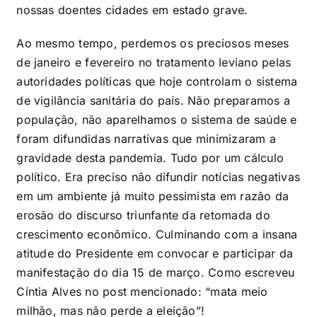
nossas doentes cidades em estado grave.
Ao mesmo tempo, perdemos os preciosos meses
de janeiro e fevereiro no tratamento leviano pelas
autoridades políticas que hoje controlam o sistema
de vigilância sanitária do país. Não preparamos a
população, não aparelhamos o sistema de saúde e
foram difundidas narrativas que minimizaram a
gravidade desta pandemia. Tudo por um cálculo
político. Era preciso não difundir notícias negativas
em um ambiente já muito pessimista em razão da
erosão do discurso triunfante da retomada do
crescimento econômico. Culminando com a insana
atitude do Presidente em convocar e participar da
manifestação do dia 15 de março. Como escreveu
Cíntia Alves no post mencionado: “mata meio
milhão, mas não perde a eleição”!