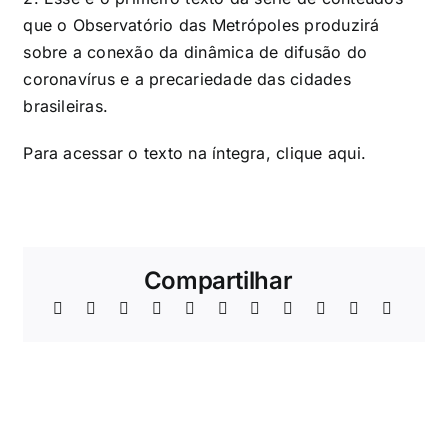
que o Observatório das Metrópoles produzirá
sobre a conexão da dinâmica de difusão do
coronavírus e a precariedade das cidades
brasileiras.
Para acessar o texto na íntegra, clique
aqui
.
Compartilhar