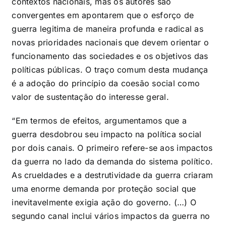
contextos nacionais, mas os autores são
convergentes em apontarem que o esforço de
guerra legitima de maneira profunda e radical as
novas prioridades nacionais que devem orientar o
funcionamento das sociedades e os objetivos das
políticas públicas. O traço comum desta mudança
é a adoção do princípio da coesão social como
valor de sustentação do interesse geral.
“Em termos de efeitos, argumentamos que a
guerra desdobrou seu impacto na política social
por dois canais. O primeiro refere-se aos impactos
da guerra no lado da demanda do sistema político.
As crueldades e a destrutividade da guerra criaram
uma enorme demanda por proteção social que
inevitavelmente exigia ação do governo. (…) O
segundo canal inclui vários impactos da guerra no