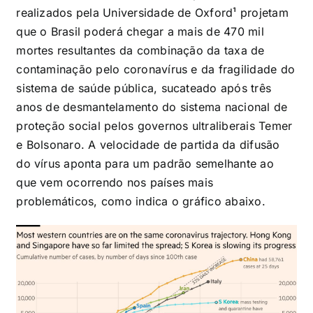
realizados pela Universidade de Oxford¹ projetam
que o Brasil poderá chegar a mais de 470 mil
mortes resultantes da combinação da taxa de
contaminação pelo coronavírus e da fragilidade do
sistema de saúde pública, sucateado após três
anos de desmantelamento do sistema nacional de
proteção social pelos governos ultraliberais Temer
e Bolsonaro. A velocidade de partida da difusão
do vírus aponta para um padrão semelhante ao
que vem ocorrendo nos países mais
problemáticos, como indica o gráfico abaixo.