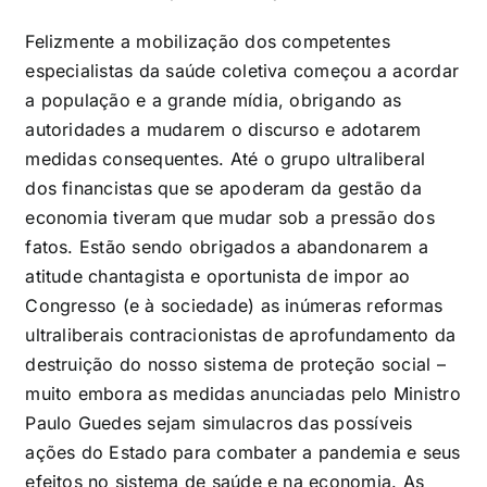
Felizmente a mobilização dos competentes
especialistas da saúde coletiva começou a acordar
a população e a grande mídia, obrigando as
autoridades a mudarem o discurso e adotarem
medidas consequentes. Até o grupo ultraliberal
dos financistas que se apoderam da gestão da
economia tiveram que mudar sob a pressão dos
fatos. Estão sendo obrigados a abandonarem a
atitude chantagista e oportunista de impor ao
Congresso (e à sociedade) as inúmeras reformas
ultraliberais contracionistas de aprofundamento da
destruição do nosso sistema de proteção social –
muito embora as medidas anunciadas pelo Ministro
Paulo Guedes sejam simulacros das possíveis
ações do Estado para combater a pandemia e seus
efeitos no sistema de saúde e na economia. As