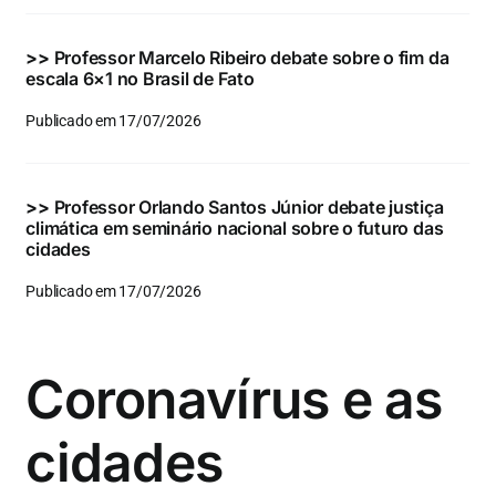
>>
Professor Marcelo Ribeiro debate sobre o fim da
escala 6×1 no Brasil de Fato
Publicado em 17/07/2026
>>
Professor Orlando Santos Júnior debate justiça
climática em seminário nacional sobre o futuro das
cidades
Publicado em 17/07/2026
Coronavírus e as
cidades