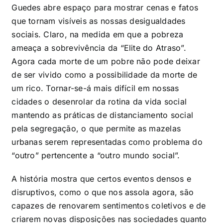
Guedes abre espaço para mostrar cenas e fatos
que tornam visíveis as nossas desigualdades
sociais. Claro, na medida em que a pobreza
ameaça a sobrevivência da “Elite do Atraso”.
Agora cada morte de um pobre não pode deixar
de ser vivido como a possibilidade da morte de
um rico. Tornar-se-á mais difícil em nossas
cidades o desenrolar da rotina da vida social
mantendo as práticas de distanciamento social
pela segregação, o que permite as mazelas
urbanas serem representadas como problema do
“outro” pertencente a “outro mundo social”.
A história mostra que certos eventos densos e
disruptivos, como o que nos assola agora, são
capazes de renovarem sentimentos coletivos e de
criarem novas disposições nas sociedades quanto