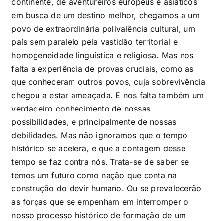
continente, de aventureiros europeus e asiáticos
em busca de um destino melhor, chegamos a um
povo de extraordinária polivalência cultural, um
país sem paralelo pela vastidão territorial e
homogeneidade linguística e religiosa. Mas nos
falta a experiência de provas cruciais, como as
que conheceram outros povos, cuja sobrevivência
chegou a estar ameaçada. E nos falta também um
verdadeiro conhecimento de nossas
possibilidades, e principalmente de nossas
debilidades. Mas não ignoramos que o tempo
histórico se acelera, e que a contagem desse
tempo se faz contra nós. Trata-se de saber se
temos um futuro como nação que conta na
construção do devir humano. Ou se prevalecerão
as forças que se empenham em interromper o
nosso processo histórico de formação de um