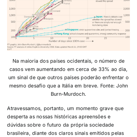
Na maioria dos países ocidentais, o número de
casos vem aumentando em cerca de 33% ao dia,
um sinal de que outros países poderão enfrentar o
mesmo desafio que a Itália em breve. Fonte: John
Burn-Murdoch.
Atravessamos, portanto, um momento grave que
desperta as nossas históricas apreensões e
dúvidas sobre o futuro da própria sociedade
brasileira, diante dos claros sinais emitidos pelas