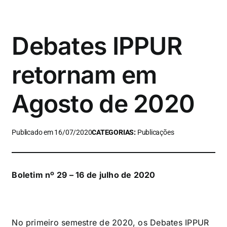
Debates IPPUR
retornam em
Agosto de 2020
Publicado em 16/07/2020
CATEGORIAS:
Publicações
Boletim nº 29 – 16 de julho de 2020
No primeiro semestre de 2020, os Debates IPPUR