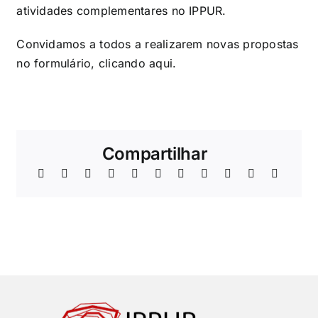
atividades complementares no IPPUR.
Convidamos a todos a realizarem novas propostas
no formulário, clicando
aqui
.
Compartilhar