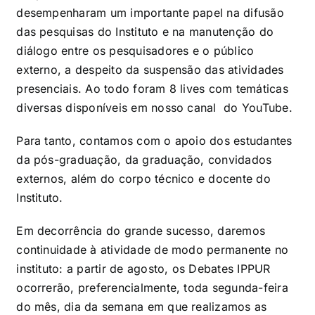
desempenharam um importante papel na difusão
das pesquisas do Instituto e na manutenção do
diálogo entre os pesquisadores e o público
externo, a despeito da suspensão das atividades
presenciais. Ao todo foram 8 lives com temáticas
diversas disponíveis em nosso canal do
YouTube
.
Para tanto, contamos com o apoio dos estudantes
da pós-graduação, da graduação, convidados
externos, além do corpo técnico e docente do
Instituto.
Em decorrência do grande sucesso, daremos
continuidade à atividade de modo permanente no
instituto: a partir de agosto, os Debates IPPUR
ocorrerão, preferencialmente, toda segunda-feira
do mês, dia da semana em que realizamos as