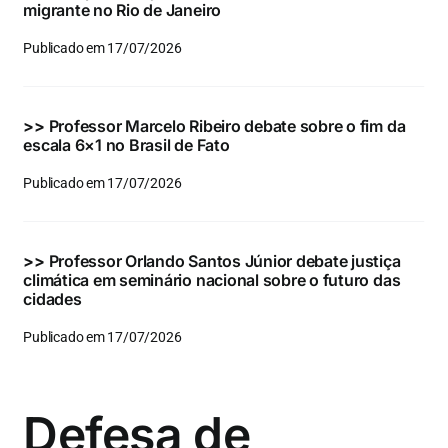
migrante no Rio de Janeiro
Publicado em 17/07/2026
>>
Professor Marcelo Ribeiro debate sobre o fim da
escala 6×1 no Brasil de Fato
Publicado em 17/07/2026
>>
Professor Orlando Santos Júnior debate justiça
climática em seminário nacional sobre o futuro das
cidades
Publicado em 17/07/2026
Defesa de