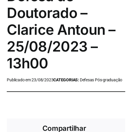
Doutorado –
Clarice Antoun –
25/08/2023 –
13h00
Publicado em 23/08/2023
CATEGORIAS:
Defesas Pós-graduação
Compartilhar