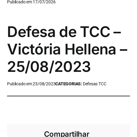
Publicado em 17/07/2026
Defesa de TCC –
Victória Hellena –
25/08/2023
Publicado em 23/08/2023
CATEGORIAS:
Defesas TCC
Compartilhar