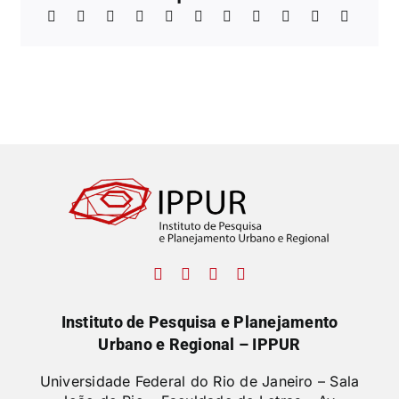
Instituto de Pesquisa e Planejamento
Urbano e Regional – IPPUR
Universidade Federal do Rio de Janeiro – Sala