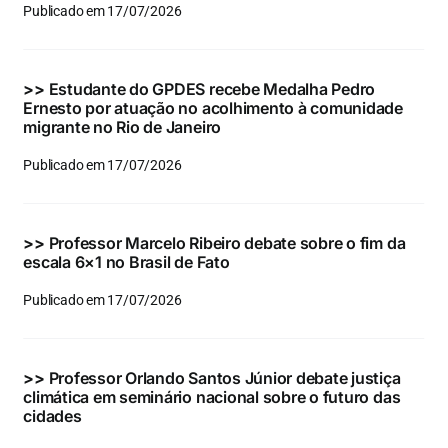
Publicado em 17/07/2026
>>
Estudante do GPDES recebe Medalha Pedro
Ernesto por atuação no acolhimento à comunidade
migrante no Rio de Janeiro
Publicado em 17/07/2026
>>
Professor Marcelo Ribeiro debate sobre o fim da
escala 6×1 no Brasil de Fato
Publicado em 17/07/2026
>>
Professor Orlando Santos Júnior debate justiça
climática em seminário nacional sobre o futuro das
cidades