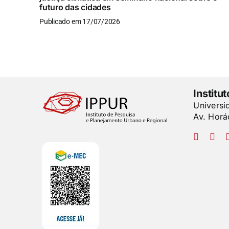
futuro das cidades
Publicado em 17/07/2026
Institu
Universi
Av. Horá