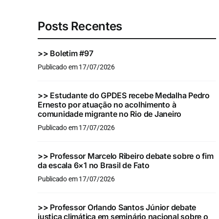
Posts Recentes
>>
Boletim #97
Publicado em 17/07/2026
>>
Estudante do GPDES recebe Medalha Pedro
Ernesto por atuação no acolhimento à
comunidade migrante no Rio de Janeiro
Publicado em 17/07/2026
>>
Professor Marcelo Ribeiro debate sobre o fim
da escala 6×1 no Brasil de Fato
Publicado em 17/07/2026
>>
Professor Orlando Santos Júnior debate
justiça climática em seminário nacional sobre o