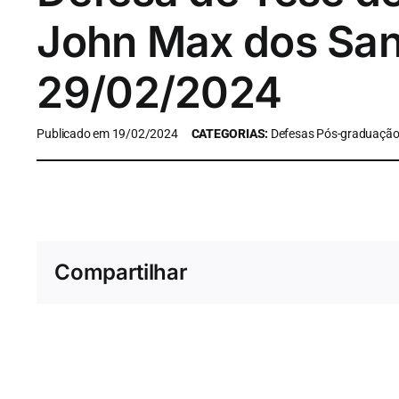
John Max dos San
29/02/2024
Publicado em 19/02/2024
CATEGORIAS:
Defesas Pós-graduaçã
Compartilhar