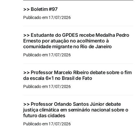
>>
Boletim #97
Publicado em 17/07/2026
>>
Estudante do GPDES recebe Medalha Pedro
Ernesto por atuação no acolhimento à
comunidade migrante no Rio de Janeiro
Publicado em 17/07/2026
>>
Professor Marcelo Ribeiro debate sobre o fim
da escala 6×1 no Brasil de Fato
Publicado em 17/07/2026
>>
Professor Orlando Santos Júnior debate
justiça climática em seminário nacional sobre o
futuro das cidades
Publicado em 17/07/2026