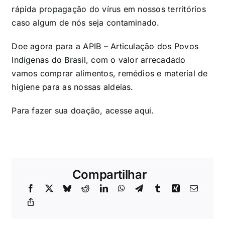
rápida propagação do vírus em nossos territórios
caso algum de nós seja contaminado.
Doe agora para a APIB – Articulação dos Povos
Indígenas do Brasil, com o valor arrecadado
vamos comprar alimentos, remédios e material de
higiene para as nossas aldeias.
Para fazer sua doação, acesse
aqui
.
Compartilhar