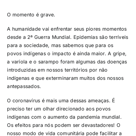
O momento é grave.
A humanidade vai enfrentar seus piores momentos
desde a 2ª Guerra Mundial. Epidemias são terríveis
para a sociedade, mas sabemos que para os
povos indígenas o impacto é ainda maior. A gripe,
a varíola e o sarampo foram algumas das doenças
introduzidas em nossos territórios por não
indígenas e que exterminaram muitos dos nossos
antepassados.
O coronavírus é mais uma dessas ameaças. É
preciso ter um olhar direcionado aos povos
indígenas com o aumento da pandemia mundial.
Os efeitos para nós podem ser devastadores! O
nosso modo de vida comunitária pode facilitar a