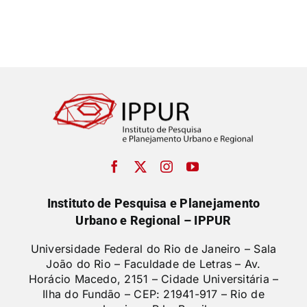
Instituto de Pesquisa e Planejamento
Urbano e Regional – IPPUR
Universidade Federal do Rio de Janeiro – Sala
João do Rio – Faculdade de Letras –
Av.
Horácio Macedo, 2151 – Cidade Universitária –
Ilha do Fundão – CEP: 21941-917 – Rio de