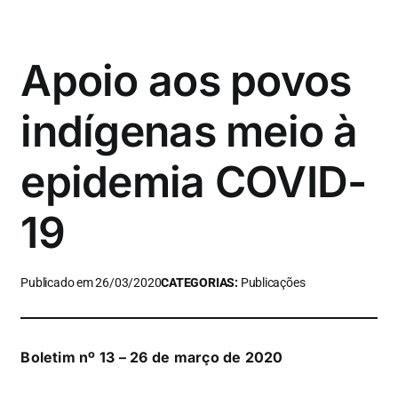
Apoio aos povos
indígenas meio à
epidemia COVID-
19
Publicado em 26/03/2020
CATEGORIAS:
Publicações
Boletim nº 13 – 26 de março de 2020