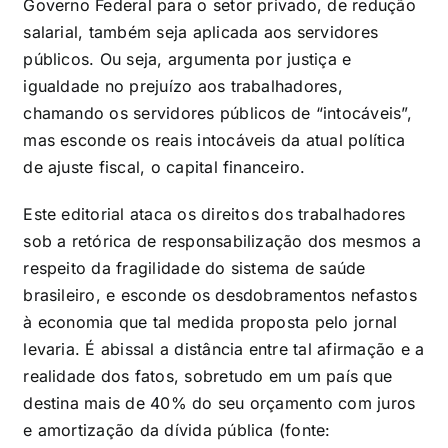
Governo Federal para o setor privado, de redução
salarial, também seja aplicada aos servidores
públicos. Ou seja, argumenta por justiça e
igualdade no prejuízo aos trabalhadores,
chamando os servidores públicos de “intocáveis”,
mas esconde os reais intocáveis da atual política
de ajuste fiscal, o capital financeiro.
Este editorial ataca os direitos dos trabalhadores
sob a retórica de responsabilização dos mesmos a
respeito da fragilidade do sistema de saúde
brasileiro, e esconde os desdobramentos nefastos
à economia que tal medida proposta pelo jornal
levaria. É abissal a distância entre tal afirmação e a
realidade dos fatos, sobretudo em um país que
destina mais de 40% do seu orçamento com juros
e amortização da dívida pública (fonte: