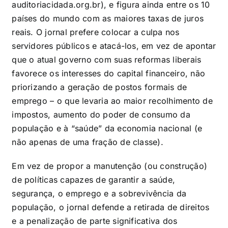
auditoriacidada.org.br), e figura ainda entre os 10
países do mundo com as maiores taxas de juros
reais. O jornal prefere colocar a culpa nos
servidores públicos e atacá-los, em vez de apontar
que o atual governo com suas reformas liberais
favorece os interesses do capital financeiro, não
priorizando a geração de postos formais de
emprego – o que levaria ao maior recolhimento de
impostos, aumento do poder de consumo da
população e à “saúde” da economia nacional (e
não apenas de uma fração de classe).
Em vez de propor a manutenção (ou construção)
de políticas capazes de garantir a saúde,
segurança, o emprego e a sobrevivência da
população, o jornal defende a retirada de direitos
e a penalização de parte significativa dos