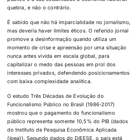
quebra, e não o contrário.
É sabido que não há imparcialidade no jornalismo,
mas deveria haver limites éticos. O referido jornal
promove a desinformação quando utiliza um
momento de crise e apreensão por uma situação
nunca antes vivida em escala global, para
capitalizar o medo das pessoas em prol dos
interesses privados, defendendo posicionamentos
com baixa complexidade analítica.
O estudo Três Décadas de Evolução do
Funcionalismo Público no Brasil (1986-2017)
mostrou que o pagamento do funcionalismo
público representa somente 10,5% do PIB (dados
do Instituto de Pesquisa Econômica Aplicada
(Ipea)). Segundo dados do DIEESE, o país está