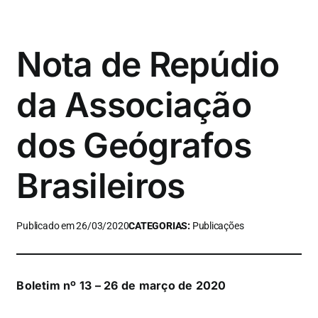
Nota de Repúdio
da Associação
dos Geógrafos
Brasileiros
Publicado em 26/03/2020
CATEGORIAS:
Publicações
Boletim nº 13 – 26 de março de 2020