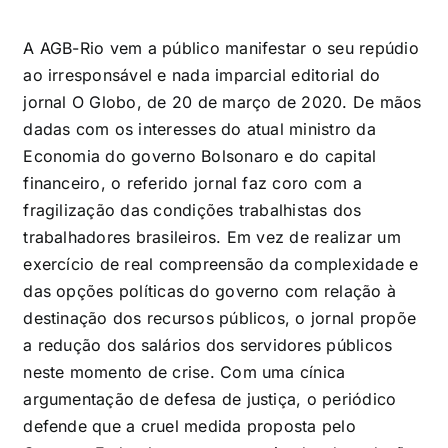
A AGB-Rio vem a público manifestar o seu repúdio
ao irresponsável e nada imparcial editorial do
jornal O Globo, de 20 de março de 2020. De mãos
dadas com os interesses do atual ministro da
Economia do governo Bolsonaro e do capital
financeiro, o referido jornal faz coro com a
fragilização das condições trabalhistas dos
trabalhadores brasileiros. Em vez de realizar um
exercício de real compreensão da complexidade e
das opções políticas do governo com relação à
destinação dos recursos públicos, o jornal propõe
a redução dos salários dos servidores públicos
neste momento de crise. Com uma cínica
argumentação de defesa de justiça, o periódico
defende que a cruel medida proposta pelo