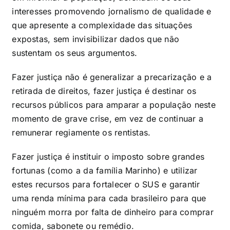
interesses promovendo jornalismo de qualidade e
que apresente a complexidade das situações
expostas, sem invisibilizar dados que não
sustentam os seus argumentos.
Fazer justiça não é generalizar a precarização e a
retirada de direitos, fazer justiça é destinar os
recursos públicos para amparar a população neste
momento de grave crise, em vez de continuar a
remunerar regiamente os rentistas.
Fazer justiça é instituir o imposto sobre grandes
fortunas (como a da família Marinho) e utilizar
estes recursos para fortalecer o SUS e garantir
uma renda mínima para cada brasileiro para que
ninguém morra por falta de dinheiro para comprar
comida, sabonete ou remédio.