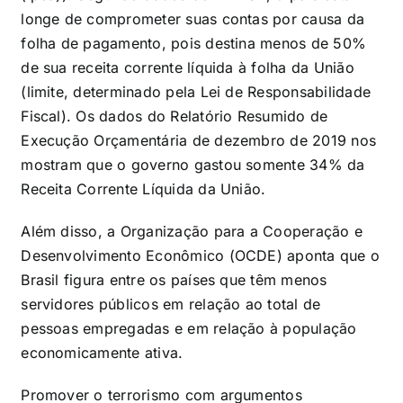
longe de comprometer suas contas por causa da
folha de pagamento, pois destina menos de 50%
de sua receita corrente líquida à folha da União
(limite, determinado pela Lei de Responsabilidade
Fiscal). Os dados do Relatório Resumido de
Execução Orçamentária de dezembro de 2019 nos
mostram que o governo gastou somente 34% da
Receita Corrente Líquida da União.
Além disso, a Organização para a Cooperação e
Desenvolvimento Econômico (OCDE) aponta que o
Brasil figura entre os países que têm menos
servidores públicos em relação ao total de
pessoas empregadas e em relação à população
economicamente ativa.
Promover o terrorismo com argumentos