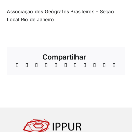
Associação dos Geógrafos Brasileiros – Seção
Local Rio de Janeiro
Compartilhar