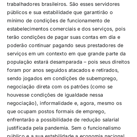
trabalhadores brasileiros. São esses servidores
públicos e sua estabilidade que garantirão o
mínimo de condições de funcionamento de
estabelecimentos comerciais e dos serviços, pois
terão condições de pagar suas contas em dia e
poderão continuar pagando seus prestadores de
serviços em um contexto em que grande parte da
população estará desamparada – pois seus direitos
foram por anos seguidos atacados e retirados,
sendo jogados em condições de subemprego,
negociação direta com os patrões (como se
houvesse condições de igualdade nessa
negociação), informalidade e, agora, mesmo os
que ocupam postos formais de emprego,
enfrentarão a possibilidade de redução salarial
justificada pela pandemia. Sem o funcionalismo
público e a sua estabilidade a economia nacional