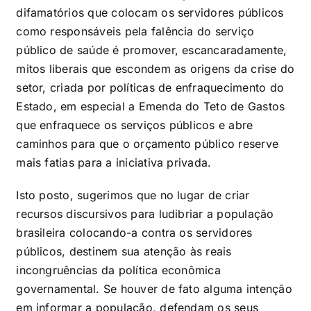
difamatórios que colocam os servidores públicos
como responsáveis pela falência do serviço
público de saúde é promover, escancaradamente,
mitos liberais que escondem as origens da crise do
setor, criada por políticas de enfraquecimento do
Estado, em especial a Emenda do Teto de Gastos
que enfraquece os serviços públicos e abre
caminhos para que o orçamento público reserve
mais fatias para a iniciativa privada.
Isto posto, sugerimos que no lugar de criar
recursos discursivos para ludibriar a população
brasileira colocando-a contra os servidores
públicos, destinem sua atenção às reais
incongruências da política econômica
governamental. Se houver de fato alguma intenção
em informar a população, defendam os seus