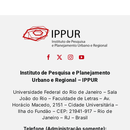
Instituto de Pesquisa e Planejamento
Urbano e Regional – IPPUR
Universidade Federal do Rio de Janeiro – Sala
João do Rio – Faculdade de Letras –
Av.
Horácio Macedo, 2151 – Cidade Universitária –
Ilha do Fundão – CEP: 21941-917 – Rio de
Janeiro – RJ – Brasil
Telefone (Administração somente):