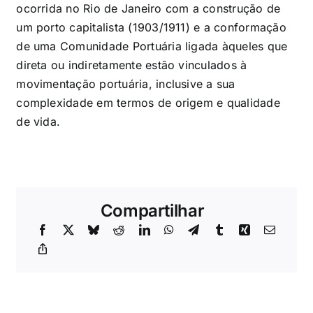
ocorrida no Rio de Janeiro com a construção de
um porto capitalista (1903/1911) e a conformação
de uma Comunidade Portuária ligada àqueles que
direta ou indiretamente estão vinculados à
movimentação portuária, inclusive a sua
complexidade em termos de origem e qualidade
de vida.
Compartilhar