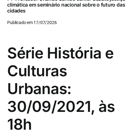
climática em seminário nacional sobre o futuro das
cidades
Publicado em 17/07/2026
Série História e
Culturas
Urbanas:
30/09/2021, às
18h