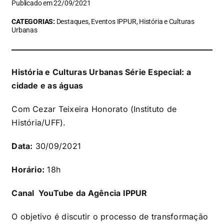
Publicado em 22/09/2021
CATEGORIAS:
Destaques, Eventos IPPUR, História e Culturas
Urbanas
História e Culturas Urbanas Série Especial: a
cidade e as águas
Com Cezar Teixeira Honorato (Instituto de
História/UFF).
Data:
30/09/2021
Horário:
18h
Canal YouTube da Agência IPPUR
O objetivo é discutir o processo de transformação