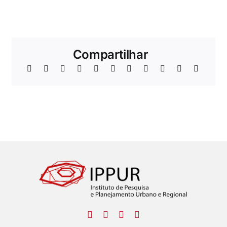
Compartilhar