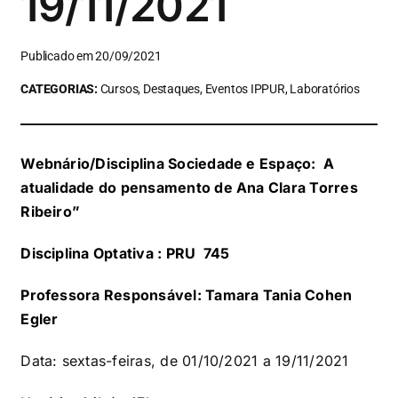
19/11/2021
Publicado em 20/09/2021
CATEGORIAS:
Cursos, Destaques, Eventos IPPUR, Laboratórios
Webnário/Disciplina Sociedade e Espaço: A
atualidade do pensamento de Ana Clara Torres
Ribeiro”
Disciplina Optativa : PRU 745
Professora Responsável:
Tamara Tania Cohen
Egler
Data: sextas-feiras, de 01/10/2021 a 19/11/2021