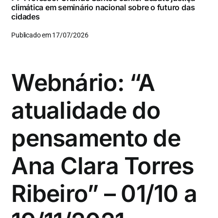
climática em seminário nacional sobre o futuro das
cidades
Publicado em 17/07/2026
Webnário: “A
atualidade do
pensamento de
Ana Clara Torres
Ribeiro” – 01/10 a